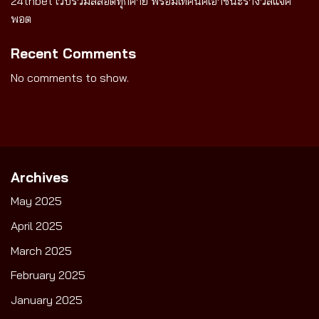
24thbet เว็บรวมสล็อตทุกค่าย พร้อมเทคนิคเอาชนะรางวัลแจ็ค
พอต
Recent Comments
No comments to show.
Archives
May 2025
April 2025
March 2025
February 2025
January 2025