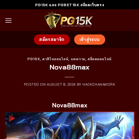
Skip
PG15K และ PGBET15K สล็อตเว็บตรง
to
content
สมัครสมาชิก
เข้าสู่ระบบ
PG15K
,
คาสิโนออนไลน์
,
บทความ
,
สล็อตออนไลน์
Nova88max
POSTED ON
AUGUST 8, 2024
BY
HACKCHANAWORK
Nova
88max