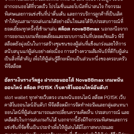
ฝากถอนออโต้ที่รวดเร็ว โปรโมชั่นและโบนัสที่น่าสนใจ กิจกรรม
พิเศษและการแข่งขันที่น่าตื่นเต้น และการบริการลูกค้าที่เป็นเลิศ
ทำให้คุณสามารถเล่นเกมได้อย่างมั่นใจและได้รับประสบการณ์ที่
ยอดเยี่ยมทุกครั้งที่เข้ามาเล่น
สล็อต nova88max
นอกเหนือจาก
การออกแบบเกมที่ยอดเยี่ยมและระบบการเงินที่ปลอดภัยแล้ว พีจี
สล็อตยังมุ่งเน้นในการสร้างชุมชนของผู้เล่นที่แข็งแกร่งและให้การ
สนับสนุนแก่ผู้เล่นอย่างต่อเนื่อง การสร้างความสัมพันธ์ที่ดีกับผู้เล่น
เป็นสิ่งที่สำคัญ เพื่อให้ผู้เล่นรู้สึกเหมือนเป็นส่วนหนึ่งของครอบครัว
พีจีสล็อต
อัตราเงินรางวัลสูง ฝากถอนออโต้
Nova
88max
เกมพนัน
ออนไลน์ สล็อต
PG15K
เว็บคาสิโนออนไลน์อันดับ1
slot wallet ทุกค่ายเว็บตรง เกมพนันออนไลน์ สล็อต PG15K เว็บ
คาสิโนออนไลน์อันดับ1 พีจีสล็อตมีการจัดทำฟอรัมและกลุ่มสนทนา
ออนไลน์ที่ผู้เล่นสามารถแลกเปลี่ยนความคิดเห็น ประสบการณ์ และ
เคล็ดลับในการเล่นเกมกันได้ นอกจากนี้ยังมีกิจกรรมพิเศษและการ
แข่งขันที่จัดขึ้นเป็นประจำเพื่อให้ผู้เล่นได้มีโอกาสพบปะและ