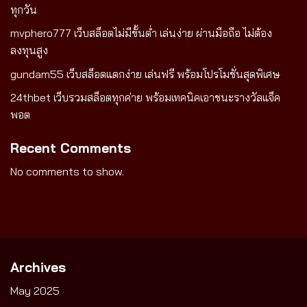
ทุกวัน
mvphero777 เว็บสล็อตไม่มีขั้นต่ำ เล่นง่าย ผ่านมือถือ ไม่ต้อง
ลงทุนสูง
gundam55 เว็บสล็อตแตกง่าย เล่นฟรี พร้อมโปรโมชั่นสุดพิเศษ
24thbet เว็บรวมสล็อตทุกค่าย พร้อมเทคนิคเอาชนะรางวัลแจ็ค
พอต
Recent Comments
No comments to show.
Archives
May 2025