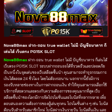
Nova
88max
ฝาก-ถอน true wallet
ไม่มี บัญชีธนาคาร
ก็
เล่นได้ เว็บตรง PG15K SLOT
Nova88max
ฝาก-ถอน true wallet ไม่มี บัญชีธนาคาร ก็เล่นได้
เว็บตรง PG15K SLOT ระบบฝากถอนออโต้ที่รวดเร็วและปลอดภัย
เป็นหนึ่งในจุดเด่นของเว็บสล็อตชั้นนำ คุณสามารถทำธุรกรรมการ
เงินได้ตลอด 24 ชั่วโมง โดยไม่ต้องรอนาน นอกจากนี้ยังมีการ
รองรับหลายช่องทางในการฝากถอนเงิน ทำให้คุณสามารถเลือกใช้
บริการที่สะดวกและตรงกับความต้องการของคุณมากที่สุด เว็บ
สล็อตชั้นนำของโลกมีการจัดโปรโมชั่นและโบนัสที่หลากหลาย เพื่อ
ตอบสนองความต้องการของผู้เล่นทุกคน โปรโมชั่นต่าง ๆ เช่น โบนัส
ต้อนรับสำหรับสมาชิกใหม่ โบนัสฝากเงินรายวัน โบนัสคืนเงิน และ