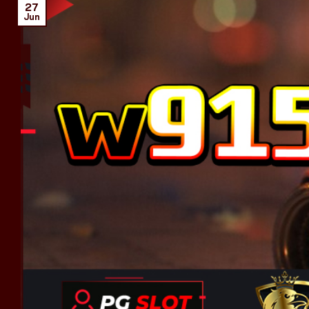
27
Jun