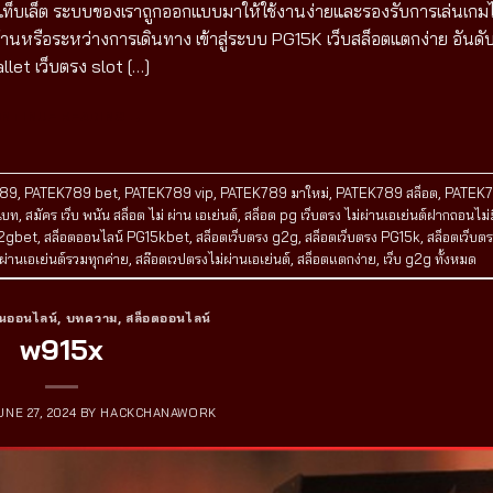
อแท็บเล็ต ระบบของเราถูกออกแบบมาให้ใช้งานง่ายและรองรับการเล่นเกมได
บ้านหรือระหว่างการเดินทาง เข้าสู่ระบบ PG15K เว็บสล็อตแตกง่าย อันดับ
llet เว็บตรง slot […]
NTINUE READING
→
789
,
PATEK789 bet
,
PATEK789 vip
,
PATEK789 มาใหม่
,
PATEK789 สล็อต
,
PATEK78
ีเบท
,
สมัคร เว็บ พนัน สล็อต ไม่ ผ่าน เอเย่นต์
,
สล็อต pg เว็บตรง ไม่ผ่านเอเย่นต์ฝากถอนไม่มีข
g2gbet
,
สล็อตออนไลน์ PG15kbet
,
สล็อตเว็บตรง g2g
,
สล็อตเว็บตรง PG15k
,
สล็อตเว็บต
ผ่านเอเย่นต์รวมทุกค่าย
,
สล๊อตเวปตรงไม่ผ่านเอเย่นต์
,
สล็อตแตกง่าย
,
เว็บ g2g ทั้งหมด
โนออนไลน์
,
บทความ
,
สล็อตออนไลน์
w915x
UNE 27, 2024
BY
HACKCHANAWORK