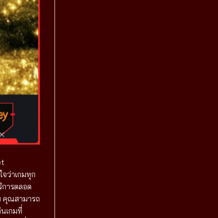
et
ใจว่าเกมทุก
บริการตลอด
ีพ คุณสามารถ
นเกมที่