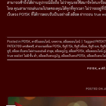
สามารถเข้าถึงได้ผ่านอุปกรณ์มือถือ ไม่ว่าคุณจะใช้สมาร์ทโฟนหรื
ไหล คุณสามารถเล่นเกมโปรดของคุณได้ทุกที่ทุกเวลา ไม่ว่าจะอยู่ที่
เว็บตรง PG15K ที่ได้การตอบรับเป็นอย่างดี สล็อต ฝากถอน true wa
CO
Posted in
PG15K
,
คาสิโนออนไลน์
,
บทความ
,
สล็อตออนไลน์
|
Tagged
PATEK
PATEK789 เครดิตฟรี
,
ค่ายเกมสล็อต PG15k
,
จีทูจี 15k
,
จีทูจี สล็อต
,
จีทูจี เบท
,
จีทูจ
ทูจี
,
สล็อต เว็บตรงไม่ผ่านเอเย่นต์ ล่าสุด
,
สล็อตg2g
,
สล็อตPG15k
,
สล็อตออนไลน์ 
true wallet ไม่มี ขั้น ต่ํา
,
สล็อตเว็บตรงg2g
,
สล็อตเว็บตรงPG15k
,
สล็อตเว็บตรงไม่
PG15K
,
คาสิ
POSTED ON
J