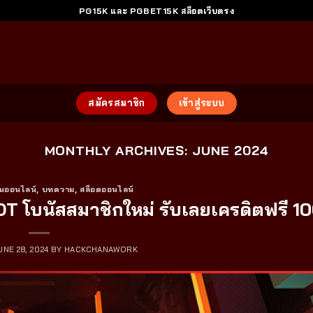
PG15K และ PGBET15K สล็อตเว็บตรง
สมัครสมาชิก
เข้าสู่ระบบ
MONTHLY ARCHIVES:
JUNE 2024
โนออนไลน์
,
บทความ
,
สล็อตออนไลน์
OT โบนัสสมาชิกใหม่ รับเลยเครดิตฟรี 1
UNE 28, 2024
BY
HACKCHANAWORK