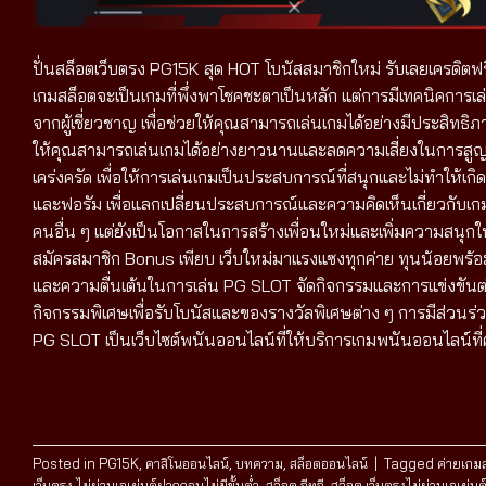
ปั่นสล็อตเว็บตรง PG15K สุด HOT โบนัสสมาชิกใหม่ รับเลยเครดิตฟร
เกมสล็อตจะเป็นเกมที่พึ่งพาโชคชะตาเป็นหลัก แต่การมีเทคนิคการ
จากผู้เชี่ยวชาญ เพื่อช่วยให้คุณสามารถเล่นเกมได้อย่างมีประสิท
ให้คุณสามารถเล่นเกมได้อย่างยาวนานและลดความเสี่ยงในการสูญเ
เคร่งครัด เพื่อให้การเล่นเกมเป็นประสบการณ์ที่สนุกและไม่ทำให้เ
และฟอรัม เพื่อแลกเปลี่ยนประสบการณ์และความคิดเห็นเกี่ยวกับเกม ก
คนอื่น ๆ แต่ยังเป็นโอกาสในการสร้างเพื่อนใหม่และเพิ่มความสน
สมัครสมาชิก Bonus เพียบ เว็บใหม่มาแรงแซงทุกค่าย ทุนน้อยพร้อ
และความตื่นเต้นในการเล่น PG SLOT จัดกิจกรรมและการแข่งขันต่าง
กิจกรรมพิเศษเพื่อรับโบนัสและของรางวัลพิเศษต่าง ๆ การมีส่วนร่
PG SLOT เป็นเว็บไซต์พนันออนไลน์ที่ให้บริการเกมพนันออนไลน์ท
CO
Posted in
PG15K
,
คาสิโนออนไลน์
,
บทความ
,
สล็อตออนไลน์
|
Tagged
ค่ายเกม
เว็บตรง ไม่ผ่านเอเย่นต์ฝากถอนไม่มีขั้นต่ํา
,
สล็อต จีทูจี
,
สล็อต เว็บตรงไม่ผ่านเอเย่นต์