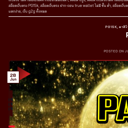
สล็อตเว็บตรง PG15k
,
สล็อตเว็บตรง ฝาก-ถอน true wallet ไม่มี ขั้น ต่ํา
,
สล็อตเว็บ
แตกง่าย
,
เว็บ g2g ทั้งหมด
PG15K
,
คาสิ
POSTED ON
J
28
Jun