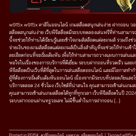
w915x w915x คาสิโนออนไลน์ เกมสล็อตสนุกเล่นง่าย ฝากถอน ว
สล็อตสนุกเล่นง่าย เว็บพีจีสล็อตมีระบบทดลองเล่นฟรีที่ท่านสามารถใ
นี้จะช่วยให้ท่านได้เรียนรู้และเข้าใจเกมส์สล็อตแต่ละเกมส์ รวมถึ
จ่ายเงินของเกมส์สล็อตแต่ละเกมส์เป็นสิ่งสำคัญที่จะช่วยให้ท่าน
ละเอียดก่อนที่จะเริ่มเดิมพัน เพื่อให้ท่านสามารถวางแผนการเล่นแล
พอใจในเรื่องของการบริการที่ดีเยี่ยม ระบบฝากถอนที่รวดเร็ว และ
พีจีสล็อตเป็นเว็บที่ดีที่สุดในการเล่นสล็อตออนไลน์ และมีโอกาสทำก
ผู้ที่ต้องการเริ่มต้นเดิมพันออนไลน์ เนื่องจากมีระบบที่ปลอดภัยและ
บริการตลอด 24 ชั่วโมง เว็บไซต์ที่น่าสนใจ คุณสามารถเข้าเล่นเกม
คุณสามารถเข้าเล่นเกมสล็อตได้ทุกที่ทุกเวลา เว็บพีจีสล็อตในปี 20
ระบบฝากถอนผ่านทรูวอเลท ไม่มีขั้นต่ำในการฝากถอน […]
CO
Posted in
PG15K
,
คาสิโนออนไลน์
,
บทความ
,
สล็อตออนไลน์
|
Tagged
w915x
,