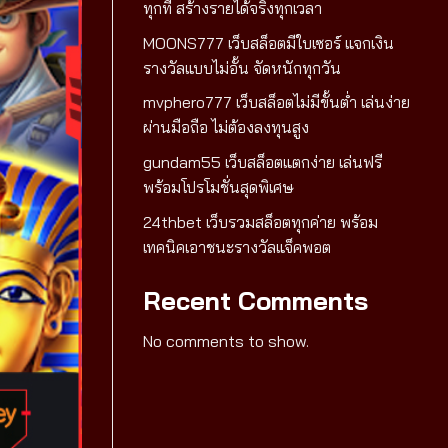
ทุกที่ สร้างรายได้จริงทุกเวลา
MOONS777 เว็บสล็อตมีใบเซอร์ แจกเงิน
รางวัลแบบไม่อั้น จัดหนักทุกวัน
mvphero777 เว็บสล็อตไม่มีขั้นต่ำ เล่นง่าย
ผ่านมือถือ ไม่ต้องลงทุนสูง
gundam55 เว็บสล็อตแตกง่าย เล่นฟรี
พร้อมโปรโมชั่นสุดพิเศษ
24thbet เว็บรวมสล็อตทุกค่าย พร้อม
เทคนิคเอาชนะรางวัลแจ็คพอต
Recent Comments
No comments to show.