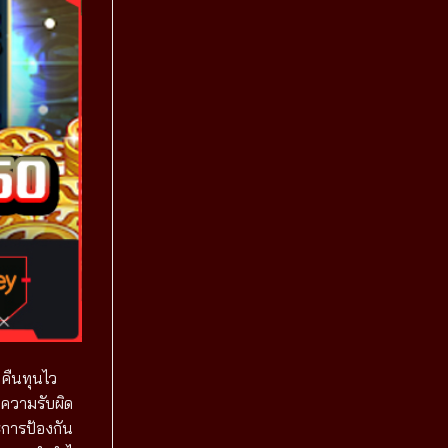
 คืนทุนไว
ีความรับผิด
ะการป้องกัน