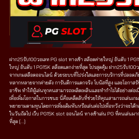
ฝาก25รับ100วอเลท PG slot ทางเข้า สล็อตค่ายใหญ่ อันดับ 1 PG15
ใหญ่ อันดับ 1 PG15K สล็อตแตกง่ายที่สุด โปรสุดคุ้ม ฝาก25รับ100ว
จากเกมสล็อตออนไลน์ ด้วยระบบที่โปร่งใสและการบริการที่ปลอดภัย ทำ
หลากหลายจากค่ายดัง การันตีการแตกจริง โบนัสที่สูง และโอกาสรับกำไร
อาชีพ ทำให้ผู้เล่นทุกคนสามารถเพลิดเพลินและทำกำไรได้อย่างต่อเน
เพื่อเพิ่มโอกาสในการชนะ นี่คือเคล็ดลับที่ช่วยให้คุณสามารถเล่น
พยายามตามทุนโดยการเพิ่มเดิมพันหรือเล่นต่อไปเพื่อหวังว่าจะได้ก
ในวันถัดไป เว็บ PG15K slot ออนไลน์ ทางเข้าเล่น PG ที่คนเล่นมากท
ที่สุด […]
CO