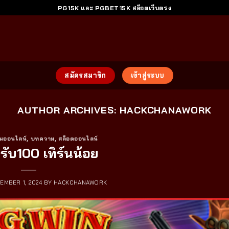
PG15K และ PGBET15K สล็อตเว็บตรง
สมัครสมาชิก
เข้าสู่ระบบ
AUTHOR ARCHIVES:
HACKCHANAWORK
โนออนไลน์
,
บทความ
,
สล็อตออนไลน์
ับ100 เทิร์นน้อย
EMBER 1, 2024
BY
HACKCHANAWORK