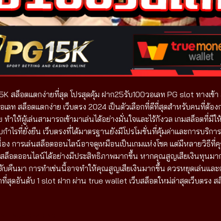
K สล็อตแตกง่ายที่สุด โปรสุดคุ้ม ฝาก25รับ100วอเลท PG slot ทางเข้า 
อเลท สล็อตแตกง่าย เว็บตรง 2024 เป็นตัวเลือกที่ดีที่สุดสำหรับคนที่ต้
ให้ผู้เล่นสามารถเข้ามาเล่นได้อย่างมั่นใจและไร้กังวล เกมสล็อตที่มีให้
ที่ยั่งยืน เว็บตรงที่ได้มาตรฐานยังมีโปรโมชั่นที่คุ้มค่าและการบริการท
ื่อง การเล่นสล็อตออนไลน์อาจดูเหมือนเป็นเกมแห่งโชค แต่มีหลายวิธีที่
เกมสล็อตออนไลน์ได้อย่างมีประสิทธิภาพมากขึ้น หากคุณสูญเสียเงินทุนมาก
ลับคืนมา การทำเช่นนี้อาจทำให้คุณสูญเสียเงินมากขึ้น ควรหยุดเล่นและกล
ี่สุดอันดับ 1 slot ฝาก ผ่าน true wallet เว็บสล็อตใหม่ล่าสุดเว็บตรง 
NTINUE READING
→