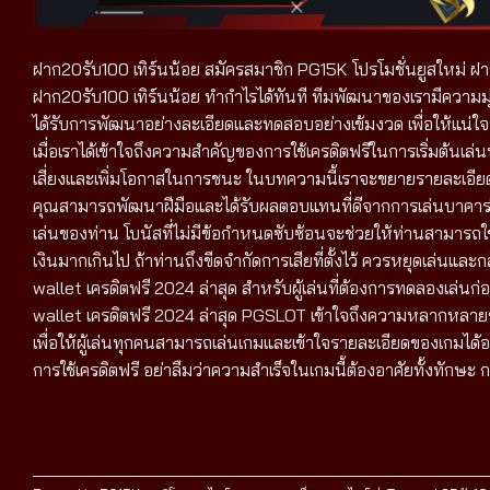
ฝาก20รับ100 เทิร์นน้อย สมัครสมาชิก PG15K โปรโมชั่นยูสใหม่ ฝา
ฝาก20รับ100 เทิร์นน้อย ทำกำไรได้ทันที ทีมพัฒนาของเรามีความมุ
ได้รับการพัฒนาอย่างละเอียดและทดสอบอย่างเข้มงวด เพื่อให้แน่ใจว่า
เมื่อเราได้เข้าใจถึงความสำคัญของการใช้เครดิตฟรีในการเริ่มต้นเล
เสี่ยงและเพิ่มโอกาสในการชนะ ในบทความนี้เราจะขยายรายละเอียดเพิ่
คุณสามารถพัฒนาฝีมือและได้รับผลตอบแทนที่ดีจากการเล่นบาคาร่า
เล่นของท่าน โบนัสที่ไม่มีข้อกำหนดซับซ้อนจะช่วยให้ท่านสามารถใช้
เงินมากเกินไป ถ้าท่านถึงขีดจำกัดการเสียที่ตั้งไว้ ควรหยุดเล่น
wallet เครดิตฟรี 2024 ล่าสุด สำหรับผู้เล่นที่ต้องการทดลองเล่
wallet เครดิตฟรี 2024 ล่าสุด PGSLOT เข้าใจถึงความหลากหลายขอ
เพื่อให้ผู้เล่นทุกคนสามารถเล่นเกมและเข้าใจรายละเอียดของเกมได้อย
การใช้เครดิตฟรี อย่าลืมว่าความสำเร็จในเกมนี้ต้องอาศัยทั้งทั
CO