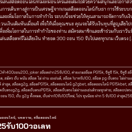
เล่นสล็อตออนไลน์ที่ไม่เหมือนใครและเต็มไปด้วยความสนุกและโอกาส
มต้นการเดินทางสู่การเป็นเศรษฐีจากเกมสล็อตออนไลน์กับเรา การใช้ระบบก
สี่ยงและเพิ่มโอกาสในการทำกำไร ระบบนี้จะช่วยให้คุณสามารถจัดการกับเงิ
เงินเดิมพันเมื่อแพ้ เพื่อให้เมื่อคุณชนะ คุณจะได้รับเงินทุนที่สูญเสียไปก
พื่อเพิ่มโอกาสในการทำกำไรของท่าน สมัครสมาชิกและเข้าร่วมกับเราวันนี้
ล่นสล็อตฟรีไม่เสียเงิน ทำยอด 300 ถอน 150 รับไปเลยทุกเกม เว็บตรง [
NTINUE READING
→
00ทํา400ถอน200
,
joker สล็อตฝาก25รับ100
,
ค่ายเกมสล็อต PG15k
,
จีทูจี 15k
,
จีทูจี ส
ุด
,
สมัคร เว็บ พนัน สล็อต ไม่ ผ่าน เอเย่นต์
,
สล็อต 1บาทรับ100
,
สล็อต pg เว็บตรง ไม่ผ่าน
 ล่าสุด
,
สล็อตg2g
,
สล็อตPG15k
,
สล็อตออนไลน์ g2gbet
,
สล็อตออนไลน์ PG15kbet
,
สล
ตเว็บตรงg2g
,
สล็อตเว็บตรงPG15k
,
สล็อตเว็บตรงไม่ผ่านเอเย่นต์รวมทุกค่าย
,
สล๊อตเวปตรง
 ถอน 150
,
เว็บ g2g ทั้งหมด
,
เว็บฝาก10รับ100ใหม่
,
โปร ทุนน้อย ฝาก 5 รับ100 ล่าสุด25
โนออนไลน์
,
บทความ
,
สล็อตออนไลน์
5รับ100วอเลท