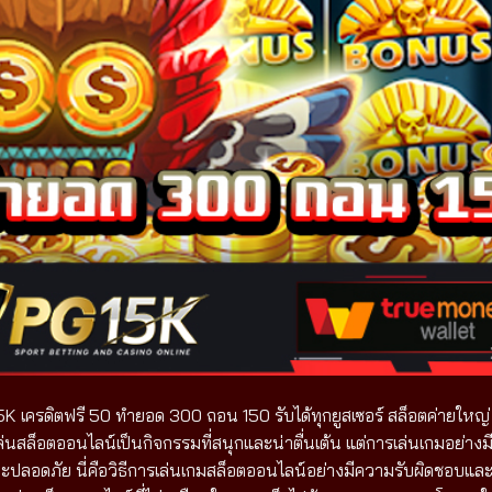
 เครดิตฟรี 50 ทำยอด 300 ถอน 150 รับได้ทุกยูสเซอร์ สล็อตค่ายใหญ่
่นสล็อตออนไลน์เป็นกิจกรรมที่สนุกและน่าตื่นเต้น แต่การเล่นเกมอย่างม
นและปลอดภัย นี่คือวิธีการเล่นเกมสล็อตออนไลน์อย่างมีความรับผิดชอบแล