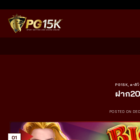
Skip
to
content
PG15K
,
คาสิ
ฝาก20ร
POSTED ON
DEC
01