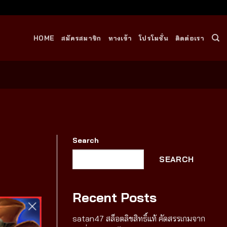
HOME
สมัครสมาชิก
ทางเข้า
โปรโมชั่น
ติดต่อเรา
Search
SEARCH
Recent Posts
satan47 สล็อตลิขสิทธิ์แท้ คัดสรรเกมจาก