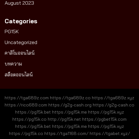
August 2023
Categories
PG15K
Uncategorized
คาสิโนออนไลน์
บทความ
สล็อตออนไลน์
https://tga689z.com
https://tga689z.co
https://tga689z.xyz
https://rico689.com
https://g2g-cash.org
https://g2g-cash.co
https://pg15k.bet
https://pg15k.me
https://pg15k.xyz
https://pg15k.co
http://pg15k.net
https://pgbet15k.com
https://pg15k.bet
https://pg15k.me
https://pg15k.xyz
https://pg15k.co
https://tga1168.com/
https://tgabet.xyz/