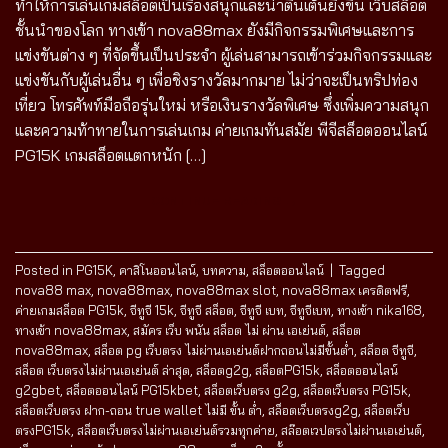
ทำให้การเล่นเกมสล็อตเป็นเรื่องสนุกและน่าตื่นเต้นยิ่งขึ้น เว็บสล็อต
ชั้นนำของโลก ทางเข้า nova88max ยังมีกิจกรรมพิเศษและการ
แข่งขันต่าง ๆ ที่จัดขึ้นเป็นประจำ ผู้เล่นสามารถเข้าร่วมกิจกรรมและ
แข่งขันกับผู้เล่นอื่น ๆ เพื่อชิงรางวัลมากมาย ไม่ว่าจะเป็นทริปท่อง
เที่ยว โทรศัพท์มือถือรุ่นใหม่ หรือเงินรางวัลพิเศษ ซึ่งเพิ่มความสนุก
และความท้าทายในการเล่นเกม ค่ายเกมทันสมัย พีจีสล็อตออนไลน์
PG15K เกมสล็อตแตกหนัก […]
CONTINUE READING
→
Posted in
PG15K
,
คาสิโนออนไลน์
,
บทความ
,
สล็อตออนไลน์
|
Tagged
nova88 max
,
nova88max
,
nova88max slot
,
nova88max เครดิตฟรี
,
ค่ายเกมสล็อต PG15k
,
จีทูจี 15k
,
จีทูจี สล็อต
,
จีทูจี เบท
,
จีทูจีเบท
,
ทางเข้า nika168
,
ทางเข้า nova88max
,
สมัคร เว็บ พนัน สล็อต ไม่ ผ่าน เอเย่นต์
,
สล็อต
nova88max
,
สล็อต pg เว็บตรง ไม่ผ่านเอเย่นต์ฝากถอนไม่มีขั้นต่ํา
,
สล็อต จีทูจี
,
สล็อต เว็บตรงไม่ผ่านเอเย่นต์ ล่าสุด
,
สล็อตg2g
,
สล็อตPG15k
,
สล็อตออนไลน์
g2gbet
,
สล็อตออนไลน์ PG15kbet
,
สล็อตเว็บตรง g2g
,
สล็อตเว็บตรง PG15k
,
สล็อตเว็บตรง ฝาก-ถอน true wallet ไม่มี ขั้น ต่ํา
,
สล็อตเว็บตรงg2g
,
สล็อตเว็บ
ตรงPG15k
,
สล็อตเว็บตรงไม่ผ่านเอเย่นต์รวมทุกค่าย
,
สล๊อตเวปตรงไม่ผ่านเอเย่นต์
,