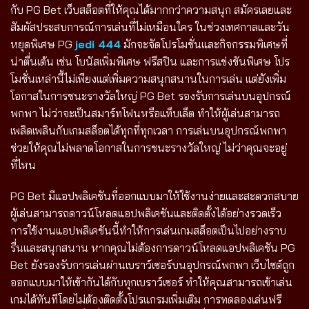
กับ PG Bet เว็บสล็อตที่ให้คุณได้มากกว่าความสนุก สมัครเลยและ
สัมผัสประสบการณ์การเล่นที่ไม่เหมือนใคร ในช่วงเทศกาลและวัน
หยุดพิเศษ PG
jedi 444
มักจะจัดโปรโมชั่นและกิจกรรมพิเศษที่
น่าตื่นเต้น เช่น โบนัสเพิ่มพิเศษ ฟรีสปิน และการแข่งขันพิเศษ โปร
โมชั่นเหล่านี้ไม่เพียงแต่เพิ่มความสนุกสนานในการเล่น แต่ยังเพิ่ม
โอกาสในการชนะรางวัลใหญ่ PG Bet รองรับการเล่นบนอุปกรณ์
พกพา ไม่ว่าจะเป็นสมาร์ทโฟนหรือแท็บเล็ต ทำให้ผู้เล่นสามารถ
เพลิดเพลินกับเกมสล็อตได้ทุกที่ทุกเวลา การเล่นบนอุปกรณ์พกพา
ช่วยให้คุณไม่พลาดโอกาสในการชนะรางวัลใหญ่ ไม่ว่าคุณจะอยู่
ที่ไหน
PG Bet มีแอปพลิเคชันที่ออกแบบมาให้ใช้งานง่ายและสะดวกสบาย
ผู้เล่นสามารถดาวน์โหลดแอปพลิเคชันและติดตั้งได้อย่างรวดเร็ว
การใช้งานแอปพลิเคชันนี้ทำให้การเล่นเกมสล็อตเป็นไปอย่างราบ
รื่นและสนุกสนาน หากคุณไม่ต้องการดาวน์โหลดแอปพลิเคชัน PG
Bet ยังรองรับการเล่นผ่านเบราว์เซอร์บนอุปกรณ์พกพา เว็บไซต์ถูก
ออกแบบมาให้เข้ากันได้กับทุกเบราว์เซอร์ ทำให้คุณสามารถเข้าเล่น
เกมได้ทันทีโดยไม่ต้องติดตั้งโปรแกรมเพิ่มเติม การทดลองเล่นฟรี