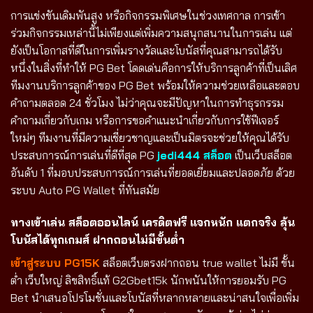
การแข่งขันเดิมพันสูง หรือกิจกรรมพิเศษในช่วงเทศกาล การเข้า
ร่วมกิจกรรมเหล่านี้ไม่เพียงแต่เพิ่มความสนุกสนานในการเล่น แต่
ยังเป็นโอกาสที่ดีในการเพิ่มรางวัลและโบนัสที่คุณสามารถได้รับ
หนึ่งในสิ่งที่ทำให้ PG Bet โดดเด่นคือการให้บริการลูกค้าที่เป็นเลิศ
ทีมงานบริการลูกค้าของ PG Bet พร้อมให้ความช่วยเหลือและตอบ
คำถามตลอด 24 ชั่วโมง ไม่ว่าคุณจะมีปัญหาในการทำธุรกรรม
คำถามเกี่ยวกับเกม หรือการขอคำแนะนำเกี่ยวกับการใช้ฟีเจอร์
ใหม่ๆ ทีมงานที่มีความเชี่ยวชาญและเป็นมิตรจะช่วยให้คุณได้รับ
ประสบการณ์การเล่นที่ดีที่สุด PG
jedi444
สล็อต
เป็นเว็บสล็อต
อันดับ 1 ที่มอบประสบการณ์การเล่นที่ยอดเยี่ยมและปลอดภัย ด้วย
ระบบ Auto PG Wallet ที่ทันสมัย
ทางเข้าเล่น สล็อตออนไลน์ เครดิตฟรี แจกหนัก แตกจริง ลุ้น
โบนัสได้ทุกเกมส์ ฝากถอนไม่มีขั้นต่ำ
เข้าสู่ระบบ
PG15K
สล็อตเว็บตรงฝากถอน true wallet ไม่มี ขั้น
ต่ำ เว็บใหญ่ ลิขสิทธิ์แท้ G2Gbet15k นักพนันให้การยอมรับ PG
Bet นำเสนอโปรโมชั่นและโบนัสที่หลากหลายและน่าสนใจเพื่อเพิ่ม