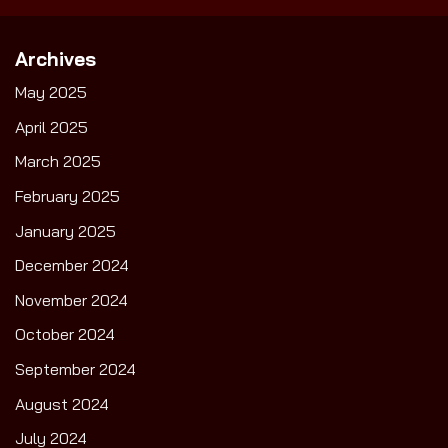
Archives
May 2025
April 2025
March 2025
February 2025
January 2025
December 2024
November 2024
October 2024
September 2024
August 2024
July 2024