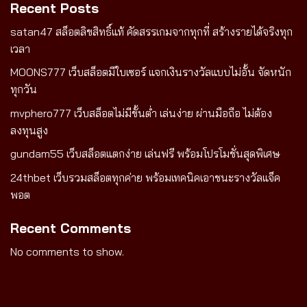
Recent Posts
satan47 สล็อตลิขสิทธิ์แท้ คัดสรรเกมจากทุกที่ สร้างรายได้จริงทุก
เวลา
MOONS777 เว็บสล็อตมีใบเซอร์ แจกเงินรางวัลแบบไม่อั้น จัดหนัก
ทุกวัน
mvphero777 เว็บสล็อตไม่มีขั้นต่ำ เล่นง่าย ผ่านมือถือ ไม่ต้อง
ลงทุนสูง
gundam55 เว็บสล็อตแตกง่าย เล่นฟรี พร้อมโปรโมชั่นสุดพิเศษ
24thbet เว็บรวมสล็อตทุกค่าย พร้อมเทคนิคเอาชนะรางวัลแจ็ค
พอต
Recent Comments
No comments to show.