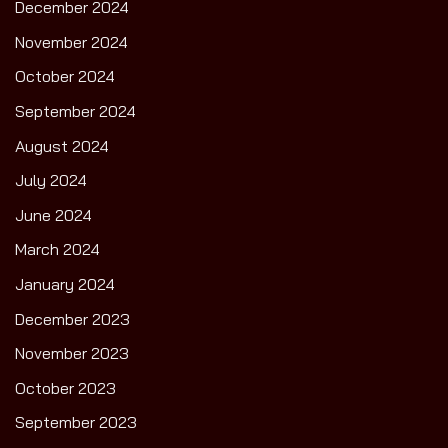
December 2024
November 2024
October 2024
September 2024
August 2024
July 2024
June 2024
March 2024
January 2024
December 2023
November 2023
October 2023
September 2023