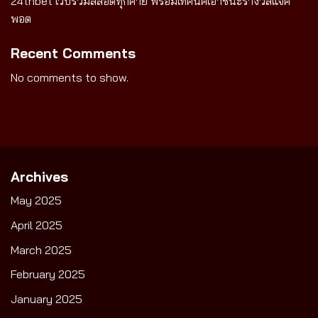
24thbet เว็บรวมสล็อตทุกค่าย พร้อมเทคนิคเอาชนะรางวัลแจ็ค
พอต
Recent Comments
No comments to show.
Archives
May 2025
April 2025
March 2025
February 2025
January 2025