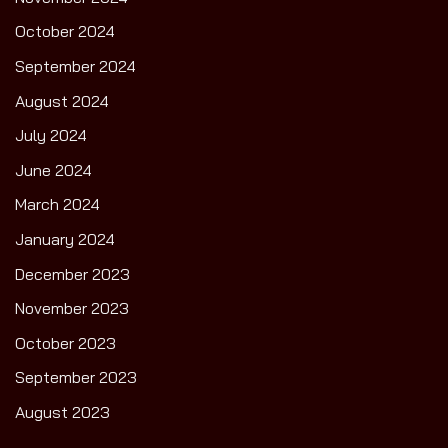
October 2024
September 2024
August 2024
July 2024
June 2024
March 2024
January 2024
December 2023
November 2023
October 2023
September 2023
August 2023