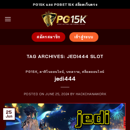
Skip
PG15K และ PGBET15K สล็อตเว็บตรง
to
content
สมัครสมาชิก
เข้าสู่ระบบ
TAG ARCHIVES:
JEDI444 SLOT
PG15K
,
คาสิโนออนไลน์
,
บทความ
,
สล็อตออนไลน์
jedi444
POSTED ON
JUNE 25, 2024
BY
HACKCHANAWORK
25
Jun