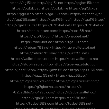
https://pg15k.co
http://pg15k.net
https://pgbet15k.com
https://pg15k.bet
https://pg15k.me
https://pg15k.xyz
https://pg15k.co
https://tga1168.com/
https://tgabet.xyz/
http://tga789.com/
https://tga1168.net/
https://tga1168.top/
https://tga1168.life/
https://678xbet.net/
https://678xbet.co
https://ans-allstars.com/
https://rico168.net/
https://rico168.com/
https://one5bet.net/
https://one5bet.co/
https://tga199.com/
https://reborn789.net/
https://true-walletslot.net
https://reborn789.me/
https://jazz55.net/
https://walletslottrue.com
https://true-walletslot.net
https://slot-freecredit.top
https://true-walletslot.com
https://jazz55.top/
https://jazz-55.co/
https://jazz-55.com/
https://jazz-55.net/
https://jazz55.co/
https://g2gbetvip888.com/
https://g2gbetwallet.com/
https://g2gbetwallet.net/
https://xn-
-82ca8bbo3nc4a9d.com/
https://g2gbetwallet.co/
https://tga689.com
https://tga689.me/
https://tgabet689.com
https://tgabet689.net/
https://tgabet689.co
https://walletslottrue.com/