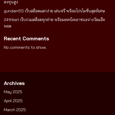
ลงทุนสูง
gundam55 เว็บสล็อตแตกง่าย เล่นฟรี พร้อมโปรโมชั่นสุดพิเศษ
24thbet เว็บรวมสล็อตทุกค่าย พร้อมเทคนิคเอาชนะรางวัลแจ็ค
พอต
Recent Comments
No comments to show.
Archives
May 2025
April 2025
March 2025