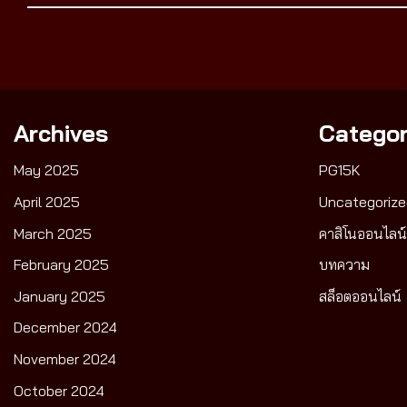
Archives
Categor
May 2025
PG15K
April 2025
Uncategorize
March 2025
คาสิโนออนไลน์
February 2025
บทความ
January 2025
สล็อตออนไลน์
December 2024
November 2024
October 2024