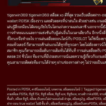
tigerwin369 tigerwin369 สล็อต xo ดีที่สุด รวมเว็บสล็อตฝาก-ถ
wallet PG15K เรื่องราว และตัวละครที่น่าสนใจ ตัวอย่างเช่น เกมส
เล่นรู้สึกเหมือนได้ผจญภัยไปในโลกแห่งความแฟนตาซี นอกจากนี้ยังมี
การทำคะแนนและการแข่งขันกับผู้เล่นอื่นในเวลาเดียวกัน อีกหนึ่งส
ที่ไหนหรือทำอะไร การเล่นสล็อตออนไลน์กับ PGSLOT ไม่ใช่เรื่องยาก เพ
คอมพิวเตอร์ ก็สามารถเข้าเล่นเกมได้ทุกที่ทุกเวลา โดยไม่ต้องดาว
สมาชิก คุณก็สามารถเริ่มต้นการเดิมพันได้ทันที การเล่นสล็อตกับ P
ตลอด 24 ชั่วโมง ทีมงานที่มีประสบการณ์และความรู้เกี่ยวกับเ
คุณสามารถติดต่อทีมงานได้ง่ายๆ ผ่านช่องทางต่างๆ ไม่ว่าจะเป็นแช
CO
Posted in
PG15K
,
คาสิโนออนไลน์
,
บทความ
,
สล็อตออนไลน์
|
Tagged
tigerw
เกมสล็อต PG15k
,
จีทูจี 15k
,
จีทูจี สล็อต
,
จีทูจี เบท
,
จีทูจีเบท
,
ทางเข้า nika168
,
ทางเ
ขั้นต่ํา
,
สล็อต จีทูจี
,
สล็อต เว็บตรงไม่ผ่านเอเย่นต์ ล่าสุด
,
สล็อตg2g
,
สล็อตPG15k
,
ส
ฝาก-ถอน true wallet ไม่มี ขั้น ต่ํา
,
สล็อตเว็บตรงg2g
,
สล็อตเว็บตรงPG15k
,
สล็อต