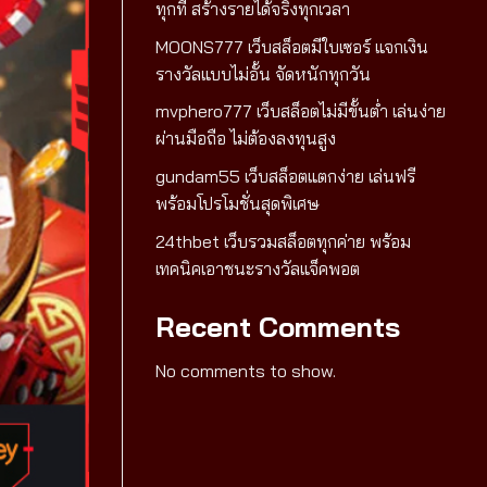
ทุกที่ สร้างรายได้จริงทุกเวลา
MOONS777 เว็บสล็อตมีใบเซอร์ แจกเงิน
รางวัลแบบไม่อั้น จัดหนักทุกวัน
mvphero777 เว็บสล็อตไม่มีขั้นต่ำ เล่นง่าย
ผ่านมือถือ ไม่ต้องลงทุนสูง
gundam55 เว็บสล็อตแตกง่าย เล่นฟรี
พร้อมโปรโมชั่นสุดพิเศษ
24thbet เว็บรวมสล็อตทุกค่าย พร้อม
เทคนิคเอาชนะรางวัลแจ็คพอต
Recent Comments
No comments to show.