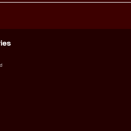
ies
d