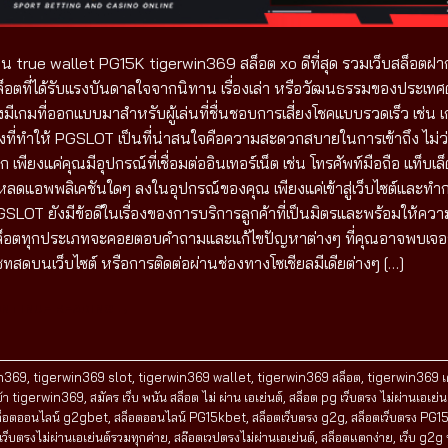
อน true wallet PG15K tigerwin369 สล็อต xo ดีที่สุด รวมเว็บสล็อตฝ
ล็อตที่ได้รับแรงบันดาลใจจากนิทาน เรื่องเล่า หรือวัฒนธรรมของประเทศต่
เกมที่ออกแบบมาสำหรับผู้เล่นที่ชื่นชอบการเสี่ยงโชคแบบรวดเร็ว เช่น เก
ิ่งที่ทำให้ PGSLOT เป็นที่น่าสนใจคือความสะดวกสบายในการเข้าถึง ไม่ว่
ียงแค่คุณมีอุปกรณ์ที่เชื่อมต่ออินเทอร์เน็ต เช่น โทรศัพท์มือถือ แท็บเล็
น์โหลดแอพพลิเคชันใดๆ ลงในอุปกรณ์ของคุณ เพียงแค่เข้าสู่เว็บไซต์และทำ
GSLOT ยังมีข้อดีในเรื่องของการบริการลูกค้าที่เป็นมิตรและพร้อมให้ควา
กมสล็อตทุกประเภทจะคอยตอบคำถามและแก้ไขปัญหาต่างๆ ที่คุณอาจพบเจ
ทสดบนเว็บไซต์ หรือการติดต่อผ่านช่องทางโซเชียลมีเดียต่างๆ […]
NTINUE READING
→
in369
,
tigerwin369 slot
,
tigerwin369 wallet
,
tigerwin369 สล็อต
,
tigerwin369 เ
ข้า tigerwin369
,
สมัคร เว็บ พนัน สล็อต ไม่ ผ่าน เอเย่นต์
,
สล็อต pg เว็บตรง ไม่ผ่านเอเย่
ล็อตออนไลน์ g2gbet
,
สล็อตออนไลน์ PG15kbet
,
สล็อตเว็บตรง g2g
,
สล็อตเว็บตรง PG1
เว็บตรงไม่ผ่านเอเย่นต์รวมทุกค่าย
,
สล๊อตเวปตรงไม่ผ่านเอเย่นต์
,
สล็อตแตกง่าย
,
เว็บ g2g 