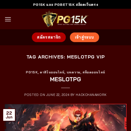
Skip
PG15K และ PGBET15K สล็อตเว็บตรง
to
content
สมัครสมาชิก
เข้าสู่ระบบ
TAG ARCHIVES:
MESLOTPG VIP
PG15K
,
คาสิโนออนไลน์
,
บทความ
,
สล็อตออนไลน์
MESLOTPG
POSTED ON
JUNE 22, 2024
BY
HACKCHANAWORK
22
Jun