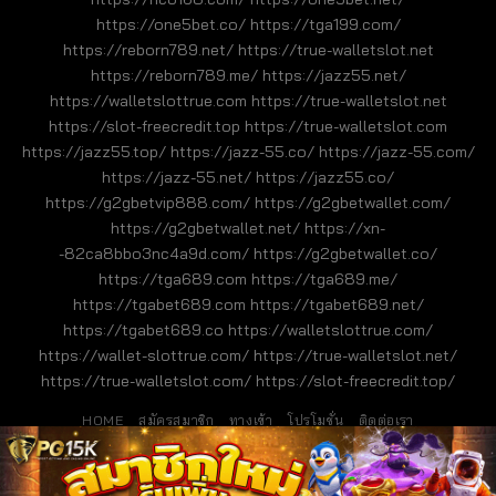
https://one5bet.co/
https://tga199.com/
https://reborn789.net/
https://true-walletslot.net
https://reborn789.me/
https://jazz55.net/
https://walletslottrue.com
https://true-walletslot.net
https://slot-freecredit.top
https://true-walletslot.com
https://jazz55.top/
https://jazz-55.co/
https://jazz-55.com/
https://jazz-55.net/
https://jazz55.co/
https://g2gbetvip888.com/
https://g2gbetwallet.com/
https://g2gbetwallet.net/
https://xn-
-82ca8bbo3nc4a9d.com/
https://g2gbetwallet.co/
https://tga689.com
https://tga689.me/
https://tgabet689.com
https://tgabet689.net/
https://tgabet689.co
https://walletslottrue.com/
https://wallet-slottrue.com/
https://true-walletslot.net/
https://true-walletslot.com/
https://slot-freecredit.top/
HOME
สมัครสมาชิก
ทางเข้า
โปรโมชั่น
ติดต่อเรา
Copyright 2026 ©
pg15k