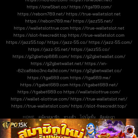
https://one5bet.co/
https://tga199.com/
https://reborn789.net/
https://true-walletslot.net
https://reborn789.me/
https://jazz55.net/
https://walletslottrue.com
https://true-walletslot.net
https://slot-freecredit.top
https://true-walletslot.com
https://jazz55.top/
https://jazz-55.co/
https://jazz-55.com/
https://jazz-55.net/
https://jazz55.co/
https://g2gbetvip888.com/
https://g2gbetwallet.com/
https://g2gbetwallet.net/
https://xn-
-82ca8bbo3nc4a9d.com/
https://g2gbetwallet.co/
https://tga689.com
https://tga689.me/
https://tgabet689.com
https://tgabet689.net/
https://tgabet689.co
https://walletslottrue.com/
https://wallet-slottrue.com/
https://true-walletslot.net/
https://true-walletslot.com/
https://slot-freecredit.top/
HOME
สมัครสมาชิก
ทางเข้า
โปรโมชั่น
ติดต่อเรา
Copyright 2026 ©
pg15k