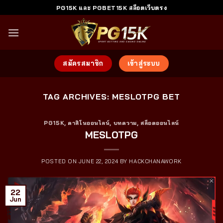
Skip
PG15K และ PGBET15K สล็อตเว็บตรง
to
content
สมัครสมาชิก
เข้าสู่ระบบ
TAG ARCHIVES:
MESLOTPG BET
PG15K
,
คาสิโนออนไลน์
,
บทความ
,
สล็อตออนไลน์
MESLOTPG
POSTED ON
JUNE 22, 2024
BY
HACKCHANAWORK
22
Jun