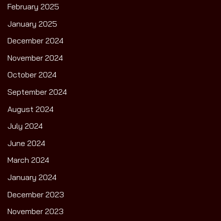
February 2025
January 2025
December 2024
November 2024
October 2024
September 2024
August 2024
July 2024
June 2024
March 2024
January 2024
December 2023
November 2023