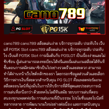
cano789 cano789 สล็อตเล่นง่าย บริการทุกระดับ ประทับใจ เว็บ
แท้ PG15K Slot cano789 สล็อตเล่นง่าย บริการทุกระดับ ประทับ
ใจ เว็บแท้ PG15K Slot การเริ่มต้นกับ PGSLOT เป็นเรื่องง่ายและไม่
ซับซ้อน ผู้เล่นสามารถลงทะเบียนได้ฟรีและเริ่มเล่นเกมสล็อตได้ทันที
ขั้นตอนการสมัครสมาชิกเป็นไปอย่างรวดเร็วและสะดวก สามารถ
ทำได้ผ่านหน้าเว็บไซต์หลักของเรา โดยกรอกข้อมูลส่วนตัวและเลือก
วิธีการฝากเงินที่สะดวกสำหรับคุณ PG SLOT คือแพลตฟอร์มเกม
สล็อตออนไลน์ที่มุ่งมั่นในการให้บริการที่ดีที่สุดและประสบการณ์
การเล่นที่เหนือกว่า ด้วยเทคโนโลยีทันสมัย ระบบการเล่นที่ตอบ
สนองทุกแพลตฟอร์ม การเล่นเกมที่เป็นธรรม โปรโมชั่นและโบนัสที่
หลากหลาย การพัฒนาเกมใหม่อย่างต่อเนื่อง และการสนับสนุน