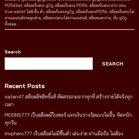
PG15kbet
,
สล็อตเว็บตรง g2g
,
สล็อตเว็บตรง PG15k
,
สล็อตเว็บตรง ฝาก-ถอน
true wallet ไม่มี ขั้น ต่ํา
,
สล็อตเว็บตรงg2g
,
สล็อตเว็บตรงPG15k
,
สล็อตเว็บตรงไม่
ผ่านเอเย่นต์รวมทุกค่าย
,
สล๊อตเวปตรงไม่ผ่านเอเย่นต์
,
สล็อตแตกง่าย
,
เว็บ g2g
ทั้งหมด
Search
SEARCH
Recent Posts
satan47 สล็อตลิขสิทธิ์แท้ คัดสรรเกมจากทุกที่ สร้างรายได้จริงทุก
เวลา
MOONS777 เว็บสล็อตมีใบเซอร์ แจกเงินรางวัลแบบไม่อั้น จัดหนัก
ทุกวัน
mvphero777 เว็บสล็อตไม่มีขั้นต่ำ เล่นง่าย ผ่านมือถือ ไม่ต้อง