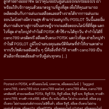
ลูกค้าอย่างมืออาชีพ ไม่ว่าคุณจะเป็นผู้เล่นมือใหม่หรือมือโปร เรา
พร้อมให้บริการคุณด้วยมาตรฐานที่สูงที่สุด เพื่อให้คุณสามารถ
เพลิดเพลินกับการเล่นเกมสล็อตและสร้างรายได้จากการเล่นเกม
ออนไลน์อย่างมีความสุข เข้ามาร่วมสนุกกับ PGSLOT วันนี้และเริ่ม
ต้นการเดินทางสู่การเป็นเศรษฐีจากเกมสล็อตออนไลน์ที่ดีที่สุด แตก
ไวที่สุด ค่ายใหญ่ทำกำไรดี PG15K เข้าใช้งานได้ทุกวัน ทำกำไรได้ที่
cano789 เครดิตฟรี สล็อตเว็บตรง PG15K แตกไวที่สุด ค่ายใหญ่ทำ
กำไรดี PGSLOT ภูมิใจนำเสนอคุณสมบัติพิเศษที่ทำให้เราแตกต่าง
จากเว็บไซต์เกมสล็อตอื่น ๆ นี่คือสิ่งที่ทำให้ ทางเข้า cano789 เป็น
ตัวเลือกที่ยอดเยี่ยมสำหรับผู้เล่นทุกคน […]
CONTINUE READING
→
Posted in
PG15K
,
คาสิโนออนไลน์
,
บทความ
,
สล็อตออนไลน์
|
Tagged
cano789
,
cano789 slot
,
cano789 wallet
,
cano789 สล็อต
,
cano789
เครดิตฟรี
,
ค่ายเกมสล็อต PG15k
,
จีทูจี 15k
,
จีทูจี สล็อต
,
จีทูจี เบท
,
จีทูจีเบท
,
ทางเข้า
cano789
,
ทางเข้า nika168
,
สมัคร เว็บ พนัน สล็อต ไม่ ผ่าน เอเย่นต์
,
สล็อต pg
เว็บตรง ไม่ผ่านเอเย่นต์ฝากถอนไม่มีขั้นต่ํา
,
สล็อต จีทูจี
,
สล็อต เว็บตรงไม่ผ่าน
เอเย่นต์ ล่าสุด
,
สล็อตg2g
,
สล็อตPG15k
,
สล็อตออนไลน์ g2gbet
,
สล็อตออนไลน์