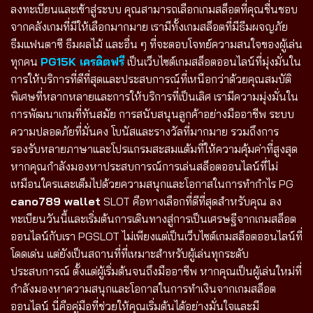
ลงทะเบียนและเข้าสู่ระบบ คุณสามารถเลือกเกมสล็อตที่คุณชื่นชอบ
จากคลังเกมที่มีให้เลือกมากมาย เรามีทั้งเกมสล็อตที่มีธีมผจญภัย
ธีมแฟนตาซี ธีมผลไม้ และอื่น ๆ ที่จะตอบโจทย์ความสนใจของผู้เล่น
ทุกคน
PG15K
เครดิตฟรี
เป็นเว็บไซต์เกมสล็อตออนไลน์ที่มุ่งมั่นใน
การให้บริการที่ดีที่สุดและประสบการณ์ที่เหนือกว่าด้วยคุณสมบัติ
พิเศษที่หลากหลายและการให้บริการที่เป็นเลิศ เรามีความมุ่งมั่นใน
การพัฒนาเกมที่ทันสมัย การสนับสนุนลูกค้าอย่างมืออาชีพ ระบบ
ความปลอดภัยที่มั่นคง โบนัสและรางวัลที่มากมาย รวมถึงการ
รองรับหลายภาษาและโปรแกรมสะสมแต้มที่ให้ความคุ้มค่าที่สูงสุด
หากคุณกำลังมองหาประสบการณ์การเล่นสล็อตออนไลน์ที่ไม่
เหมือนใครและเต็มไปด้วยความสนุกและโอกาสในการทำกำไร PG
cano789 wallet
SLOT คือทางเลือกที่ดีที่สุดสำหรับคุณ ลง
ทะเบียนวันนี้และเริ่มต้นการเดินทางสู่การเป็นเศรษฐีจากเกมสล็อต
ออนไลน์กับเรา PGSLOT ไม่เพียงแต่เป็นเว็บไซต์เกมสล็อตออนไลน์ที่
โดดเด่น แต่ยังเป็นสถานที่ที่เหมาะสำหรับผู้เล่นทุกระดับ
ประสบการณ์ ตั้งแต่ผู้เริ่มต้นจนถึงมืออาชีพ หากคุณเป็นผู้เล่นใหม่ที่
กำลังมองหาความสนุกและโอกาสในการทำเงินจากเกมสล็อต
ออนไลน์ นี่คือคู่มือที่ช่วยให้คุณเริ่มต้นได้อย่างมั่นใจและมี