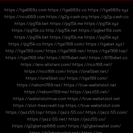
https://tga689z.com
https://tga689z.co
https://tga689z.xyz
https://rico689.com
https://g2g-cash.org
https://g2g-cash.co
https://pg15k.bet
https://pg15k.me
https://pg15k.xyz
https://pg15k.co
http://pg15k.net
https://pgbet15k.com
https://pg15k.bet
https://pg15k.me
https://pg15k.xyz
https://pg15k.co
https://tga1168.com/
https://tgabet.xyz/
http://tga789.com/
https://tga1168.net/
https://tga1168.top/
https://tga1168.life/
https://678xbet.net/
https://678xbet.co
https://ans-allstars.com/
https://rico168.net/
https://rico168.com/
https://one5bet.net/
https://one5bet.co/
https://tga199.com/
https://reborn789.net/
https://true-walletslot.net
https://reborn789.me/
https://jazz55.net/
https://walletslottrue.com
https://true-walletslot.net
https://slot-freecredit.top
https://true-walletslot.com
https://jazz55.top/
https://jazz-55.co/
https://jazz-55.com/
https://jazz-55.net/
https://jazz55.co/
https://g2gbetvip888.com/
https://g2gbetwallet.com/
https://g2gbetwallet.net/
https://xn-