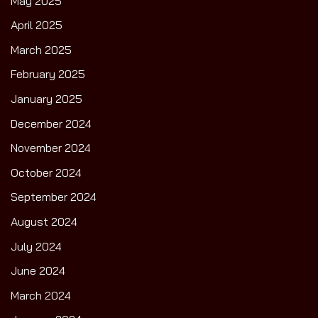
May 2025
April 2025
March 2025
February 2025
January 2025
December 2024
November 2024
October 2024
September 2024
August 2024
July 2024
June 2024
March 2024