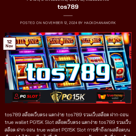
tos789
POSTED ON
NOVEMBER 12, 2024
BY
HACKCHANAWORK
12
Nov
tos789 สล็อตเว็บตรง แตกง่าย tos789 รวมเว็บสล็อต ฝาก-ถอน
true wallet PG15K Slot สล็อตเว็บตรง แตกง่าย tos789 รวมเว็บ
สล็อต ฝาก-ถอน true wallet PG15K Slot การเข้าถึงเกมสล็อตบน