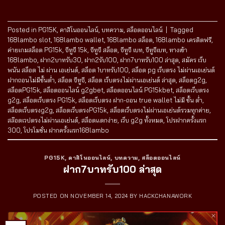
Posted in
PG15K
,
คาสิโนออนไลน์
,
บทความ
,
สล็อตออนไลน์
|
Tagged
168lambo slot
,
168lambo wallet
,
168lambo สล็อต
,
168lambo เครดิตฟรี
,
ค่ายเกมสล็อต PG15k
,
จีทูจี 15k
,
จีทูจี สล็อต
,
จีทูจี เบท
,
จีทูจีเบท
,
ทางเข้า
168lambo
,
ฝาก2บาทรับ30
,
ฝาก2รับ100
,
ฝาก7บาทรับ100 ล่าสุด
,
สมัคร เว็บ
พนัน สล็อต ไม่ ผ่าน เอเย่นต์
,
สล็อต 1บาทรับ100
,
สล็อต pg เว็บตรง ไม่ผ่านเอเย่นต์
ฝากถอนไม่มีขั้นต่ํา
,
สล็อต จีทูจี
,
สล็อต เว็บตรงไม่ผ่านเอเย่นต์ ล่าสุด
,
สล็อตg2g
,
สล็อตPG15k
,
สล็อตออนไลน์ g2gbet
,
สล็อตออนไลน์ PG15kbet
,
สล็อตเว็บตรง
g2g
,
สล็อตเว็บตรง PG15k
,
สล็อตเว็บตรง ฝาก-ถอน true wallet ไม่มี ขั้น ต่ํา
,
สล็อตเว็บตรงg2g
,
สล็อตเว็บตรงPG15k
,
สล็อตเว็บตรงไม่ผ่านเอเย่นต์รวมทุกค่าย
,
สล๊อตเวปตรงไม่ผ่านเอเย่นต์
,
สล็อตแตกง่าย
,
เว็บ g2g ทั้งหมด
,
โปรฝากครั้งแรก
300
,
โปรโมชั่น ฝากครั้งแรก168lambo
PG15K
,
คาสิโนออนไลน์
,
บทความ
,
สล็อตออนไลน์
ฝาก7บาทรับ100 ล่าสุด
POSTED ON
NOVEMBER 14, 2024
BY
HACKCHANAWORK