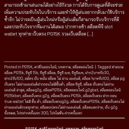
สามารถเข้ามาเล่นเกมได้อย่างไร้กังวล การได้รับการดูแลที่ดีจะช่วย
เพิ่มความประทับใจในบริการ และทำให้ผู้เล่นอยากกลับมาใช้บริการ
ซ้ำอีก ไม่ว่าจะเป็นผู้เล่นใหม่หรือผู้เล่นเดิมก็สามารถรับบริการที่ดี
และประทับใจจากทีมงานได้เสมอ ปากทางเข้า สล็อตพีจี slot
wallet ทุกค่าย เว็บตรง PG15K รวมเว็บสล็อต […]
CONTINUE READING
→
Posted in
PG15K
,
คาสิโนออนไลน์
,
บทความ
,
สล็อตออนไลน์
|
Tagged
ค่ายเกม
สล็อต PG15k
,
จีทูจี 15k
,
จีทูจี สล็อต
,
จีทูจี เบท
,
จีทูจีเบท
,
ฝาก2บาทรับ30
,
ฝาก2รับ100
,
สมัคร เว็บ พนัน สล็อต ไม่ ผ่าน เอเย่นต์
,
สล็อต 1บาทรับ100
,
สล็อต pg
เว็บตรง ไม่ผ่านเอเย่นต์ฝากถอนไม่มีขั้นต่ํา
,
สล็อต จีทูจี
,
สล็อต เว็บตรงไม่ผ่าน
เอเย่นต์ ล่าสุด
,
สล็อตg2g
,
สล็อตPG15k
,
สล็อตออนไลน์ g2gbet
,
สล็อตออนไลน์
PG15kbet
,
สล็อตเว็บตรง g2g
,
สล็อตเว็บตรง PG15k
,
สล็อตเว็บตรง ฝาก-ถอน
true wallet ไม่มี ขั้น ต่ํา
,
สล็อตเว็บตรงg2g
,
สล็อตเว็บตรงPG15k
,
สล็อตเว็บตรงไม่
ผ่านเอเย่นต์รวมทุกค่าย
,
สล๊อตเวปตรงไม่ผ่านเอเย่นต์
,
สล็อตแตกง่าย
,
เว็บ g2g
ทั้งหมด
,
โปรฝากครั้งแรก 300
,
โปรโมชั่น ฝากครั้งแรก
PG15K
,
คาสิโนออนไลน์
,
บทความ
,
สล็อตออนไลน์