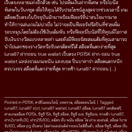
เว็บตรงหลายแห่งอีกด้วย เช่น โปรเพิ่มเงินฝากพิเศษ หรือโบนัส
พิเศษในวันหยุด เพื่อให้คุณได้รับประโยชน์สูงสุดจากช่วงเวลานี้ เกม
สล็อตเว็บตรงในปัจจุบันมักมาพร้อมฟีเจอร์ที่น่าสนใจมากมาย
ทำให้การเล่นเกมไม่น่าเบื่อ ไม่ว่าจะเป็นฟีเจอร์ฟรีสปินที่ช่วยเพิ่ม
รอบหมุนโดยไม่ต้องใช้เงินเดิมพัน หรือฟีเจอร์โบนัสที่ให้คุณมีโอกาส
รับเงินรางวัลแบบหลายเท่า และยังมีฟีเจอร์สะสมแต้มที่คุณสามารถ
นำไปแลกของรางวัลหรือรับเครดิตฟรีได้ สล็อตที่แตกง่ายที่สุด
luna87 ฝากถอน true wallet เว็บตรง PG15K ฝาก-ถอน true
wallet แหล่งรวมเกมพนัน แทงบอล ปั่นบาคาร่า สล็อตแตกหนัก
ครบวงจร สล็อตที่แตกง่ายที่สุด ทางเข้า luna87 ฝากถอน […]
CONTINUE READING
→
Posted in
PG15K
,
คาสิโนออนไลน์
,
บทความ
,
สล็อตออนไลน์
|
Tagged
luna87
,
luna87 slot
,
luna87 wallet
,
luna87 สล็อต
,
luna87 เครดิตฟรี
,
ค่ายเกมสล็อต PG15k
,
จีทูจี 15k
,
จีทูจี สล็อต
,
จีทูจี เบท
,
จีทูจีเบท
,
ทางเข้า luna87
,
ฝาก2บาทรับ30
,
ฝาก2รับ100
,
สมัคร เว็บ พนัน สล็อต ไม่ ผ่าน เอเย่นต์
,
สล็อต 1บาท
รับ100
,
สล็อต pg เว็บตรง ไม่ผ่านเอเย่นต์ฝากถอนไม่มีขั้นต่ํา
,
สล็อต จีทูจี
,
สล็อต เว็บ
ตรงไม่ผ่านเอเย่นต์ ล่าสุด
,
สล็อตg2g
,
สล็อตPG15k
,
สล็อตออนไลน์ g2gbet
,
สล็อต