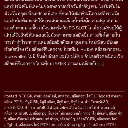
และโปรโมชั่นพิเศษในช่วงเทศกาลหรือวันสำคัญ เช่น โปรโมชั่นใน
ช่วงวันหยุดหรือเทศกาลพิเศษ ที่ช่วยให้สมาชิกมีโอกาสรับรางวัล
และโบนัสพิเศษ ทำให้การเล่นเกมสล็อตนั้นยิ่งมีความสนุกสนาน
และท้าทายมากขึ้น สมัครสมาชิกกับ PG SLOT ไม่เพียงแต่ช่วยให้ผู้
เล่นได้รับสิทธิพิเศษและโบนัสมากมาย แต่ยังเป็นการเพิ่มโอกาสใน
การทำกำไรจากการเล่นสล็อตอีกด้วย ล่าสุด เกมใหม่เพียบ อัปเดต
เร็วต่อเนื่อง เว็บสล็อตพีจีแตกง่าย โปรเพียบ PG15K สล็อตฝากถอน
true wallet ไม่มี ขั้นต่ำ ล่าสุด เกมใหม่เพียบ อัปเดตเร็วต่อเนื่อง เว็บ
สล็อตพีจีแตกง่าย โปรเพียบ PG15K การเล่นสล็อตกับ […]
CONTINUE READING
→
Posted in
PG15K
,
คาสิโนออนไลน์
,
บทความ
,
สล็อตออนไลน์
|
Tagged
ค่ายเกม
สล็อต PG15k
,
จีทูจี 15k
,
จีทูจี สล็อต
,
จีทูจี เบท
,
จีทูจีเบท
,
ฝาก2บาทรับ30
,
ฝาก2รับ100
,
ฝาก7บาทรับ100 ล่าสุด
,
สมัคร เว็บ พนัน สล็อต ไม่ ผ่าน เอเย่นต์
,
สล็อต 1บาทรับ100
,
สล็อต pg เว็บตรง ไม่ผ่านเอเย่นต์ฝากถอนไม่มีขั้นต่ํา
,
สล็อต จีทู
จี
,
สล็อต เว็บตรงไม่ผ่านเอเย่นต์ ล่าสุด
,
สล็อตg2g
,
สล็อตPG15k
,
สล็อตออนไลน์
g2gbet
,
สล็อตออนไลน์ PG15kbet
,
สล็อตเว็บตรง g2g
,
สล็อตเว็บตรง PG15k
,