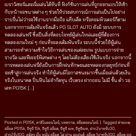
เบราว์เซอร์และเริ่มเล่นได้ทันที ฟังก์ชันการเล่นที่ถูกออกแบบให้เข้า
กับหน้าจอขนาดต่าง ๆ ช่วยให้ประสบการณ์การเล่นเป็นไปอย่าง
ราบรื่นไม่ว่าจะใช้งานจากมือถือ แท็บเล็ต หรือคอมพิวเตอร์ก็ตาม
นอกจากการเดิมพันจริงแล้ว PG SLOT AUTO ยังมี ระบบการ
ทดลองเล่นฟรี ซึ่งเป็นสิ่งที่ตอบโจทย์ผู้เล่นใหม่และผู้ที่ต้องการ
ทดลองเกมใหม่ ๆ ก่อนที่จะลงเดิมพันจริง ระบบนี้ช่วยให้ผู้เล่น
สามารถทำความเข้าใจวิธีการเล่นของแต่ละเกม รูปแบบการจ่าย
รางวัล และฟีเจอร์พิเศษต่าง ๆ โดยไม่ต้องเสี่ยงใช้เงินจริง นอกจากนี้
การทดลองเล่นฟรียังเป็นการฝึกฝนทักษะและทดลองกลยุทธ์ก่อนที่
จะเข้าสู่การเล่นจริง ทำให้ผู้เล่นมีโอกาสชนะมากขึ้นเมื่อเล่นด้วยเงิน
จริงในอนาคต ปั่นฟินไม่จำกัดทุน เว็บตรง ฝากถอน ไม่มี ขั้น ต่ํา วอ
เลท PG15K […]
CONTINUE READING
→
Posted in
PG15K
,
คาสิโนออนไลน์
,
บทความ
,
สล็อตออนไลน์
|
Tagged
ค่ายเกม
สล็อต PG15k
,
จีทูจี 15k
,
จีทูจี สล็อต
,
จีทูจี เบท
,
จีทูจีเบท
,
ฝาก2บาทรับ30
,
ฝาก2รับ100
,
สมัคร เว็บ พนัน สล็อต ไม่ ผ่าน เอเย่นต์
,
สล็อต 1บาทรับ100
,
สล็อต pg