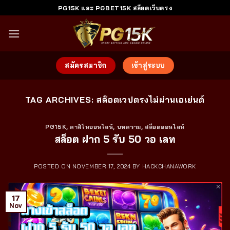
Skip
PG15K และ PGBET15K สล็อตเว็บตรง
to
content
สมัครสมาชิก
เข้าสู่ระบบ
TAG ARCHIVES:
สล๊อตเวปตรงไม่ผ่านเอเย่นต์
PG15K
,
คาสิโนออนไลน์
,
บทความ
,
สล็อตออนไลน์
สล็อต ฝาก 5 รับ 50 วอ เลท
POSTED ON
NOVEMBER 17, 2024
BY
HACKCHANAWORK
17
Nov