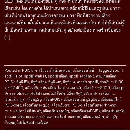
SLOT โดดเด่นเหนือค่ายอื่น ๆ คือความหลากหลายของเกมที่มีให้
เลือกเล่น โดยทางค่ายได้นำเสนอเกมสล็อตที่มีธีมและรูปแบบการ
เล่นที่น่าสนใจ ทุกเกมมีการออกแบบกราฟิกที่สวยงาม เสียง
เอฟเฟกต์ที่น่าตื่นเต้น และฟีเจอร์พิเศษที่แตกต่างกัน ทำให้ผู้เล่นไม่รู้
สึกเบื่อหน่ายจากการเล่นเกมเดิม ๆ อย่างต่อเนื่อง ทางเข้า เว็บตรง
[…]
CONTINUE READING
→
Posted in
PG15K
,
คาสิโนออนไลน์
,
บทความ
,
สล็อตออนไลน์
|
Tagged
spd111
,
spd111 slot
,
spd111 wallet
,
spd111 สล็อต
,
spd111 เครดิตฟรี
,
ค่ายเกมสล็อต
PG15k
,
จีทูจี 15k
,
จีทูจี สล็อต
,
จีทูจี เบท
,
จีทูจีเบท
,
ทางเข้า spd111
,
ฝาก2บาทรับ30
,
ฝาก2รับ100
,
สมัคร เว็บ พนัน สล็อต ไม่ ผ่าน เอเย่นต์
,
สล็อต 1บาทรับ100
,
สล็อต pg
เว็บตรง ไม่ผ่านเอเย่นต์ฝากถอนไม่มีขั้นต่ํา
,
สล็อต จีทูจี
,
สล็อต เว็บตรงไม่ผ่าน
เอเย่นต์ ล่าสุด
,
สล็อตg2g
,
สล็อตPG15k
,
สล็อตออนไลน์ g2gbet
,
สล็อตออนไลน์
PG15kbet
,
สล็อตเว็บตรง g2g
,
สล็อตเว็บตรง PG15k
,
สล็อตเว็บตรง ฝาก-ถอน
true wallet ไม่มี ขั้น ต่ํา
,
สล็อตเว็บตรงg2g
,
สล็อตเว็บตรงPG15k
,
สล็อตเว็บตรงไม่
ผ่านเอเย่นต์รวมทุกค่าย
,
สล๊อตเวปตรงไม่ผ่านเอเย่นต์
,
สล็อตแตกง่าย
,
เว็บ g2g
ทั้งหมด
,
โปรโมชั่น ฝากครั้งแรก