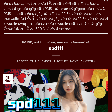
เว็บตรง ไม่ผ่านเอเย่นต์ฝากถอนไม่มีขั้นต่ํา
,
สล็อต จีทูจี
,
สล็อต เว็บตรงไม่ผ่าน
เอเย่นต์ ล่าสุด
,
สล็อตg2g
,
สล็อตPG15k
,
สล็อตออนไลน์ g2gbet
,
สล็อตออนไลน์
PG15kbet
,
สล็อตเว็บตรง g2g
,
สล็อตเว็บตรง PG15k
,
สล็อตเว็บตรง ฝาก-ถอน
true wallet ไม่มี ขั้น ต่ํา
,
สล็อตเว็บตรงg2g
,
สล็อตเว็บตรงPG15k
,
สล็อตเว็บตรงไม่
ผ่านเอเย่นต์รวมทุกค่าย
,
สล๊อตเวปตรงไม่ผ่านเอเย่นต์
,
สล็อตแตกง่าย
,
เว็บ g2g
ทั้งหมด
,
โปรฝากครั้งแรก 300
,
โปรโมชั่น ฝากครั้งแรก
PG15K
,
คาสิโนออนไลน์
,
บทความ
,
สล็อตออนไลน์
spd111
POSTED ON
NOVEMBER 11, 2024
BY
HACKCHANAWORK
11
Nov