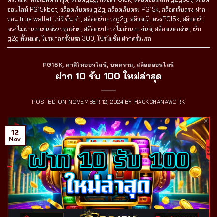
ออนไลน์ PG15kbet
,
สล็อตเว็บตรง g2g
,
สล็อตเว็บตรง PG15k
,
สล็อตเว็บตรง ฝาก-
ถอน true wallet ไม่มี ขั้น ต่ํา
,
สล็อตเว็บตรงg2g
,
สล็อตเว็บตรงPG15k
,
สล็อตเว็บ
ตรงไม่ผ่านเอเย่นต์รวมทุกค่าย
,
สล๊อตเวปตรงไม่ผ่านเอเย่นต์
,
สล็อตแตกง่าย
,
เว็บ
g2g ทั้งหมด
,
โปรฝากครั้งแรก 300
,
โปรโมชั่น ฝากครั้งแรก
PG15K
,
คาสิโนออนไลน์
,
บทความ
,
สล็อตออนไลน์
ฝาก 10 รับ 100 ใหม่ล่าสุด
POSTED ON
NOVEMBER 12, 2024
BY
HACKCHANAWORK
12
Nov