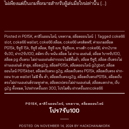
ไม่เพียงแต่เป็นเกมที่เหมาะสำหรับผู้เล่นมือใหม่เท่านั้น […]
CONTINUE READING
→
Posted in
PG15K
,
คาสิโนออนไลน์
,
บทความ
,
สล็อตออนไลน์
|
Tagged
coke66
slot
,
coke66 wallet
,
coke66 สล็อต
,
coke66 เครดิตฟรี
,
ค่ายเกมสล็อต
PG15k
,
จีทูจี 15k
,
จีทูจี สล็อต
,
จีทูจี เบท
,
จีทูจีเบท
,
ทางเข้า coke66
,
ฝาก2บาท
รับ30
,
ฝาก2รับ100
,
สมัคร เว็บ พนัน สล็อต ไม่ ผ่าน เอเย่นต์
,
สล็อต 1บาทรับ100
,
สล็อต pg เว็บตรง ไม่ผ่านเอเย่นต์ฝากถอนไม่มีขั้นต่ํา
,
สล็อต จีทูจี
,
สล็อต เว็บตรงไม่
ผ่านเอเย่นต์ ล่าสุด
,
สล็อตg2g
,
สล็อตPG15k
,
สล็อตออนไลน์ g2gbet
,
สล็อต
ออนไลน์ PG15kbet
,
สล็อตเว็บตรง g2g
,
สล็อตเว็บตรง PG15k
,
สล็อตเว็บตรง ฝาก-
ถอน true wallet ไม่มี ขั้น ต่ํา
,
สล็อตเว็บตรงg2g
,
สล็อตเว็บตรงPG15k
,
สล็อตเว็บ
ตรงไม่ผ่านเอเย่นต์รวมทุกค่าย
,
สล๊อตเวปตรงไม่ผ่านเอเย่นต์
,
สล็อตแตกง่าย
,
เว็บ
g2g ทั้งหมด
,
โปรฝากครั้งแรก 300
,
โปรโมชั่น ฝากครั้งแรกcoke66
PG15K
,
คาสิโนออนไลน์
,
บทความ
,
สล็อตออนไลน์
โปร7รับ100
POSTED ON
NOVEMBER 14, 2024
BY
HACKCHANAWORK