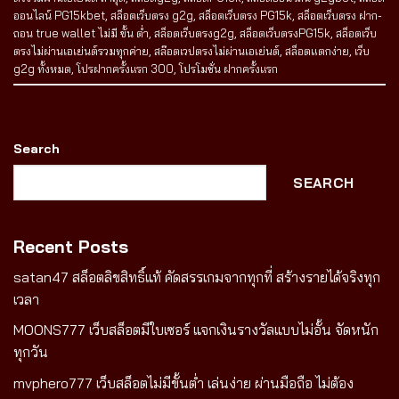
ออนไลน์ PG15kbet
,
สล็อตเว็บตรง g2g
,
สล็อตเว็บตรง PG15k
,
สล็อตเว็บตรง ฝาก-
ถอน true wallet ไม่มี ขั้น ต่ํา
,
สล็อตเว็บตรงg2g
,
สล็อตเว็บตรงPG15k
,
สล็อตเว็บ
ตรงไม่ผ่านเอเย่นต์รวมทุกค่าย
,
สล๊อตเวปตรงไม่ผ่านเอเย่นต์
,
สล็อตแตกง่าย
,
เว็บ
g2g ทั้งหมด
,
โปรฝากครั้งแรก 300
,
โปรโมชั่น ฝากครั้งแรก
Search
SEARCH
Recent Posts
satan47 สล็อตลิขสิทธิ์แท้ คัดสรรเกมจากทุกที่ สร้างรายได้จริงทุก
เวลา
MOONS777 เว็บสล็อตมีใบเซอร์ แจกเงินรางวัลแบบไม่อั้น จัดหนัก
ทุกวัน
mvphero777 เว็บสล็อตไม่มีขั้นต่ำ เล่นง่าย ผ่านมือถือ ไม่ต้อง