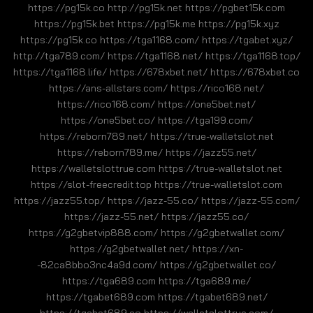
https://pg15k.co
http://pg15k.net
https://pgbet15k.com
https://pg15k.bet
https://pg15k.me
https://pg15k.xyz
https://pg15k.co
https://tga1168.com/
https://tgabet.xyz/
http://tga789.com/
https://tga1168.net/
https://tga1168.top/
https://tga1168.life/
https://678xbet.net/
https://678xbet.co
https://ans-allstars.com/
https://rico168.net/
https://rico168.com/
https://one5bet.net/
https://one5bet.co/
https://tga199.com/
https://reborn789.net/
https://true-walletslot.net
https://reborn789.me/
https://jazz55.net/
https://walletslottrue.com
https://true-walletslot.net
https://slot-freecredit.top
https://true-walletslot.com
https://jazz55.top/
https://jazz-55.co/
https://jazz-55.com/
https://jazz-55.net/
https://jazz55.co/
https://g2gbetvip888.com/
https://g2gbetwallet.com/
https://g2gbetwallet.net/
https://xn-
-82ca8bbo3nc4a9d.com/
https://g2gbetwallet.co/
https://tga689.com
https://tga689.me/
https://tgabet689.com
https://tgabet689.net/
https://tgabet689.co
https://walletslottrue.com/