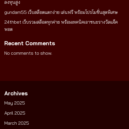
ลงทุนสูง
gundam55 เว็บสล็อตแตกง่าย เล่นฟรี พร้อมโปรโมชั่นสุดพิเศษ
24thbet เว็บรวมสล็อตทุกค่าย พร้อมเทคนิคเอาชนะรางวัลแจ็ค
พอต
Recent Comments
No comments to show.
Archives
May 2025
April 2025
March 2025