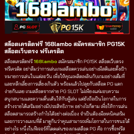
สล็อตเครดิตฟรี 168lambo
สมัครสมาชิก
PG15K
สล็อตเว็บตรง ฟรีเครดิต
สล็อตเครดิตฟรี
168
lambo
สมัครสมาชิก PG15K สล็อตเว็บตรง
ฟรีเครดิต อย่าลืมว่าการเล่นเกมสล็อตควรเล่นอย่างมีสติและตั้งเป้า
หมายการเล่นในแต่ละวัน เพื่อให้คุณเพลิดเพลินกับเกมอย่างเต็มที่
และหลีกเลี่ยงการเสี่ยงเกินตัว พร้อมแล้วไปลุยกับสล็อต PG แตก
ง่ายกันเลย เกมสล็อตจากค่าย PG SLOT ไม่เพียงแค่มอบความ
สนุกสนานและความตื่นเต้นให้กับผู้เล่น แต่ยังถือเป็นโอกาสในการ
สร้างรายได้เสริมอย่างมีประสิทธิภาพ อย่างไรก็ตาม เพื่อให้การเล่น
สล็อตสามารถสร้างกำไรได้อย่างต่อเนื่อง จำเป็นต้องมีเทคนิคเสริม
และการวางแผนที่ดี มาดูกันว่าคุณสามารถเพิ่มโอกาสในการชนะได้
อย่างไร หนึ่งในฟีเจอร์ที่โดดเด่นของเกมสล็อต PG คือ การซื้อฟรีส