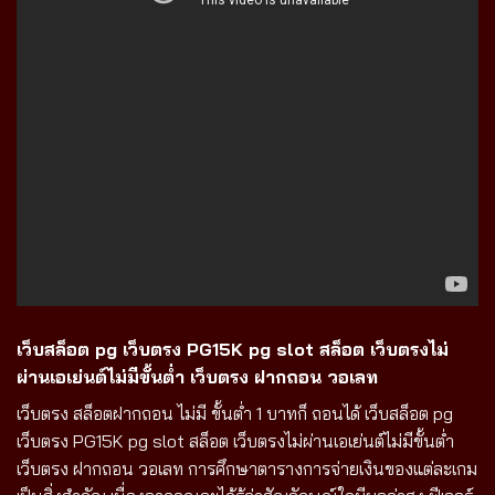
เว็บสล็อต pg
เว็บตรง
PG15K
pg slot
สล็อต เว็บตรงไม่
ผ่านเอเย่นต์ไม่มีขั้นต่ำ
เว็บตรง ฝากถอน วอเลท
เว็บตรง สล็อตฝากถอน ไม่มี ขั้นต่ำ 1 บาทก็ ถอนได้ เว็บสล็อต pg
เว็บตรง PG15K pg slot สล็อต เว็บตรงไม่ผ่านเอเย่นต์ไม่มีขั้นต่ำ
เว็บตรง ฝากถอน วอเลท การศึกษาตารางการจ่ายเงินของแต่ละเกม