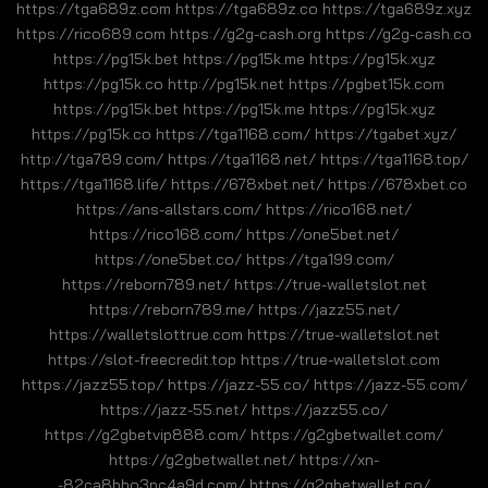
https://tga689z.com
https://tga689z.co
https://tga689z.xyz
https://rico689.com
https://g2g-cash.org
https://g2g-cash.co
https://pg15k.bet
https://pg15k.me
https://pg15k.xyz
https://pg15k.co
http://pg15k.net
https://pgbet15k.com
https://pg15k.bet
https://pg15k.me
https://pg15k.xyz
https://pg15k.co
https://tga1168.com/
https://tgabet.xyz/
http://tga789.com/
https://tga1168.net/
https://tga1168.top/
https://tga1168.life/
https://678xbet.net/
https://678xbet.co
https://ans-allstars.com/
https://rico168.net/
https://rico168.com/
https://one5bet.net/
https://one5bet.co/
https://tga199.com/
https://reborn789.net/
https://true-walletslot.net
https://reborn789.me/
https://jazz55.net/
https://walletslottrue.com
https://true-walletslot.net
https://slot-freecredit.top
https://true-walletslot.com
https://jazz55.top/
https://jazz-55.co/
https://jazz-55.com/
https://jazz-55.net/
https://jazz55.co/
https://g2gbetvip888.com/
https://g2gbetwallet.com/
https://g2gbetwallet.net/
https://xn-
-82ca8bbo3nc4a9d.com/
https://g2gbetwallet.co/