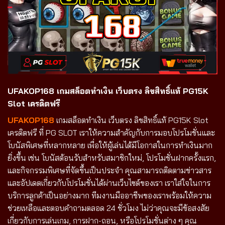
UFAKOP
168
เกมสล็อตทำเงิน
เว็บตรง ลิขสิทธิ์แท้ PG15K
Slot
เครดิตฟรี
UFAKOP
168
เกมสล็อตทำเงิน เว็บตรง ลิขสิทธิ์แท้ PG15K Slot
เครดิตฟรี ที่ PG SLOT เราให้ความสำคัญกับการมอบโปรโมชั่นและ
โบนัสพิเศษที่หลากหลาย เพื่อให้ผู้เล่นได้มีโอกาสในการทำเงินมาก
ยิ่งขึ้น เช่น โบนัสต้อนรับสำหรับสมาชิกใหม่, โปรโมชั่นฝากครั้งแรก,
และกิจกรรมพิเศษที่จัดขึ้นเป็นประจำ คุณสามารถติดตามข่าวสาร
และอัปเดตเกี่ยวกับโปรโมชั่นได้ผ่านเว็บไซต์ของเรา เราใส่ใจในการ
บริการลูกค้าเป็นอย่างมาก ทีมงานมืออาชีพของเราพร้อมให้ความ
ช่วยเหลือและตอบคำถามตลอด 24 ชั่วโมง ไม่ว่าคุณจะมีข้อสงสัย
เกี่ยวกับการเล่นเกม, การฝาก-ถอน, หรือโปรโมชั่นต่าง ๆ คุณ