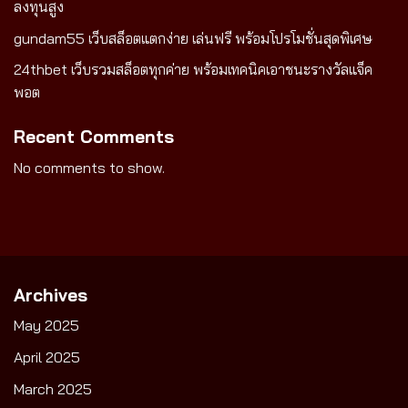
ลงทุนสูง
gundam55 เว็บสล็อตแตกง่าย เล่นฟรี พร้อมโปรโมชั่นสุดพิเศษ
24thbet เว็บรวมสล็อตทุกค่าย พร้อมเทคนิคเอาชนะรางวัลแจ็ค
พอต
Recent Comments
No comments to show.
Archives
May 2025
April 2025
March 2025