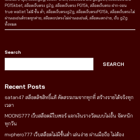
PG15kbet
,
สล็อตเว็บตรง g2g
,
สล็อตเว็บตรง PG15k
,
สล็อตเว็บตรง ฝาก-ถอน
true wallet ไม่มี ขั้น ต่ํา
,
สล็อตเว็บตรงg2g
,
สล็อตเว็บตรงPG15k
,
สล็อตเว็บตรงไม่
ผ่านเอเย่นต์รวมทุกค่าย
,
สล๊อตเวปตรงไม่ผ่านเอเย่นต์
,
สล็อตแตกง่าย
,
เว็บ g2g
ทั้งหมด
Search
SEARCH
Recent Posts
satan47 สล็อตลิขสิทธิ์แท้ คัดสรรเกมจากทุกที่ สร้างรายได้จริงทุก
เวลา
MOONS777 เว็บสล็อตมีใบเซอร์ แจกเงินรางวัลแบบไม่อั้น จัดหนัก
ทุกวัน
mvphero777 เว็บสล็อตไม่มีขั้นต่ำ เล่นง่าย ผ่านมือถือ ไม่ต้อง