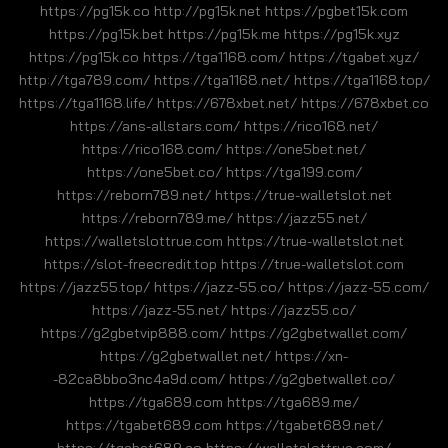
https://pg15k.co
http://pg15k.net
https://pgbet15k.com
https://pg15k.bet
https://pg15k.me
https://pg15k.xyz
https://pg15k.co
https://tga1168.com/
https://tgabet.xyz/
http://tga789.com/
https://tga1168.net/
https://tga1168.top/
https://tga1168.life/
https://678xbet.net/
https://678xbet.co
https://ans-allstars.com/
https://rico168.net/
https://rico168.com/
https://one5bet.net/
https://one5bet.co/
https://tga199.com/
https://reborn789.net/
https://true-walletslot.net
https://reborn789.me/
https://jazz55.net/
https://walletslottrue.com
https://true-walletslot.net
https://slot-freecredit.top
https://true-walletslot.com
https://jazz55.top/
https://jazz-55.co/
https://jazz-55.com/
https://jazz-55.net/
https://jazz55.co/
https://g2gbetvip888.com/
https://g2gbetwallet.com/
https://g2gbetwallet.net/
https://xn-
-82ca8bbo3nc4a9d.com/
https://g2gbetwallet.co/
https://tga689.com
https://tga689.me/
https://tgabet689.com
https://tgabet689.net/
https://tgabet689.co
https://walletslottrue.com/