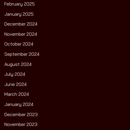
February 2025
January 2025
December 2024
November 2024
October 2024
September 2024
August 2024
July 2024
June 2024
March 2024
January 2024
December 2023
November 2023