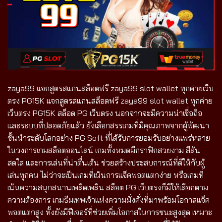
zaya99 แจกสูตรสแกนสล็อตฟรี zaya99 slot wallet ทุกค่ายเว็บ
ตรง PG15K แจกสูตรสแกนสล็อตฟรี zaya99 slot wallet ทุกค่าย
เว็บตรง PG15K สล็อต PG เว็บตรง นอกจากจะมีความน่าเชื่อถือ
และระบบที่ปลอดภัยแล้ว ยังเลือกสรรเกมที่มีคุณภาพจากผู้พัฒนา
ชั้นนำระดับโลกอย่าง PG Soft ที่ได้รับการยอมรับอย่างแพร่หลาย
ในวงการเกมสล็อตออนไลน์ เกมทั้งหมดมีกราฟิกสวยงาม สีสัน
สดใส และการเล่นที่น่าตื่นเต้น ช่วยสร้างประสบการณ์ที่ดีให้กับผู้
เล่นทุกคน ไม่ว่าจะเป็นเกมที่เน้นการแจ็คพอตแตกง่าย หรือเกมที่
เน้นความสนุกสนานเพลิดเพลิน สล็อต PG เว็บตรงก็มีให้เลือกตาม
ความต้องการ เกมธีมเทพเจ้าแห่งความมั่งคั่งที่มาพร้อมโอกาสแจ็ค
พอตแตกสูง ทั้งยังมีฟีเจอร์ที่ช่วยเพิ่มโอกาสในการชนะสูงสุด เหมาะ