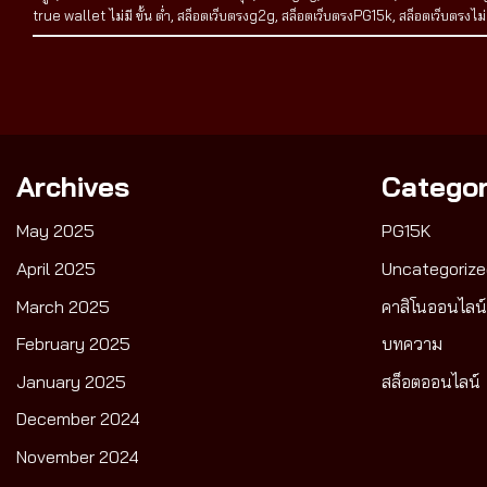
true wallet ไม่มี ขั้น ต่ํา
,
สล็อตเว็บตรงg2g
,
สล็อตเว็บตรงPG15k
,
สล็อตเว็บตรงไม่
Archives
Categor
May 2025
PG15K
April 2025
Uncategorize
March 2025
คาสิโนออนไลน์
February 2025
บทความ
January 2025
สล็อตออนไลน์
December 2024
November 2024