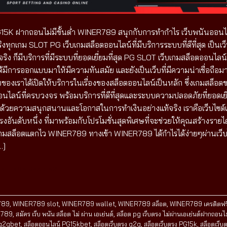
5K ฝากถอนไม่มีขั้นต่ำ WINER789 สนุกกับการทำกำไร เว็บพนันออน
งทุกเกม SLOT PG เว็บเกมสล็อตออนไลน์ที่มีบริการระบบที่ดีที่สุด เป็นเว
็มีบริการที่มีระบบที่ยอดเยี่ยมที่สุด PG SLOT เว็บเกมสล็อตออนไลน์ที่
ด้มีการออกแบบมาให้มีความทันสมัย และยังเป็นเว็บที่มีความน่าเชื่อถือมา
องเราได้เปิดให้บริการในเรื่องของสล็อตออนไลน์เป็นหลัก ซึ่งเกมสล็อตข
ไลน์ที่ครบวงจร พร้อมบริการที่ดีที่สุดและระบบความปลอดภัยที่ยอดเยี่
ไปด้วยความสนุกสนานและโอกาสในการทำเงินอย่างแท้จริง เราคือเว็บไซต์เ
นดับหนึ่ง ที่มาพร้อมกับโปรโมชั่นสุดพิเศษที่จะช่วยให้คุณสร้างราย
t เกมสล็อตแตกไว WINER789 ทางเข้า WINER789 ได้กำไรได้ง่ายๆผ่านเว็
…]
NTINUE READING
→
789
,
WINER789 slot
,
WINER789 wallet
,
WINER789 สล็อต
,
WINER789 เครดิตฟร
R789
,
สมัคร เว็บ พนัน สล็อต ไม่ ผ่าน เอเย่นต์
,
สล็อต pg เว็บตรง ไม่ผ่านเอเย่นต์ฝากถอนไม่ม
 g2gbet
,
สล็อตออนไลน์ PG15kbet
,
สล็อตเว็บตรง g2g
,
สล็อตเว็บตรง PG15k
,
สล็อตเว็บ