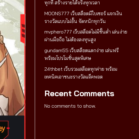
ทุกที่ สร้างรายได้จริงทุกเวลา
MOONS777 เว็บสล็อตมีใบเซอร์ แจกเงิน
รางวัลแบบไม่อั้น จัดหนักทุกวัน
mvphero777 เว็บสล็อตไม่มีขั้นต่ำ เล่นง่าย
ผ่านมือถือ ไม่ต้องลงทุนสูง
gundam55 เว็บสล็อตแตกง่าย เล่นฟรี
พร้อมโปรโมชั่นสุดพิเศษ
24thbet เว็บรวมสล็อตทุกค่าย พร้อม
เทคนิคเอาชนะรางวัลแจ็คพอต
Recent Comments
No comments to show.