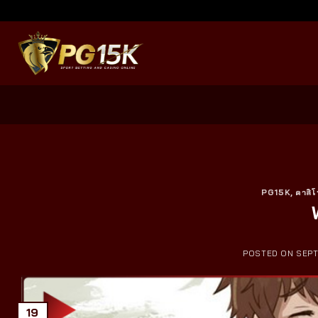
Skip
to
content
PG15K
,
คาสิ
POSTED ON
SEPT
19