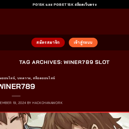
PG15K และ PGBET15K สล็อตเว็บตรง
สมัครสมาชิก
เข้าสู่ระบบ
TAG ARCHIVES:
WINER789 SLOT
โนออนไลน์
,
บทความ
,
สล็อตออนไลน์
WINER789
EMBER 19, 2024
BY
HACKCHANAWORK