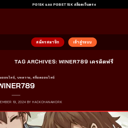
PG15K และ PGBET15K สล็อตเว็บตรง
สมัครสมาชิก
เข้าสู่ระบบ
TAG ARCHIVES:
WINER789 เครดิตฟรี
โนออนไลน์
,
บทความ
,
สล็อตออนไลน์
WINER789
EMBER 19, 2024
BY
HACKCHANAWORK