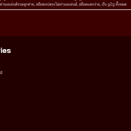
ผ่านเอเย่นต์รวมทุกค่าย
,
สล๊อตเวปตรงไม่ผ่านเอเย่นต์
,
สล็อตแตกง่าย
,
เว็บ g2g ทั้งหมด
ies
d