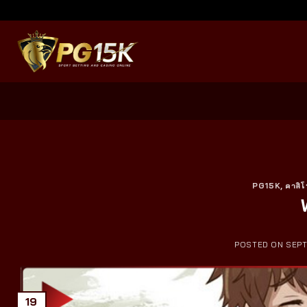
Skip
to
content
PG15K
,
คาสิ
POSTED ON
SEPT
19