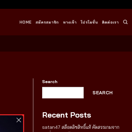
HOME
สมัครสมาชิก
ทางเข้า
โปรโมชั่น
ติดต่อเรา
Search
SEARCH
Recent Posts
satan47 สล็อตลิขสิทธิ์แท้ คัดสรรเกมจาก