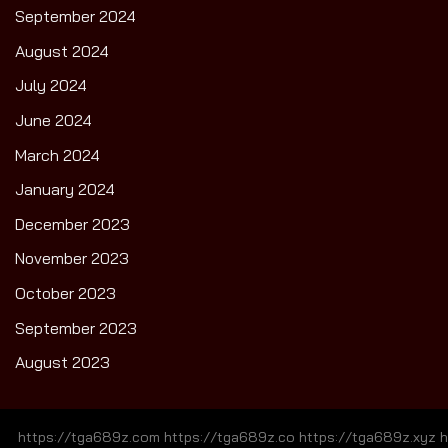
September 2024
August 2024
July 2024
June 2024
March 2024
January 2024
December 2023
November 2023
October 2023
September 2023
August 2023
https://tga689z.com
https://tga689z.co
https://tga689z.xyz
h