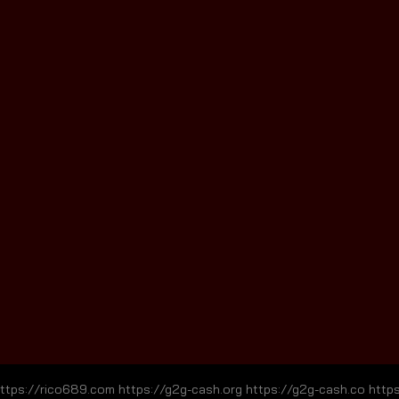
ttps://rico689.com
https://g2g-cash.org
https://g2g-cash.co
https