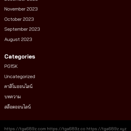
November 2023
October 2023
September 2023
August 2023
Categories
PG15K
Uncategorized
คาสิโนออนไลน์
บทความ
สล็อตออนไลน์
https://tga689z.com
https://tga689z.co
https://tga689z.xyz