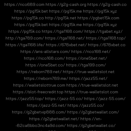
https://rico689.com
https://g2g-cash.org
https://g2g-cash.co
https://pg15k.bet
https://pg15k.me
https://pg15k.xyz
https://pg15k.co
http://pg15k.net
https://pgbet15k.com
https://pg15k.bet
https://pg15k.me
https://pg15k.xyz
https://pg15k.co
https://tga1168.com/
https://tgabet.xyz/
http://tga789.com/
https://tga1168.net/
https://tga1168.top/
https://tga1168.life/
https://678xbet.net/
https://678xbet.co
https://ans-allstars.com/
https://rico168.net/
https://rico168.com/
https://one5bet.net/
https://one5bet.co/
https://tga199.com/
https://reborn789.net/
https://true-walletslot.net
https://reborn789.me/
https://jazz55.net/
https://walletslottrue.com
https://true-walletslot.net
https://slot-freecredit.top
https://true-walletslot.com
https://jazz55.top/
https://jazz-55.co/
https://jazz-55.com/
https://jazz-55.net/
https://jazz55.co/
https://g2gbetvip888.com/
https://g2gbetwallet.com/
https://g2gbetwallet.net/
https://xn-
-82ca8bbo3nc4a9d.com/
https://g2gbetwallet.co/