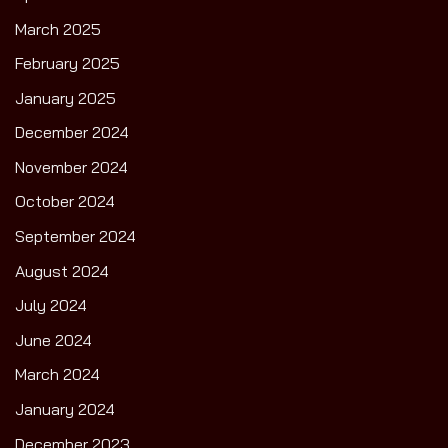
March 2025
February 2025
January 2025
December 2024
November 2024
October 2024
September 2024
August 2024
July 2024
June 2024
March 2024
January 2024
December 2023