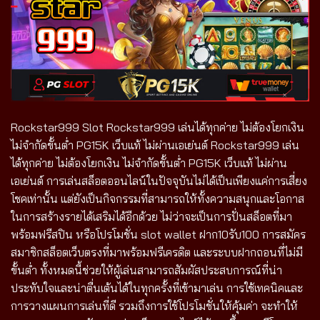
Rockstar999 Slot Rockstar999 เล่นได้ทุกค่าย ไม่ต้องโยกเงิน
ไม่จำกัดขั้นต่ำ PG15K เว็บแท้ ไม่ผ่านเอเย่นต์ Rockstar999 เล่น
ได้ทุกค่าย ไม่ต้องโยกเงิน ไม่จำกัดขั้นต่ำ PG15K เว็บแท้ ไม่ผ่าน
เอเย่นต์ การเล่นสล็อตออนไลน์ในปัจจุบันไม่ได้เป็นเพียงแค่การเสี่ยง
โชคเท่านั้น แต่ยังเป็นกิจกรรมที่สามารถให้ทั้งความสนุกและโอกาส
ในการสร้างรายได้เสริมได้อีกด้วย ไม่ว่าจะเป็นการปั่นสล็อตที่มา
พร้อมฟรีสปิน หรือโปรโมชั่น slot wallet ฝาก10รับ100 การสมัคร
สมาชิกสล็อตเว็บตรงที่มาพร้อมฟรีเครดิต และระบบฝากถอนที่ไม่มี
ขั้นต่ำ ทั้งหมดนี้ช่วยให้ผู้เล่นสามารถสัมผัสประสบการณ์ที่น่า
ประทับใจและน่าตื่นเต้นได้ในทุกครั้งที่เข้ามาเล่น การใช้เทคนิคและ
การวางแผนการเล่นที่ดี รวมถึงการใช้โปรโมชั่นให้คุ้มค่า จะทำให้