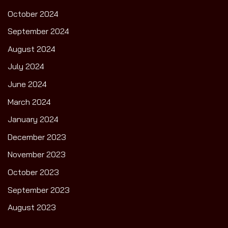
October 2024
September 2024
August 2024
July 2024
June 2024
March 2024
January 2024
December 2023
November 2023
October 2023
September 2023
August 2023