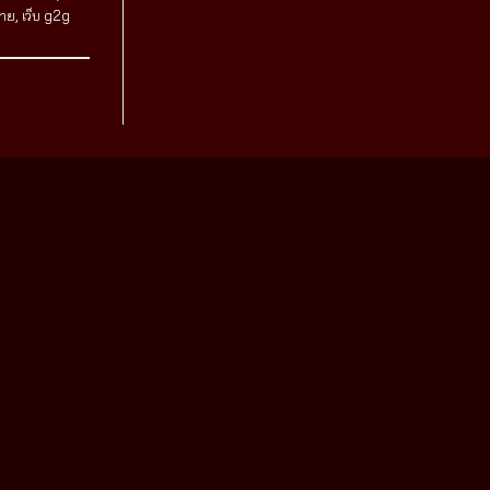
่าย
,
เว็บ g2g