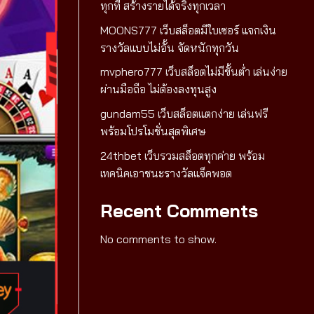
ทุกที่ สร้างรายได้จริงทุกเวลา
MOONS777 เว็บสล็อตมีใบเซอร์ แจกเงิน
รางวัลแบบไม่อั้น จัดหนักทุกวัน
mvphero777 เว็บสล็อตไม่มีขั้นต่ำ เล่นง่าย
ผ่านมือถือ ไม่ต้องลงทุนสูง
gundam55 เว็บสล็อตแตกง่าย เล่นฟรี
พร้อมโปรโมชั่นสุดพิเศษ
24thbet เว็บรวมสล็อตทุกค่าย พร้อม
เทคนิคเอาชนะรางวัลแจ็คพอต
Recent Comments
No comments to show.