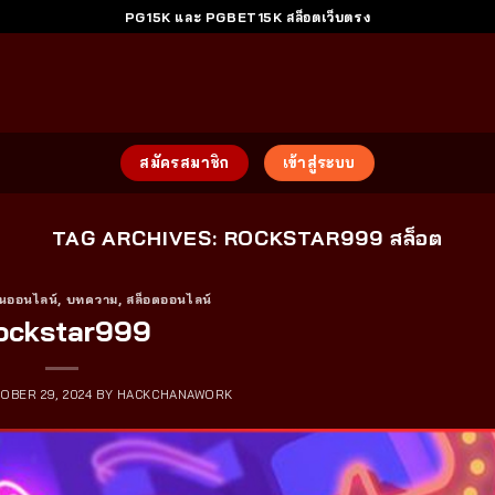
PG15K และ PGBET15K สล็อตเว็บตรง
สมัครสมาชิก
เข้าสู่ระบบ
TAG ARCHIVES:
ROCKSTAR999 สล็อต
โนออนไลน์
,
บทความ
,
สล็อตออนไลน์
ockstar999
OBER 29, 2024
BY
HACKCHANAWORK