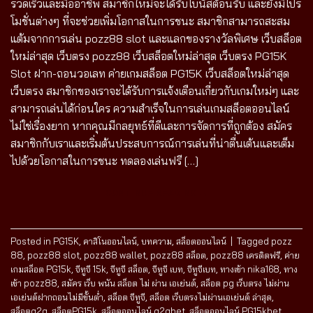
รวดเร็วและมืออาชีพ สมาชิกใหม่จะได้รับโบนัสต้อนรับ และยังมีโปร
โมชั่นต่างๆ ที่จะช่วยเพิ่มโอกาสในการชนะ สมาชิกสามารถสะสม
แต้มจากการเล่น pozz88 slot และแลกของรางวัลพิเศษ เว็บสล็อต
ใหม่ล่าสุด เว็บตรง pozz88 เว็บสล็อตใหม่ล่าสุด เว็บตรง PG15K
Slot ฝาก-ถอนวอเลท ค่ายเกมสล็อต PG15K เว็บสล็อตใหม่ล่าสุด
เว็บตรง สมาชิกของเราจะได้รับการแจ้งเตือนเกี่ยวกับเกมใหม่ๆ และ
สามารถเล่นได้ก่อนใคร ความสำเร็จในการเล่นเกมสล็อตออนไลน์
ไม่ใช่เรื่องยาก หากคุณมีกลยุทธ์ที่ดีและการจัดการที่ถูกต้อง สมัคร
สมาชิกกับเราและเริ่มต้นประสบการณ์การเล่นที่น่าตื่นเต้นและเต็ม
ไปด้วยโอกาสในการชนะ ทดลองเล่นฟรี […]
CONTINUE READING
→
Posted in
PG15K
,
คาสิโนออนไลน์
,
บทความ
,
สล็อตออนไลน์
|
Tagged
pozz
88
,
pozz88 slot
,
pozz88 wallet
,
pozz88 สล็อต
,
pozz88 เครดิตฟรี
,
ค่าย
เกมสล็อต PG15k
,
จีทูจี 15k
,
จีทูจี สล็อต
,
จีทูจี เบท
,
จีทูจีเบท
,
ทางเข้า nika168
,
ทาง
เข้า pozz88
,
สมัคร เว็บ พนัน สล็อต ไม่ ผ่าน เอเย่นต์
,
สล็อต pg เว็บตรง ไม่ผ่าน
เอเย่นต์ฝากถอนไม่มีขั้นต่ํา
,
สล็อต จีทูจี
,
สล็อต เว็บตรงไม่ผ่านเอเย่นต์ ล่าสุด
,
สล็อตg2g
,
สล็อตPG15k
,
สล็อตออนไลน์ g2gbet
,
สล็อตออนไลน์ PG15kbet
,