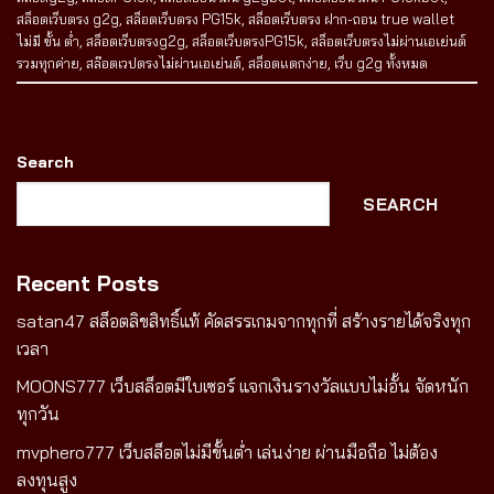
สล็อตเว็บตรง g2g
,
สล็อตเว็บตรง PG15k
,
สล็อตเว็บตรง ฝาก-ถอน true wallet
ไม่มี ขั้น ต่ํา
,
สล็อตเว็บตรงg2g
,
สล็อตเว็บตรงPG15k
,
สล็อตเว็บตรงไม่ผ่านเอเย่นต์
รวมทุกค่าย
,
สล๊อตเวปตรงไม่ผ่านเอเย่นต์
,
สล็อตแตกง่าย
,
เว็บ g2g ทั้งหมด
Search
SEARCH
Recent Posts
satan47 สล็อตลิขสิทธิ์แท้ คัดสรรเกมจากทุกที่ สร้างรายได้จริงทุก
เวลา
MOONS777 เว็บสล็อตมีใบเซอร์ แจกเงินรางวัลแบบไม่อั้น จัดหนัก
ทุกวัน
mvphero777 เว็บสล็อตไม่มีขั้นต่ำ เล่นง่าย ผ่านมือถือ ไม่ต้อง
ลงทุนสูง