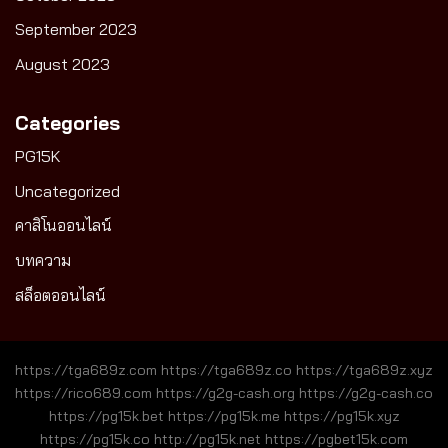
September 2023
August 2023
Categories
PG15K
Uncategorized
คาสิโนออนไลน์
บทความ
สล็อตออนไลน์
https://tga689z.com
https://tga689z.co
https://tga689z.xyz
https://rico689.com
https://g2g-cash.org
https://g2g-cash.co
https://pg15k.bet
https://pg15k.me
https://pg15k.xyz
https://pg15k.co
http://pg15k.net
https://pgbet15k.com