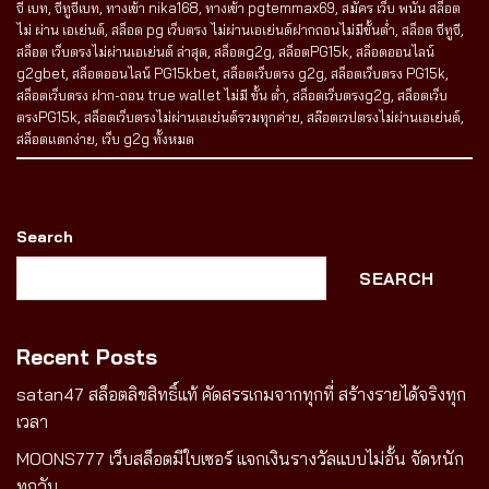
จี เบท
,
จีทูจีเบท
,
ทางเข้า nika168
,
ทางเข้า pgtemmax69
,
สมัคร เว็บ พนัน สล็อต
ไม่ ผ่าน เอเย่นต์
,
สล็อต pg เว็บตรง ไม่ผ่านเอเย่นต์ฝากถอนไม่มีขั้นต่ํา
,
สล็อต จีทูจี
,
สล็อต เว็บตรงไม่ผ่านเอเย่นต์ ล่าสุด
,
สล็อตg2g
,
สล็อตPG15k
,
สล็อตออนไลน์
g2gbet
,
สล็อตออนไลน์ PG15kbet
,
สล็อตเว็บตรง g2g
,
สล็อตเว็บตรง PG15k
,
สล็อตเว็บตรง ฝาก-ถอน true wallet ไม่มี ขั้น ต่ํา
,
สล็อตเว็บตรงg2g
,
สล็อตเว็บ
ตรงPG15k
,
สล็อตเว็บตรงไม่ผ่านเอเย่นต์รวมทุกค่าย
,
สล๊อตเวปตรงไม่ผ่านเอเย่นต์
,
สล็อตแตกง่าย
,
เว็บ g2g ทั้งหมด
Search
SEARCH
Recent Posts
satan47 สล็อตลิขสิทธิ์แท้ คัดสรรเกมจากทุกที่ สร้างรายได้จริงทุก
เวลา
MOONS777 เว็บสล็อตมีใบเซอร์ แจกเงินรางวัลแบบไม่อั้น จัดหนัก
ทุกวัน