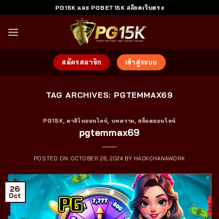
Skip
PG15K และ PGBET15K สล็อตเว็บตรง
to
content
สมัครสมาชิก
เข้าสู่ระบบ
TAG ARCHIVES:
PGTEMMAX69
PG15K
,
คาสิโนออนไลน์
,
บทความ
,
สล็อตออนไลน์
pgtemmax69
POSTED ON
OCTOBER 26, 2024
BY
HACKCHANAWORK
26
Oct