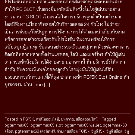
โปรโมชั่นที่หลากหลายและตอบโจทย์สมาชิกทุกระดับนี้เป็นสิ่งที่
ทำให้ PG SLOT เว็บตรงยืนหยัดเป็นที่หนึ่งในใจผู้เล่นมาอย่าง
ยาวนาน PG SLOT เว็บตรงใส่ใจการบริการลูกค้าเป็นอย่างมาก
โดยมีทีมงานมืออาชีพคอยให้บริการตลอด 24 ชั่วโมง ไม่ว่าจะ
เป็นการช่วยแก้ไขปัญหาการใช้งาน การให้คำแนะนำเกี่ยวกับเกม
หรือการตอบคำถามเกี่ยวกับโปรโมชั่น ทีมงานพร้อมให้การ
สนับสนุนผู้เล่นทุกขั้นตอนอย่างรวดเร็วและสุภาพ ด้วยช่องทางการ
ติดต่อที่หลากหลายทั้งผ่านแชทสด, ไลน์ และเบอร์โทร ทำให้ผู้เล่น
สามารถเข้าถึงบริการได้ง่ายดาย นอกจากนี้ ทีมบริการยังให้ความ
สำคัญกับความพึงพอใจของลูกค้า โดยมุ่งมั่นให้ผู้เล่นได้รับ
ประสบการณ์การเล่นที่ดีที่สุด ปากทางเข้า PG15K Slot Online ทำ
ธุระกรรม ผ่าน True […]
CONTINUE READING
→
Posted in
PG15K
,
คาสิโนออนไลน์
,
บทความ
,
สล็อตออนไลน์
|
Tagged
pgtemmax69
,
pgtemmax69 slot
,
pgtemmax69 wallet
,
pgtemmax69
สล็อต
,
pgtemmax69 เครดิตฟรี
,
ค่ายเกมสล็อต PG15k
,
จีทูจี 15k
,
จีทูจี สล็อต
,
จีทู