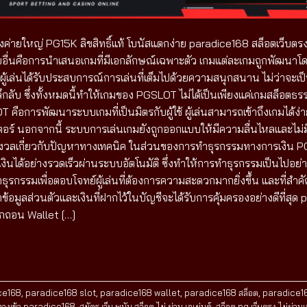
งค่ายใหญ่ PG15K ลิขสิทธิ์แท้ โบนัสแตกง่าย paradice168 สล็อตเว็บตร
ายอื่นคือการนำเสนอเกมที่มีเอกลักษณ์เฉพาะตัว เกมแต่ละเกมถูกพัฒนาโ
้ผู้เล่นได้รับประสบการณ์การเล่นที่เต็มไปด้วยความสนุกสนาน ไม่ว่าจะ
ลับ ซึ่งทั้งหมดนี้ทำให้เกมของ PGSLOT ไม่ได้เป็นเพียงแค่เกมสล็อตธร
T คือการพัฒนาระบบเกมที่เป็นมิตรกับผู้ใช้ ผู้เล่นสามารถเข้าถึงเกมได้ง่
อร์ นอกจากนี้ ระบบการเล่นเกมยังถูกออกแบบให้มีความลื่นไหลและไม่ม
้องกังวลเกี่ยวกับปัญหาทางเทคนิค ในส่วนของการทำธุรกรรมทางการเงิน P
งินได้อย่างรวดเร็วผ่านระบบอัตโนมัติ ซึ่งทำให้การทำธุรกรรมเป็นไปอย
รกรรมเพื่อตอบโจทย์ผู้เล่นที่ต้องการความสะดวกมากยิ่งขึ้น และที่สำค
ข้อมูลส่วนตัวและเงินที่ฝากไว้ในบัญชีจะได้รับการคุ้มครองอย่างดีที่สุด
ากถอน Wallet […]
NTINUE READING
→
ce168
,
paradice168 slot
,
paradice168 wallet
,
paradice168 สล็อต
,
paradice16
ทางเข้า paradice168
,
สมัคร เว็บ พนัน สล็อต ไม่ ผ่าน เอเย่นต์
,
สล็อต pg เว็บตรง ไม่ผ่าน