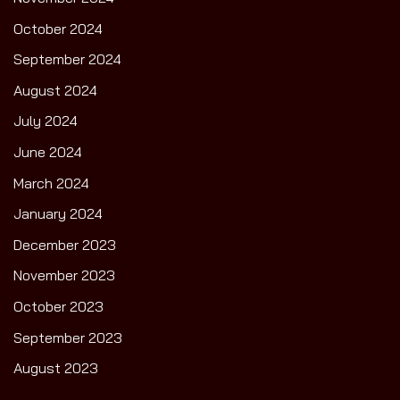
October 2024
September 2024
August 2024
July 2024
June 2024
March 2024
January 2024
December 2023
November 2023
October 2023
September 2023
August 2023