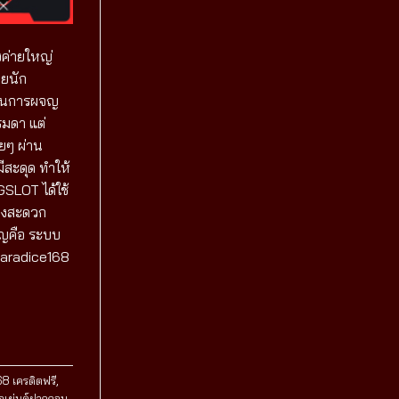
งค่ายใหญ่
ดยนัก
เป็นการผจญ
รมดา แต่
ายๆ ผ่าน
ีสะดุด ทำให้
GSLOT ได้ใช้
่างสะดวก
ัญคือ ระบบ
 paradice168
8 เครดิตฟรี
,
เอเย่นต์ฝากถอน