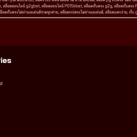
k
,
สล็อตออนไลน์ g2gbet
,
สล็อตออนไลน์ PG15kbet
,
สล็อตเว็บตรง g2g
,
สล็อตเว็บตรง
ล็อตเว็บตรงไม่ผ่านเอเย่นต์รวมทุกค่าย
,
สล๊อตเวปตรงไม่ผ่านเอเย่นต์
,
สล็อตแตกง่าย
,
เว็บ
ies
d