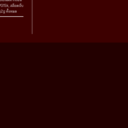
 PG15k
,
สล็อตเว็บ
 g2g ทั้งหมด