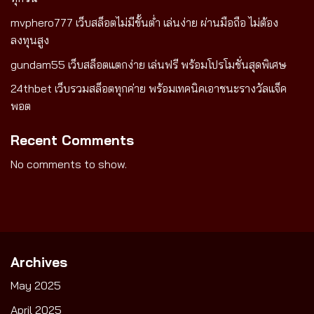
mvphero777 เว็บสล็อตไม่มีขั้นต่ำ เล่นง่าย ผ่านมือถือ ไม่ต้อง
ลงทุนสูง
gundam55 เว็บสล็อตแตกง่าย เล่นฟรี พร้อมโปรโมชั่นสุดพิเศษ
24thbet เว็บรวมสล็อตทุกค่าย พร้อมเทคนิคเอาชนะรางวัลแจ็ค
พอต
Recent Comments
No comments to show.
Archives
May 2025
April 2025