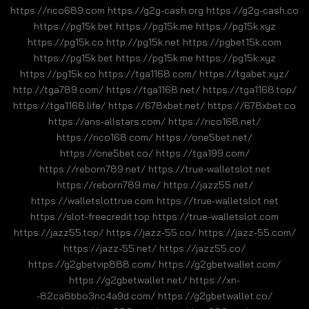
https://rico689.com
https://g2g-cash.org
https://g2g-cash.co
https://pg15k.bet
https://pg15k.me
https://pg15k.xyz
https://pg15k.co
http://pg15k.net
https://pgbet15k.com
https://pg15k.bet
https://pg15k.me
https://pg15k.xyz
https://pg15k.co
https://tga1168.com/
https://tgabet.xyz/
http://tga789.com/
https://tga1168.net/
https://tga1168.top/
https://tga1168.life/
https://678xbet.net/
https://678xbet.co
https://ans-allstars.com/
https://rico168.net/
https://rico168.com/
https://one5bet.net/
https://one5bet.co/
https://tga199.com/
https://reborn789.net/
https://true-walletslot.net
https://reborn789.me/
https://jazz55.net/
https://walletslottrue.com
https://true-walletslot.net
https://slot-freecredit.top
https://true-walletslot.com
https://jazz55.top/
https://jazz-55.co/
https://jazz-55.com/
https://jazz-55.net/
https://jazz55.co/
https://g2gbetvip888.com/
https://g2gbetwallet.com/
https://g2gbetwallet.net/
https://xn-
-82ca8bbo3nc4a9d.com/
https://g2gbetwallet.co/