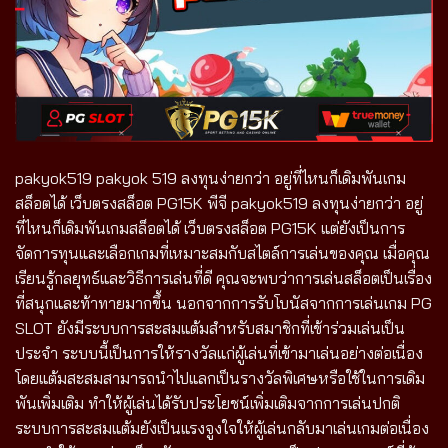
pakyok519 pakyok 519 ลงทุนง่ายกว่า อยู่ที่ไหนก็เดิมพันเกม
สล็อตได้ เว็บตรงสล็อต PG15K พีจี pakyok519 ลงทุนง่ายกว่า อยู่
ที่ไหนก็เดิมพันเกมสล็อตได้ เว็บตรงสล็อต PG15K แต่ยังเป็นการ
จัดการทุนและเลือกเกมที่เหมาะสมกับสไตล์การเล่นของคุณ เมื่อคุณ
เรียนรู้กลยุทธ์และวิธีการเล่นที่ดี คุณจะพบว่าการเล่นสล็อตเป็นเรื่อง
ที่สนุกและท้าทายมากขึ้น นอกจากการรับโบนัสจากการเล่นเกม PG
SLOT ยังมีระบบการสะสมแต้มสำหรับสมาชิกที่เข้าร่วมเล่นเป็น
ประจำ ระบบนี้เป็นการให้รางวัลแก่ผู้เล่นที่เข้ามาเล่นอย่างต่อเนื่อง
โดยแต้มสะสมสามารถนำไปแลกเป็นรางวัลพิเศษหรือใช้ในการเดิม
พันเพิ่มเติม ทำให้ผู้เล่นได้รับประโยชน์เพิ่มเติมจากการเล่นปกติ
ระบบการสะสมแต้มยังเป็นแรงจูงใจให้ผู้เล่นกลับมาเล่นเกมต่อเนื่อง