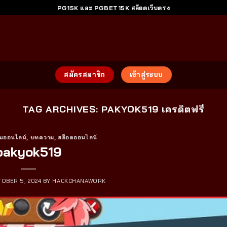
PG15K และ PGBET15K สล็อตเว็บตรง
สมัครสมาชิก
เข้าสู่ระบบ
TAG ARCHIVES:
PAKYOK519 เครดิตฟรี
โนออนไลน์
,
บทความ
,
สล็อตออนไลน์
pakyok519
OBER 5, 2024
BY
HACKCHANAWORK