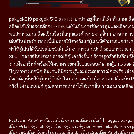
pakyok519 pakyok 519 ลงทุนง่ายกว่า อยู่ที่ไหนก็เดิมพันเกมสล็อต
สล็อตได้ เว็บตรงสล็อต PG15K แต่ยังเป็นการจัดการทุนและเลือกเกมที
พบว่าการเล่นสล็อตเป็นเรื่องที่สนุกและท้าทายมากขึ้น นอกจากกา
เล่นเป็นประจำ ระบบนี้เป็นการให้รางวัลแก่ผู้เล่นที่เข้ามาเล่นอย่
ทำให้ผู้เล่นได้รับประโยชน์เพิ่มเติมจากการเล่นปกติ ระบบการสะสมแ
SLOT กลายเป็นประสบการณ์ที่คุ้มค่ายิ่งขึ้น บริการลูกค้าเป็นอีกหน
งานมืออาชีพที่พร้อมให้ความช่วยเหลือและตอบคำถามผู้เล่นตลอด 24
ปัญหาทางเทคนิค ทีมงานที่มีความรู้และประสบการณ์จะพร้อมช่วยเ
สิ่งสำคัญที่ทำให้ผู้เล่นรู้สึกมั่นใจและปลอดภัยเมื่อเล่นเกมสล็อต
จริงไม่ผ่านเอเย่นต์ คุณสามารถทำกำไรได้มากขึ้น การเล่นเกมสล็อต
CO
Posted in
PG15K
,
คาสิโนออนไลน์
,
บทความ
,
สล็อตออนไลน์
|
Tagged
pakyok
สล็อต PG15k
,
จีทูจี 15k
,
จีทูจี สล็อต
,
จีทูจี เบท
,
จีทูจีเบท
,
ทางเข้า nika168
,
ทางเข้า
สล็อต จีทูจี
,
สล็อต เว็บตรงไม่ผ่านเอเย่นต์ ล่าสุด
,
สล็อตg2g
,
สล็อตPG15k
,
สล็อตออ