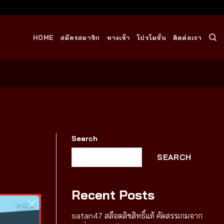
HOME
สมัครสมาชิก
ทางเข้า
โปรโมชั่น
ติดต่อเรา
Search
SEARCH
Recent Posts
satan47 สล็อตลิขสิทธิ์แท้ คัดสรรเกมจาก