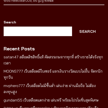
ระบบ newclear009
,
เว็บ g2g ทั้งหมด
Search
SEARCH
Recent Posts
satan47 สล็อตลิขสิทธิ์แท้ คัดสรรเกมจากทุกที่ สร้างรายได้จริงทุก
เวลา
MOONS777 เว็บสล็อตมีใบเซอร์ แจกเงินรางวัลแบบไม่อั้น จัดหนัก
ทุกวัน
mvphero777 เว็บสล็อตไม่มีขั้นต่ำ เล่นง่าย ผ่านมือถือ ไม่ต้อง
ลงทุนสูง
gundam55 เว็บสล็อตแตกง่าย เล่นฟรี พร้อมโปรโมชั่นสุดพิเศษ