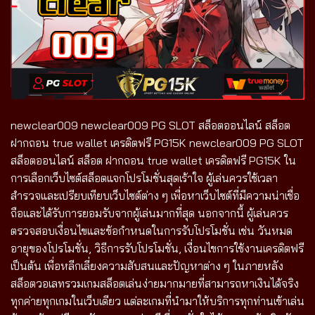
newclear009 newclear009 PG SLOT สล็อตออนไลน์ สล็อต
ฝากถอน true wallet เครดิตฟรี PG15K newclear009 PG SLOT
สล็อตออนไลน์ สล็อต ฝากถอน true wallet เครดิตฟรี PG15K ใน
การเลือกเว็บไซต์สล็อตแจกโปรโมชั่นสุดเร้าใจ ผู้เล่นควรใช้เวลา
สำรวจและเปรียบเทียบเว็บไซต์ต่าง ๆ เพื่อหาเว็บไซต์ที่มีความน่าเชื่อ
ถือและได้รับการยอมรับจากผู้เล่นมากที่สุด นอกจากนี้ ผู้เล่นควร
ตรวจสอบเงื่อนไขและข้อกำหนดในการรับโปรโมชั่น เช่น วันหมด
อายุของโปรโมชั่น, วิธีการรับโปรโมชั่น, เงื่อนไขการใช้งานเครดิตฟรี
เป็นต้น เพื่อหลีกเลี่ยงความสับสนและปัญหาต่าง ๆ ในภายหลัง
สล็อตวอเลทรวมเกมสล็อตเล่นง่ายมากมายที่สามารถหาเงินได้จริง
ทุกค่ายทุกเกมในเว็บเดียว แต่ละเกมที่นำมาให้บริการทุกท่านเข้าเล่น