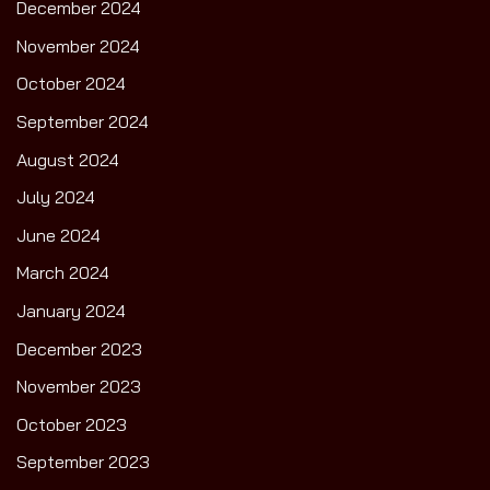
December 2024
November 2024
October 2024
September 2024
August 2024
July 2024
June 2024
March 2024
January 2024
December 2023
November 2023
October 2023
September 2023