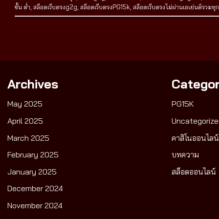
ขั้น ต่ํา
,
สล็อตเว็บตรงg2g
,
สล็อตเว็บตรงPG15k
,
สล็อตเว็บตรงไม่ผ่านเอเย่นต์รวมทุ
Archives
Categor
May 2025
PG15K
April 2025
Uncategorize
March 2025
คาสิโนออนไลน์
February 2025
บทความ
January 2025
สล็อตออนไลน์
December 2024
November 2024