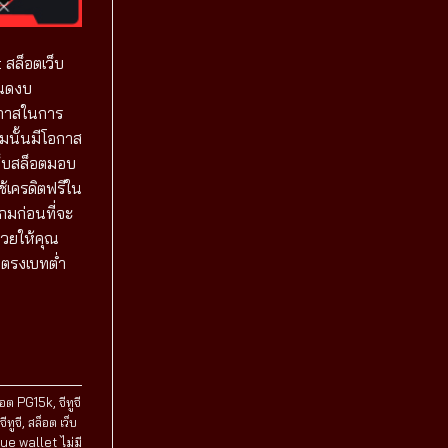
 สล็อตเว็บ
หนดงบ
โอกาสในการ
กมนั้นมีโอกาส
เว็บสล็อตมอบ
ช้เครดิตฟรีใน
กมก่อนที่จะ
่วยให้คุณ
บตรงเบทต่ำ
็อต PG15k
,
จีทูจี
ีทูจี
,
สล็อต เว็บ
ue wallet ไม่มี