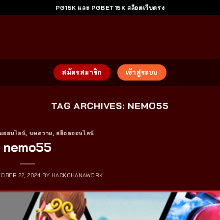
PG15K และ PGBET15K สล็อตเว็บตรง
สมัครสมาชิก
เข้าสู่ระบบ
TAG ARCHIVES:
NEMO55
โนออนไลน์
,
บทความ
,
สล็อตออนไลน์
nemo55
OBER 22, 2024
BY
HACKCHANAWORK