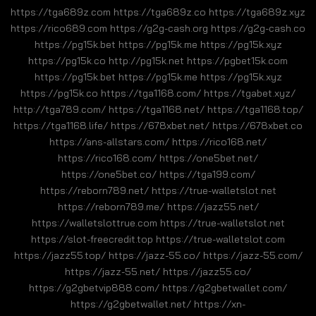
https://tga689z.com
https://tga689z.co
https://tga689z.xyz
https://rico689.com
https://g2g-cash.org
https://g2g-cash.co
https://pg15k.bet
https://pg15k.me
https://pg15k.xyz
https://pg15k.co
http://pg15k.net
https://pgbet15k.com
https://pg15k.bet
https://pg15k.me
https://pg15k.xyz
https://pg15k.co
https://tga1168.com/
https://tgabet.xyz/
http://tga789.com/
https://tga1168.net/
https://tga1168.top/
https://tga1168.life/
https://678xbet.net/
https://678xbet.co
https://ans-allstars.com/
https://rico168.net/
https://rico168.com/
https://one5bet.net/
https://one5bet.co/
https://tga199.com/
https://reborn789.net/
https://true-walletslot.net
https://reborn789.me/
https://jazz55.net/
https://walletslottrue.com
https://true-walletslot.net
https://slot-freecredit.top
https://true-walletslot.com
https://jazz55.top/
https://jazz-55.co/
https://jazz-55.com/
https://jazz-55.net/
https://jazz55.co/
https://g2gbetvip888.com/
https://g2gbetwallet.com/
https://g2gbetwallet.net/
https://xn-