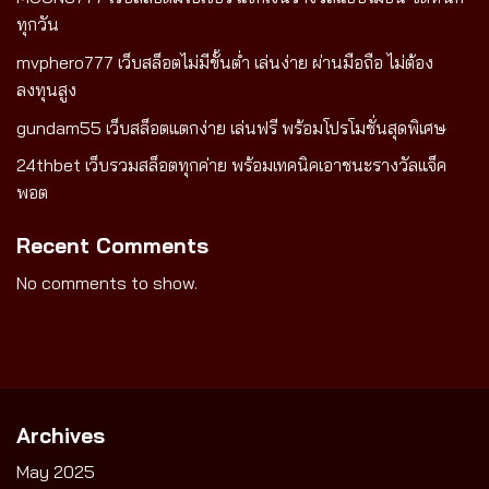
ทุกวัน
mvphero777 เว็บสล็อตไม่มีขั้นต่ำ เล่นง่าย ผ่านมือถือ ไม่ต้อง
ลงทุนสูง
gundam55 เว็บสล็อตแตกง่าย เล่นฟรี พร้อมโปรโมชั่นสุดพิเศษ
24thbet เว็บรวมสล็อตทุกค่าย พร้อมเทคนิคเอาชนะรางวัลแจ็ค
พอต
Recent Comments
No comments to show.
Archives
May 2025