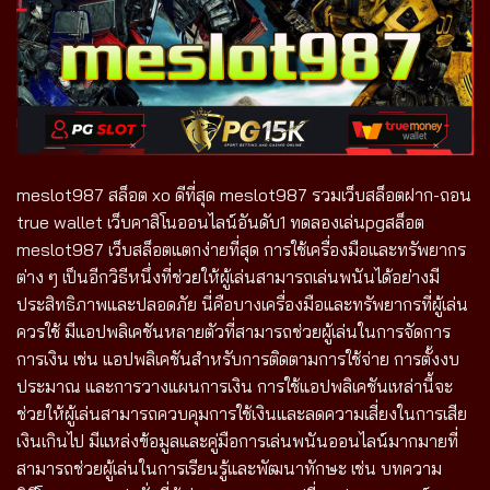
meslot987 สล็อต xo ดีที่สุด meslot987 รวมเว็บสล็อตฝาก-ถอน
true wallet เว็บคาสิโนออนไลน์อันดับ1 ทดลองเล่นpgสล็อต
meslot987 เว็บสล็อตแตกง่ายที่สุด การใช้เครื่องมือและทรัพยากร
ต่าง ๆ เป็นอีกวิธีหนึ่งที่ช่วยให้ผู้เล่นสามารถเล่นพนันได้อย่างมี
ประสิทธิภาพและปลอดภัย นี่คือบางเครื่องมือและทรัพยากรที่ผู้เล่น
ควรใช้ มีแอปพลิเคชันหลายตัวที่สามารถช่วยผู้เล่นในการจัดการ
การเงิน เช่น แอปพลิเคชันสำหรับการติดตามการใช้จ่าย การตั้งงบ
ประมาณ และการวางแผนการเงิน การใช้แอปพลิเคชันเหล่านี้จะ
ช่วยให้ผู้เล่นสามารถควบคุมการใช้เงินและลดความเสี่ยงในการเสีย
เงินเกินไป มีแหล่งข้อมูลและคู่มือการเล่นพนันออนไลน์มากมายที่
สามารถช่วยผู้เล่นในการเรียนรู้และพัฒนาทักษะ เช่น บทความ