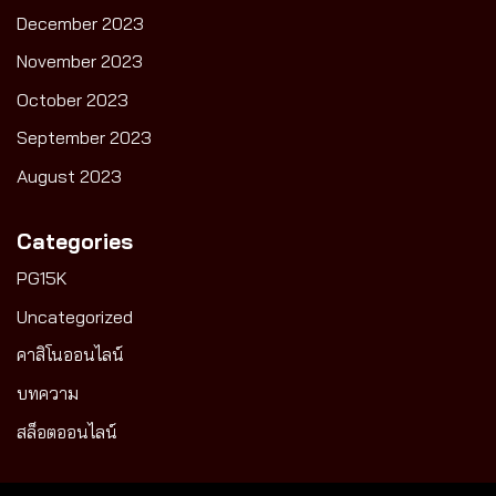
December 2023
November 2023
October 2023
September 2023
August 2023
Categories
PG15K
Uncategorized
คาสิโนออนไลน์
บทความ
สล็อตออนไลน์