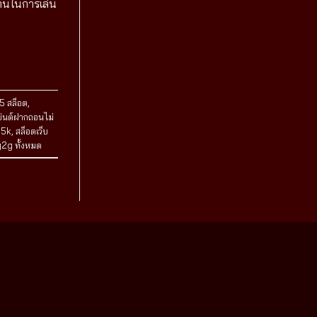
นานในการเล่น
 สล็อต
,
ย่นต์ฝากถอนไม่
15k
,
สล็อตเว็บ
 g2g ทั้งหมด