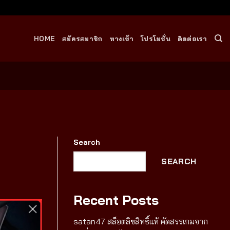
HOME
สมัครสมาชิก
ทางเข้า
โปรโมชั่น
ติดต่อเรา
Search
SEARCH
Recent Posts
satan47 สล็อตลิขสิทธิ์แท้ คัดสรรเกมจาก