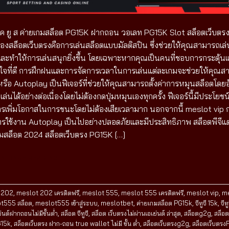
อค ยู ส ค่ายเกมสล็อต PG15K ฝากถอน วอเลท PG15K Slot สล็อตเว็บต
จของสล็อตเว็บตรงคือการเล่นสล็อตแบบมัลติสปิน ซึ่งช่วยให้คุณสามารถเ
ละทำให้การเล่นสนุกยิ่งขึ้น โดยเฉพาะหากคุณเป็นคนที่ชอบการกระตุ้น
จที่ดี การฝึกฝนและการจัดการเวลาในการเล่นแต่ละเกมจะช่วยให้คุณสา
อ Autoplay เป็นฟีเจอร์ที่ช่วยให้คุณสามารถตั้งค่าการหมุนสล็อตโดยอ
ได้อย่างต่อเนื่องโดยไม่ต้องกดปุ่มหมุนเองทุกครั้ง ฟีเจอร์นี้มีประโยช
ารเพิ่มโอกาสในการชนะโดยไม่ต้องเสียเวลามาก นอกจากนี้ meslot vip กา
ารใช้งาน Autoplay เป็นไปอย่างปลอดภัยและมีประสิทธิภาพ สล็อตพีจีแ
 เกมสล็อต 2024 สล็อตเว็บตรง PG15K […]
NTINUE READING
→
 202
,
meslot 202 เครดิตฟรี
,
meslot 555
,
meslot 555 เครดิตฟรี
,
meslot vip
,
me
t555 สล็อต
,
meslot555 เข้าสู่ระบบ
,
meslotbet
,
ค่ายเกมสล็อต PG15k
,
จีทูจี 15k
,
จีท
่นต์ฝากถอนไม่มีขั้นต่ํา
,
สล็อต จีทูจี
,
สล็อต เว็บตรงไม่ผ่านเอเย่นต์ ล่าสุด
,
สล็อตg2g
,
สล็อ
G15k
,
สล็อตเว็บตรง ฝาก-ถอน true wallet ไม่มี ขั้น ต่ํา
,
สล็อตเว็บตรงg2g
,
สล็อตเว็บตรง