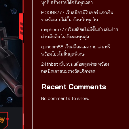
ทุกที่ สร้างรายได้จริงทุกเวลา
MOONS777 เว็บสล็อตมีใบเซอร์ แจกเงิน
รางวัลแบบไม่อั้น จัดหนักทุกวัน
mvphero777 เว็บสล็อตไม่มีขั้นต่ำ เล่นง่าย
ผ่านมือถือ ไม่ต้องลงทุนสูง
gundam55 เว็บสล็อตแตกง่าย เล่นฟรี
พร้อมโปรโมชั่นสุดพิเศษ
24thbet เว็บรวมสล็อตทุกค่าย พร้อม
เทคนิคเอาชนะรางวัลแจ็คพอต
Recent Comments
No comments to show.