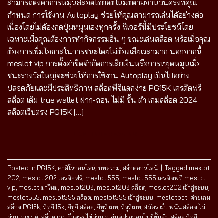
สามารถตั้งค่าการหมุนสล็อตโดยอัตโนมัติตามจำนวนครั้งที่คุณ
กำหนด การใช้งาน Autoplay ช่วยให้คุณสามารถเล่นได้อย่างต่อ
เนื่องโดยไม่ต้องกดปุ่มหมุนเองทุกครั้ง ฟีเจอร์นี้มีประโยชน์โดย
เฉพาะเมื่อคุณต้องการทำกิจกรรมอื่น ๆ ขณะเล่นสล็อต หรือเมื่อคุณ
ต้องการเพิ่มโอกาสในการชนะโดยไม่ต้องเสียเวลามาก นอกจากนี้
meslot vip การตั้งค่าขีดจำกัดการเสียเงินหรือการหยุดหมุนเมื่อ
ชนะรางวัลใหญ่จะช่วยให้การใช้งาน Autoplay เป็นไปอย่าง
ปลอดภัยและมีประสิทธิภาพ สล็อตพีจีแตกง่าย PG15K เครดิตฟรี
สล็อต เติม true wallet ฝาก-ถอน ไม่มี ขั้น ต่ํา เกมสล็อต 2024
สล็อตเว็บตรง PG15K […]
CONTINUE READING
→
Posted in
PG15K
,
คาสิโนออนไลน์
,
บทความ
,
สล็อตออนไลน์
|
Tagged
meslot
202
,
meslot 202 เครดิตฟรี
,
meslot 555
,
meslot 555 เครดิตฟรี
,
meslot
vip
,
meslot มาใหม่
,
meslot202
,
meslot202 สล็อต
,
meslot202 เข้าสู่ระบบ
,
meslot555
,
meslot555 สล็อต
,
meslot555 เข้าสู่ระบบ
,
meslotbet
,
ค่ายเกม
สล็อต PG15k
,
จีทูจี 15k
,
จีทูจี สล็อต
,
จีทูจี เบท
,
จีทูจีเบท
,
สมัคร เว็บ พนัน สล็อต ไม่
ผ่าน เอเย่นต์
,
สล็อต pg เว็บตรง ไม่ผ่านเอเย่นต์ฝากถอนไม่มีขั้นต่ํา
,
สล็อต จีทูจี
,