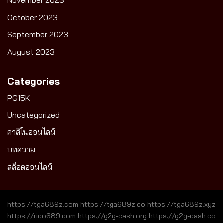
November 2023
October 2023
September 2023
August 2023
Categories
PG15K
Uncategorized
คาสิโนออนไลน์
บทความ
สล็อตออนไลน์
https://tga689z.com
https://tga689z.co
https://tga689z.xyz
https://rico689.com
https://g2g-cash.org
https://g2g-cash.co