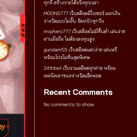
ทุกที่ สร้างรายได้จริงทุกเวลา
MOONS777 เว็บสล็อตมีใบเซอร์ แจกเงิน
รางวัลแบบไม่อั้น จัดหนักทุกวัน
mvphero777 เว็บสล็อตไม่มีขั้นต่ำ เล่นง่าย
ผ่านมือถือ ไม่ต้องลงทุนสูง
gundam55 เว็บสล็อตแตกง่าย เล่นฟรี
พร้อมโปรโมชั่นสุดพิเศษ
24thbet เว็บรวมสล็อตทุกค่าย พร้อม
เทคนิคเอาชนะรางวัลแจ็คพอต
Recent Comments
No comments to show.