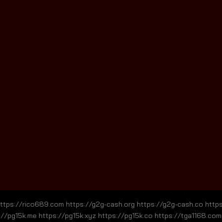
ttps://rico689.com
https://g2g-cash.org
https://g2g-cash.co
https
://pg15k.me
https://pg15k.xyz
https://pg15k.co
https://tga1168.com