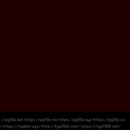
://pg15k.bet
https://pg15k.me
https://pg15k.xyz
https://pg15k.co
/
https://tgabet.xyz/
http://tga789.com/
https://tga1168.net/