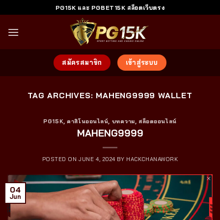
Skip
PG15K และ PGBET15K สล็อตเว็บตรง
to
content
สมัครสมาชิก
เข้าสู่ระบบ
TAG ARCHIVES:
MAHENG9999 WALLET
PG15K
,
คาสิโนออนไลน์
,
บทความ
,
สล็อตออนไลน์
MAHENG9999
POSTED ON
JUNE 4, 2024
BY
HACKCHANAWORK
04
Jun