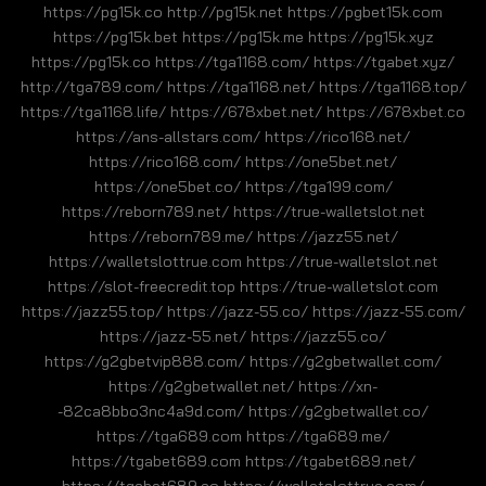
https://pg15k.co
http://pg15k.net
https://pgbet15k.com
https://pg15k.bet
https://pg15k.me
https://pg15k.xyz
https://pg15k.co
https://tga1168.com/
https://tgabet.xyz/
http://tga789.com/
https://tga1168.net/
https://tga1168.top/
https://tga1168.life/
https://678xbet.net/
https://678xbet.co
https://ans-allstars.com/
https://rico168.net/
https://rico168.com/
https://one5bet.net/
https://one5bet.co/
https://tga199.com/
https://reborn789.net/
https://true-walletslot.net
https://reborn789.me/
https://jazz55.net/
https://walletslottrue.com
https://true-walletslot.net
https://slot-freecredit.top
https://true-walletslot.com
https://jazz55.top/
https://jazz-55.co/
https://jazz-55.com/
https://jazz-55.net/
https://jazz55.co/
https://g2gbetvip888.com/
https://g2gbetwallet.com/
https://g2gbetwallet.net/
https://xn-
-82ca8bbo3nc4a9d.com/
https://g2gbetwallet.co/
https://tga689.com
https://tga689.me/
https://tgabet689.com
https://tgabet689.net/
https://tgabet689.co
https://walletslottrue.com/