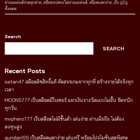
ผ่านเอเย่นต์รวมทุกค่าย
,
สล๊อตเวปตรงไม่ผ่านเอเย่นต์
,
สล็อตแตกง่าย
,
เว็บ g2g
ทั้งหมด
Search
SEARCH
Recent Posts
satan47 สล็อตลิขสิทธิ์แท้ คัดสรรเกมจากทุกที่ สร้างรายได้จริงทุก
เวลา
MOONS777 เว็บสล็อตมีใบเซอร์ แจกเงินรางวัลแบบไม่อั้น จัดหนัก
ทุกวัน
mvphero777 เว็บสล็อตไม่มีขั้นต่ำ เล่นง่าย ผ่านมือถือ ไม่ต้อง
ลงทุนสูง
gundam55 เว็บสล็อตแตกง่าย เล่นฟรี พร้อมโปรโมชั่นสุดพิเศษ