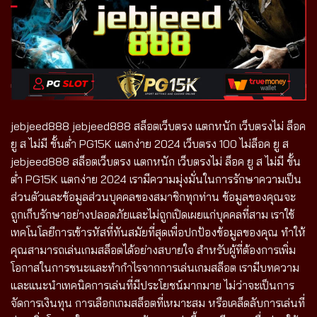
jebjeed888 jebjeed888 สล็อตเว็บตรง แตกหนัก เว็บตรงไม่ ล็อค
ยู ส ไม่มี ขั้นต่ำ PG15K แตกง่าย 2024 เว็บตรง 100 ไม่ล็อค ยู ส
jebjeed888 สล็อตเว็บตรง แตกหนัก เว็บตรงไม่ ล็อค ยู ส ไม่มี ขั้น
ต่ำ PG15K แตกง่าย 2024 เรามีความมุ่งมั่นในการรักษาความเป็น
ส่วนตัวและข้อมูลส่วนบุคคลของสมาชิกทุกท่าน ข้อมูลของคุณจะ
ถูกเก็บรักษาอย่างปลอดภัยและไม่ถูกเปิดเผยแก่บุคคลที่สาม เราใช้
เทคโนโลยีการเข้ารหัสที่ทันสมัยที่สุดเพื่อปกป้องข้อมูลของคุณ ทำให้
คุณสามารถเล่นเกมสล็อตได้อย่างสบายใจ สำหรับผู้ที่ต้องการเพิ่ม
โอกาสในการชนะและทำกำไรจากการเล่นเกมสล็อต เรามีบทความ
และแนะนำเทคนิคการเล่นที่มีประโยชน์มากมาย ไม่ว่าจะเป็นการ
จัดการเงินทุน การเลือกเกมสล็อตที่เหมาะสม หรือเคล็ดลับการเล่นที่