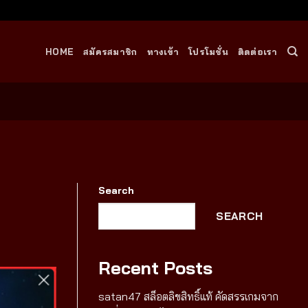
HOME
สมัครสมาชิก
ทางเข้า
โปรโมชั่น
ติดต่อเรา
Search
SEARCH
Recent Posts
satan47 สล็อตลิขสิทธิ์แท้ คัดสรรเกมจาก