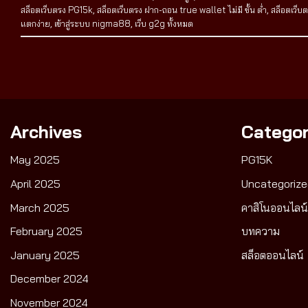
สล็อตเว็บตรง PG15k
,
สล็อตเว็บตรง ฝาก-ถอน true wallet ไม่มี ขั้น ต่ํา
,
สล็อตเว็บ
แตกง่าย
,
เข้าสู่ระบบ nigma88
,
เว็บ g2g ทั้งหมด
Archives
Categor
May 2025
PG15K
April 2025
Uncategorize
March 2025
คาสิโนออนไลน์
February 2025
บทความ
January 2025
สล็อตออนไลน์
December 2024
November 2024