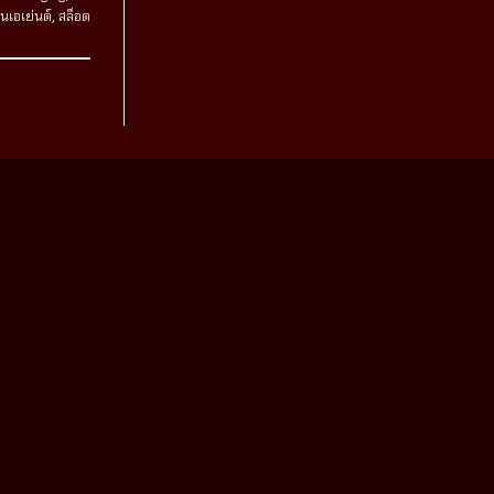
นเอเย่นต์
,
สล็อต