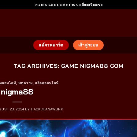
PG15K และ PGBET15K สล็อตเว็บตรง
สมัครสมาชิก
เข้าสู่ระบบ
TAG ARCHIVES:
GAME NIGMA88 COM
โนออนไลน์
,
บทความ
,
สล็อตออนไลน์
nigma88
GUST 23, 2024
BY
HACKCHANAWORK