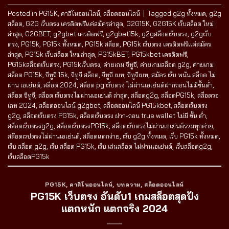
Posted in
PG15K
,
คาสิโนออนไลน์
,
สล็อตออนไลน์
|
Tagged
g2g ทั้งหมด
,
g2g
สล็อต
,
G2G เว็บตรง เครดิตฟรีแค่สมัครล่าสุด
,
G2G15K
,
G2G15K เว็บสล็อต ใหม่
ล่าสุด
,
G2GBET
,
g2gbet เครดิตฟรี
,
g2gbet15k
,
g2gสล็อตเว็บตรง
,
g2gเว็บ
ตรง
,
PG15k
,
PG15k ทั้งหมด
,
PG15k สล็อต
,
PG15k เว็บตรง เครดิตฟรีแค่สมัคร
ล่าสุด
,
PG15k เว็บสล็อต ใหม่ล่าสุด
,
PG15kBET
,
PG15kbet เครดิตฟรี
,
PG15kสล็อตเว็บตรง
,
PG15kเว็บตรง
,
ค่ายเกม จีทูจี
,
ค่ายเกมสล็อต g2g
,
ค่ายเกม
สล็อต PG15k
,
จีทูจี 15k
,
จีทูจี สล็อต
,
จีทูจี เบท
,
จีทูจีเบท
,
สมัคร เว็บ พนัน สล็อต ไม่
ผ่าน เอเย่นต์
,
สล็อต 2024
,
สล็อต pg เว็บตรง ไม่ผ่านเอเย่นต์ฝากถอนไม่มีขั้นต่ํา
,
สล็อต จีทูจี
,
สล็อต เว็บตรงไม่ผ่านเอเย่นต์ ล่าสุด
,
สล็อตg2g
,
สล็อตPG15k
,
สล็อตวอ
เลท 2024
,
สล็อตออนไลน์ g2gbet
,
สล็อตออนไลน์ PG15kbet
,
สล็อตเว็บตรง
g2g
,
สล็อตเว็บตรง PG15k
,
สล็อตเว็บตรง ฝาก-ถอน true wallet ไม่มี ขั้น ต่ํา
,
สล็อตเว็บตรงg2g
,
สล็อตเว็บตรงPG15k
,
สล็อตเว็บตรงไม่ผ่านเอเย่นต์รวมทุกค่าย
,
สล๊อตเวปตรงไม่ผ่านเอเย่นต์
,
สล็อตแตกง่าย
,
เว็บ g2g ทั้งหมด
,
เว็บ PG15k ทั้งหมด
,
เว็บ สล็อต g2g
,
เว็บ สล็อต PG15k
,
เว็บ เล่นสล็อต ไม่ผ่านเอเย่นต์
,
เว็บสล็อตg2g
,
เว็บสล็อตPG15k
PG15K
,
คาสิโนออนไลน์
,
บทความ
,
สล็อตออนไลน์
PG15K เว็บตรง อันดับ1 เกมสล็อตสุดปัง
แตกหนัก แตกจริง 2024