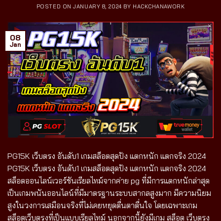
POSTED ON
JANUARY 8, 2024
BY
HACKCHANAWORK
08
Jan
PG15K เว็บตรง อันดับ1 เกมสล็อตสุดปัง แตกหนัก แตกจริง 2024
PG15K เว็บตรง อันดับ1 เกมสล็อตสุดปัง แตกหนัก แตกจริง 2024
สล็อตออนไลน์เวอร์ชันเรียลไทม์จากค่าย pg ที่มีการแตกหนักล่าสุด
เป็นเกมพนันออนไลน์ที่มีมาตรฐานระบบสากลสูงมาก มีความนิยม
สูงในวงการเสมือนจริงที่ไม่เคยหยุดตื่นตาตื่นใจ โดยเฉพาะเกม
สล็อตเว็บตรงที่เป็นแบบเรียลไทม์ นอกจากนี้ยังมีเกม สล็อต เว็บตรง