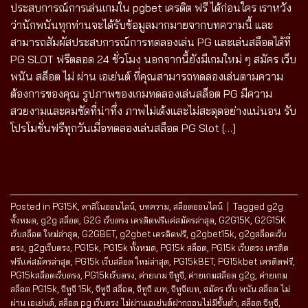
ประสบการณ์การเล่นเกมใน pgbet เครดิต ฟรี ได้ก่อนใคร เราหวัง
ว่านักพนันทุกท่านจะได้รับข้อมูลมากมายจากบทความนี้ และ
สามารถสัมผัสประสบการณ์การทดลองเล่น PG และเล่นสล็อตได้ที่
PG SLOT ฟรีตลอด 24 ชั่วโมง นอกจากนี้ยังมีเกมใหม่ ๆ สมัคร เว็บ
พนัน สล็อต ไม่ ผ่าน เอเย่นต์ ที่คุณสามารถทดลองเล่นตามความ
ต้องการของคุณ รูปภาพของเกมทดลองเล่นสล็อต PG มีความ
สวยงามและคมชัดที่น่าทึ่ง ภาพไม่เด้งและไม่สะดุดอย่างแน่นอน รับ
โปรโมชั่นฟรีทุกวันเมื่อทดลองเล่นสล็อต PG Slot […]
CONTINUE READING
→
Posted in
PG15K
,
คาสิโนออนไลน์
,
บทความ
,
สล็อตออนไลน์
|
Tagged
g2g
ทั้งหมด
,
g2g สล็อต
,
G2G เว็บตรง เครดิตฟรีแค่สมัครล่าสุด
,
G2G15K
,
G2G15K
เว็บสล็อต ใหม่ล่าสุด
,
G2GBET
,
g2gbet เครดิตฟรี
,
g2gbet15k
,
g2gสล็อตเว็บ
ตรง
,
g2gเว็บตรง
,
PG15k
,
PG15k ทั้งหมด
,
PG15k สล็อต
,
PG15k เว็บตรง เครดิต
ฟรีแค่สมัครล่าสุด
,
PG15k เว็บสล็อต ใหม่ล่าสุด
,
PG15kBET
,
PG15kbet เครดิตฟรี
,
PG15kสล็อตเว็บตรง
,
PG15kเว็บตรง
,
ค่ายเกม จีทูจี
,
ค่ายเกมสล็อต g2g
,
ค่ายเกม
สล็อต PG15k
,
จีทูจี 15k
,
จีทูจี สล็อต
,
จีทูจี เบท
,
จีทูจีเบท
,
สมัคร เว็บ พนัน สล็อต ไม่
ผ่าน เอเย่นต์
,
สล็อต pg เว็บตรง ไม่ผ่านเอเย่นต์ฝากถอนไม่มีขั้นต่ํา
,
สล็อต จีทูจี
,