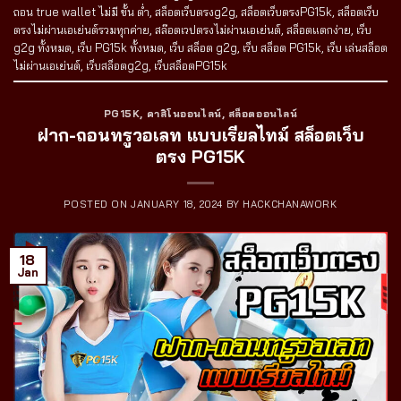
ถอน true wallet ไม่มี ขั้น ต่ํา
,
สล็อตเว็บตรงg2g
,
สล็อตเว็บตรงPG15k
,
สล็อตเว็บ
ตรงไม่ผ่านเอเย่นต์รวมทุกค่าย
,
สล๊อตเวปตรงไม่ผ่านเอเย่นต์
,
สล็อตแตกง่าย
,
เว็บ
g2g ทั้งหมด
,
เว็บ PG15k ทั้งหมด
,
เว็บ สล็อต g2g
,
เว็บ สล็อต PG15k
,
เว็บ เล่นสล็อต
ไม่ผ่านเอเย่นต์
,
เว็บสล็อตg2g
,
เว็บสล็อตPG15k
PG15K
,
คาสิโนออนไลน์
,
สล็อตออนไลน์
ฝาก-ถอนทรูวอเลท แบบเรียลไทม์ สล็อตเว็บ
ตรง PG15K
POSTED ON
JANUARY 18, 2024
BY
HACKCHANAWORK
18
Jan