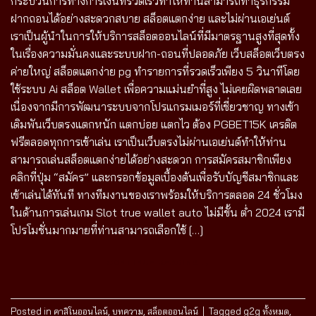
กระบวนการทางการเงินที่รวดเร็วทำให้ท่านสามารถทำธุรกรรม
ฝากถอนได้อย่างสะดวกสบาย สล็อตแตกง่าย และไม่ผ่านเอเย่นต์
เราเป็นผู้นำในการให้บริการสล็อตออนไลน์ที่มีมาตรฐานสูงที่สุดทั้ง
ในเรื่องความมั่นคงและระบบฝาก-ถอนที่ปลอดภัย เว็บสล็อตเว็บตรง
ค่ายใหญ่ สล็อตแตกง่าย pg ทำรายการที่รวดเร็วเพียง 5 วินาทีโดย
ใช้ระบบ Ai สล็อต Wallet เพื่อความแม่นยำที่สูง ไม่เคยผิดพลาดเลย
เนื่องจากมีการพัฒนาระบบจากโปรแกรมเมอร์ที่เชี่ยวชาญ ทางเข้า
เดิมพันเว็บตรงแตกหนัก แตกบ่อย แตกไว ต้อง PGBET15K เครดิต
ฟรีตลอดทุกการเข้าเล่น เราเป็นเว็บตรงไม่ผ่านเอเย่นต์ทำให้ท่าน
สามารถเล่นสล็อตแตกง่ายได้อย่างสะดวก การสมัครสมาชิกเพียง
คลิกที่ปุ่ม “สมัคร” และกรอกข้อมูลเบื้องต้นเพื่อรับบัญชีสมาชิกและ
เข้าเล่นได้ทันที ทางทีมงานของเราพร้อมให้บริการตลอด 24 ชั่วโมง
ในด้านการเล่นเกม Slot true wallet auto ไม่มีขั้น ต่ํา 2024 เรามี
โปรโมชั่นมากมายที่ท่านสามารถเลือกใช้ […]
CONTINUE READING
→
Posted in
คาสิโนออนไลน์
,
บทความ
,
สล็อตออนไลน์
|
Tagged
g2g ทั้งหมด
,