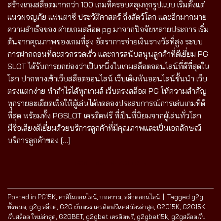
สร้างเกมสล็อตมากกว่า 100 เกมที่ครอบคลุมทุกรูปแบบ เริ่มตั้งแต่
แนวผจญภัย แฟนตาซี ประวัติศาสตร์ ถึงสัตว์โลก และอีกมากมาย
ความสำเร็จของ ค่ายเกมสล็อต pg มาจากปัจจัยหลายประการ เริ่ม
ต้นจากคุณภาพของเกมที่สูง อัตราการจ่ายเงินรางวัลที่สูง ระบบ
การฝากถอนที่สะดวกรวดเร็ว และการสนับสนุนลูกค้าที่ดีเยี่ยม PG
SLOT ได้รับการยกย่องว่าเป็นหนึ่งในเกมสล็อตออนไลน์ที่ดีที่สุดใน
โลก ปากทางเข้าเว็บสล็อตออนไลน์ เว็บเดิมพันออนไลน์ชั้นนำ เว็บ
ตรงแตกง่าย ทำกำไรได้ทุกเกมส์ เว็บตรงสล็อต PG ให้ความสำคัญ
ทุกรายละเอียดเพื่อให้ผู้เล่นได้ทดลองประสบการณ์การเล่นเกมที่ดี
ที่สุด พร้อมทั้ง PGSLOT เครดิตฟรี ที่เป็นที่นิยมจากผู้เล่นทั่วโลก
มีชื่อเสียงดีเยี่ยมด้วยบริการลูกค้าที่มีคุณภาพและเป็นเอกลักษณ์
บริการลูกค้าของ […]
CONTINUE READING
→
Posted in
PG15K
,
คาสิโนออนไลน์
,
บทความ
,
สล็อตออนไลน์
|
Tagged
g2g
ทั้งหมด
,
g2g สล็อต
,
G2G เว็บตรง เครดิตฟรีแค่สมัครล่าสุด
,
G2G15K
,
G2G15K
เว็บสล็อต ใหม่ล่าสุด
,
G2GBET
,
g2gbet เครดิตฟรี
,
g2gbet15k
,
g2gสล็อตเว็บ