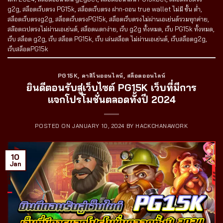
g2g
,
สล็อตเว็บตรง PG15k
,
สล็อตเว็บตรง ฝาก-ถอน true wallet ไม่มี ขั้น ต่ํา
,
สล็อตเว็บตรงg2g
,
สล็อตเว็บตรงPG15k
,
สล็อตเว็บตรงไม่ผ่านเอเย่นต์รวมทุกค่าย
,
สล๊อตเวปตรงไม่ผ่านเอเย่นต์
,
สล็อตแตกง่าย
,
เว็บ g2g ทั้งหมด
,
เว็บ PG15k ทั้งหมด
,
เว็บ สล็อต g2g
,
เว็บ สล็อต PG15k
,
เว็บ เล่นสล็อต ไม่ผ่านเอเย่นต์
,
เว็บสล็อตg2g
,
เว็บสล็อตPG15k
PG15K
,
คาสิโนออนไลน์
,
สล็อตออนไลน์
ยินดีตอนรับสู่เว็บไซต์ PG15K เว็บที่มีการ
แจกโปรโมชั่นตลอดทั้งปี 2024
POSTED ON
JANUARY 10, 2024
BY
HACKCHANAWORK
10
Jan