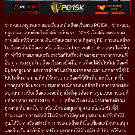
ฝาก-ถอนทรูวอเลท แบบเรียลไทม์ สล็อตเว็บตรง PG15K ฝาก-ถอน
ทรูวอเลท แบบเรียลไทม์ สล็อตเว็บตรง PG15K เว็บสล็อตตรง รวม
ค่ายสล็อตที่มีการจ่ายเงินจริงและแตกง่ายที่สุดอยู่ที่นี่! การเล่นสล็อต
ในเว็บตรงไม่มีล็อครางวัล สล็อตเติมtrue wallet ฝาก ถอน ไม่มีขั้น
ต่ํา ทำให้การแตกและรับรางวัลเป็นเรื่องง่ายดายมากกว่าการเล่นที่
อื่น ๆ การลงทุนในสล็อตเว็บตรงยังมีโอกาสที่จะได้รับโบนัสสล็อตที่
มีมูลค่าสูงมาก และการจ่ายเงินสม่ำเสมอตลอดเวลา นอกจากนี้ยังมี
โปรโมชั่นมากมายที่ทำให้การเล่นสล็อตที่นี่เป็นที่น่าสนใจมากขึ้น
หากคุณกำลังมองหาประสบการณ์การเล่นสล็อตที่หลากหลายและ
สนุกสนาน เว็บสล็อตตรงจะมีทุกสิ่งที่คุณต้องการ รูปแบบการเล่นที่
หลากหลาย ระบบ SPIN AUTO สล็อตเว็บตรงไม่ผ่านเอเย่นต์รวม
ทุกค่าย ที่น่าสนใจ รางวัลแจ็คพอตมูลค่าสูง และโปรโมชั่นที่มี
จำนวนมาก การเล่นที่นี่ไม่เพียงทำให้คุณสนุกสนาน แต่ยังทำให้
คุณได้รับรางวัลอย่างมีค่า การเล่นสล็อตที่นี่ไม่เพียงแต่มีความสนุก
และตื่นเต้น แต่ยังมีการปรับปรุงระบบให้ทันสมัย ทำให้การใช้งาน