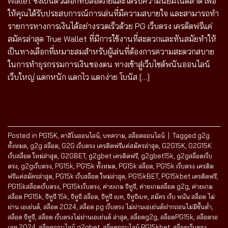
Wallet ซึ่งเป็นตัวเลือกที่ปลอดภัยและได้รับความนิยมในตลาด เพื่อ
ให้คุณได้รับประสบการณ์การเล่นที่มีความสบายใจ และสามารถทำ
รายการทางการเงินได้อย่างรวดเร็วด้วย PG เว็บตรง เครดิตฟรีแค่
สมัครล่าสุด True Wallet ที่มีการใช้งานที่สะดวกและทันสมัยทำให้
เป็นทางเลือกที่เหมาะสมสำหรับผู้เล่นที่ต้องการความสะดวกสบาย
ในการทำธุรกรรมการเงินของตน ทางเข้าสู่เว็บไซต์พนันออนไลน์
เว็บใหญ่ แตกหนัก แตกไว แตกง่าย โบนัส […]
CONTINUE READING
→
Posted in
PG15K
,
คาสิโนออนไลน์
,
บทความ
,
สล็อตออนไลน์
|
Tagged
g2g
ทั้งหมด
,
g2g สล็อต
,
G2G เว็บตรง เครดิตฟรีแค่สมัครล่าสุด
,
G2G15K
,
G2G15K
เว็บสล็อต ใหม่ล่าสุด
,
G2GBET
,
g2gbet เครดิตฟรี
,
g2gbet15k
,
g2gสล็อตเว็บ
ตรง
,
g2gเว็บตรง
,
PG15k
,
PG15k ทั้งหมด
,
PG15k สล็อต
,
PG15k เว็บตรง เครดิต
ฟรีแค่สมัครล่าสุด
,
PG15k เว็บสล็อต ใหม่ล่าสุด
,
PG15kBET
,
PG15kbet เครดิตฟรี
,
PG15kสล็อตเว็บตรง
,
PG15kเว็บตรง
,
ค่ายเกม จีทูจี
,
ค่ายเกมสล็อต g2g
,
ค่ายเกม
สล็อต PG15k
,
จีทูจี 15k
,
จีทูจี สล็อต
,
จีทูจี เบท
,
จีทูจีเบท
,
สมัคร เว็บ พนัน สล็อต ไม่
ผ่าน เอเย่นต์
,
สล็อต 2024
,
สล็อต pg เว็บตรง ไม่ผ่านเอเย่นต์ฝากถอนไม่มีขั้นต่ํา
,
สล็อต จีทูจี
,
สล็อต เว็บตรงไม่ผ่านเอเย่นต์ ล่าสุด
,
สล็อตg2g
,
สล็อตPG15k
,
สล็อตวอ
เลท 2024
,
สล็อตออนไลน์ g2gbet
,
สล็อตออนไลน์ PG15kbet
,
สล็อตเว็บตรง