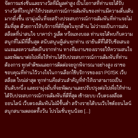
จัดการแข่งขันและรางวัลที่มีมูลค่าสูง เป็นโอกาสที่ท่านจะได้รับ
รางวัลที่ใหญ่ทำให้ประสบการณ์การเดิมพันของท่านมีความตื่นเต้น
มากยิ่งขึ้น เรามุ่งมั่นที่จะสร้างประสบการณ์การเดิมพันที่ท่านจะไม่
ลืมที่สุด ด้วยการให้บริการที่ดีที่สุดในทุกด้าน ไม่ว่าจะเป็นการเล่น
สล็อตที่น่าสนใจ บาคาร่า รูเล็ต หรือแทงบอล ท่านจะได้พบกับความ
สนุกที่ไม่มีที่สิ้นสุด สนับสนุนผู้เล่นทุกท่าน เรายินดีที่ได้รับข้อเสนอ
แนะและความคิดเห็นจากท่าน ทางทีมงานของเราจะให้ความสนใจ
และพัฒนาต่อไปเพื่อให้ท่านได้รับประสบการณ์การเดิมพันที่ท่าน
ต้องการ ทุกคำติชมและการติดต่อจะถูกพิจารณาอย่างสูง เราขอ
ขอบคุณที่ท่านไว้วางใจในการเลือกใช้บริการของเรา PG15K เว็บ
สล็อต ใหม่ล่าสุด ทุกท่านคือส่วนสำคัญที่ทำให้เราสามารถเป็น
อันดับหนึ่ง และเรามุ่งมั่นที่จะพัฒนาและปรับปรุงต่อไปเพื่อให้ท่าน
ได้รับประสบการณ์การเดิมพันที่ดีที่สุด เข้าระบบ เว็บตรงสล็อต
ออนไลน์ เว็บตรงเดิมพันไม่มีขั้นต่ำ สร้างรายได้บนเว้บไซต์ออนไลน์
สนุกสนามตลอดทั้งวัน โปรโมชั่นทุนน้อย […]
CONTINUE READING
→