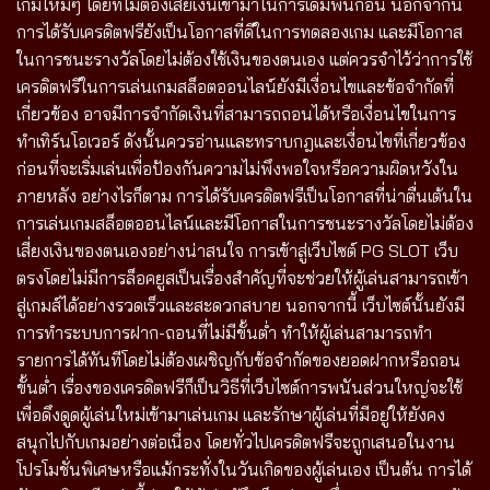
เกมใหม่ๆ โดยที่ไม่ต้องเสียเงินเข้ามาในการเดิมพันก่อน นอกจากนี้
การได้รับเครดิตฟรียังเป็นโอกาสที่ดีในการทดลองเกม และมีโอกาส
ในการชนะรางวัลโดยไม่ต้องใช้เงินของตนเอง แต่ควรจำไว้ว่าการใช้
เครดิตฟรีในการเล่นเกมสล็อตออนไลน์ยังมีเงื่อนไขและข้อจำกัดที่
เกี่ยวข้อง อาจมีการจำกัดเงินที่สามารถถอนได้หรือเงื่อนไขในการ
ทำเทิร์นโอเวอร์ ดังนั้นควรอ่านและทราบกฎและเงื่อนไขที่เกี่ยวข้อง
ก่อนที่จะเริ่มเล่นเพื่อป้องกันความไม่พึงพอใจหรือความผิดหวังใน
ภายหลัง อย่างไรก็ตาม การได้รับเครดิตฟรีเป็นโอกาสที่น่าตื่นเต้นใน
การเล่นเกมสล็อตออนไลน์และมีโอกาสในการชนะรางวัลโดยไม่ต้อง
เสี่ยงเงินของตนเองอย่างน่าสนใจ การเข้าสู่เว็บไซต์ PG SLOT เว็บ
ตรงโดยไม่มีการล็อคยูสเป็นเรื่องสำคัญที่จะช่วยให้ผู้เล่นสามารถเข้า
สู่เกมส์ได้อย่างรวดเร็วและสะดวกสบาย นอกจากนี้ เว็บไซต์นั้นยังมี
การทำระบบการฝาก-ถอนที่ไม่มีขั้นต่ำ ทำให้ผู้เล่นสามารถทำ
รายการได้ทันทีโดยไม่ต้องเผชิญกับข้อจำกัดของยอดฝากหรือถอน
ขั้นต่ำ เรื่องของเครดิตฟรีก็เป็นวิธีที่เว็บไซต์การพนันส่วนใหญ่จะใช้
เพื่อดึงดูดผู้เล่นใหม่เข้ามาเล่นเกม และรักษาผู้เล่นที่มีอยู่ให้ยังคง
สนุกไปกับเกมอย่างต่อเนื่อง โดยทั่วไปเครดิตฟรีจะถูกเสนอในงาน
โปรโมชั่นพิเศษหรือแม้กระทั่งในวันเกิดของผู้เล่นเอง เป็นต้น การได้