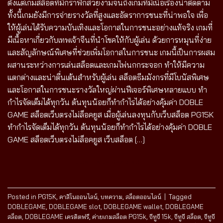
ตั้งแต่เกมสล็อตที่มีกราฟิกสวยงามจนถึงเกมที่มีเนื้อเรื่องน่าติดตาม
ทั้งนี้เกมยังมีการจ่ายรางวัลที่สูงและอัตราการชนะที่น่าพอใจ เพื่อ
ให้ผู้เล่นได้รับความบันเทิงและโอกาสในการชนะอย่างแท้จริง เกมที่
มีเนื้อหาเกี่ยวกับเทพเจ้าจีนที่นำโชคให้กับผู้เล่น ด้วยการหมุนที่ง่าย
และสัญลักษณ์พิเศษที่ช่วยเพิ่มโอกาสในการชนะ เกมนี้เป็นการผสม
ผสานระหว่างการเล่นสล็อตและเกมไพ่นกกระจอก ทำให้มีความ
แตกต่างและน่าตื่นเต้นสำหรับผู้เล่น สล็อตธีมมังกรที่มีโบนัสพิเศษ
และโอกาสในการชนะรางวัลใหญ่ผ่านฟีเจอร์พิเศษหลายแบบ ทำ
กำไรจัดเต็มได้ทุกวัน ต้นทุนน้อยก็ทำกำไรได้อย่างคุ้มค่า DOBLE
GAME สล็อตเว็บตรงไม่ล็อคยูส เมื่อผู้เล่นลงทุนกับเว็บสล็อต PG15K
ทำกำไรจัดเต็มได้ทุกวัน ต้นทุนน้อยก็ทำกำไรได้อย่างคุ้มค่า DOBLE
GAME สล็อตเว็บตรงไม่ล็อคยูส เว็บสล็อต […]
CONTINUE READING
→
Posted in
PG15K
,
คาสิโนออนไลน์
,
บทความ
,
สล็อตออนไลน์
|
Tagged
DOBLEGAME
,
DOBLEGAME slot
,
DOBLEGAME wallet
,
DOBLEGAME
สล็อต
,
DOBLEGAME เครดิตฟรี
,
ค่ายเกมสล็อต PG15k
,
จีทูจี 15k
,
จีทูจี สล็อต
,
จีทูจี