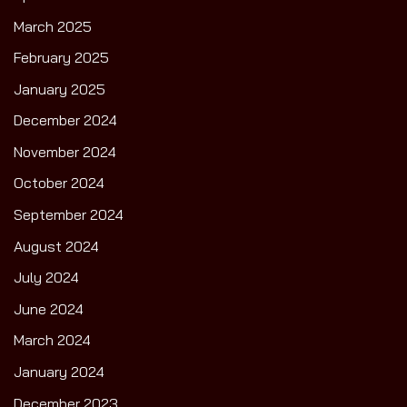
March 2025
February 2025
January 2025
December 2024
November 2024
October 2024
September 2024
August 2024
July 2024
June 2024
March 2024
January 2024
December 2023