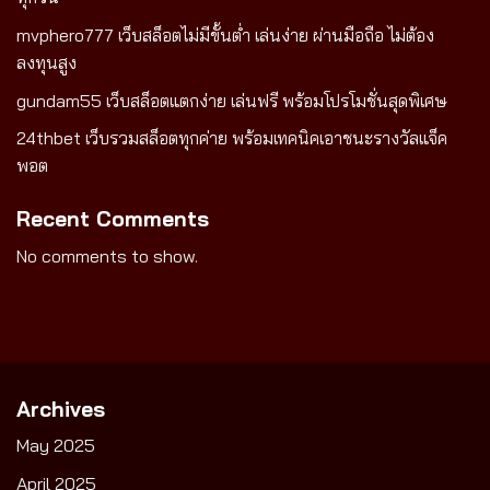
mvphero777 เว็บสล็อตไม่มีขั้นต่ำ เล่นง่าย ผ่านมือถือ ไม่ต้อง
ลงทุนสูง
gundam55 เว็บสล็อตแตกง่าย เล่นฟรี พร้อมโปรโมชั่นสุดพิเศษ
24thbet เว็บรวมสล็อตทุกค่าย พร้อมเทคนิคเอาชนะรางวัลแจ็ค
พอต
Recent Comments
No comments to show.
Archives
May 2025
April 2025