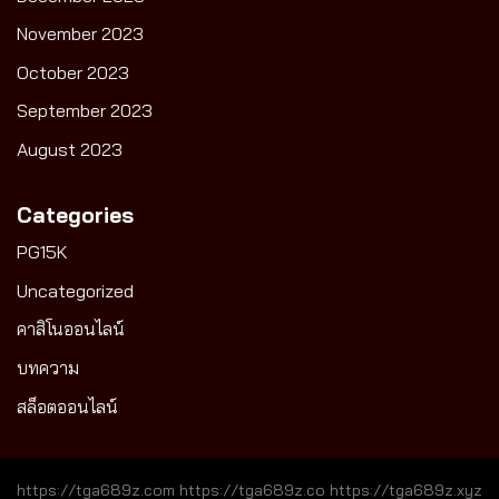
November 2023
October 2023
September 2023
August 2023
Categories
PG15K
Uncategorized
คาสิโนออนไลน์
บทความ
สล็อตออนไลน์
https://tga689z.com
https://tga689z.co
https://tga689z.xyz