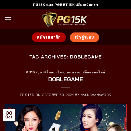
Skip
PG15K และ PGBET15K สล็อตเว็บตรง
to
content
สมัครสมาชิก
เข้าสู่ระบบ
TAG ARCHIVES:
DOBLEGAME
PG15K
,
คาสิโนออนไลน์
,
บทความ
,
สล็อตออนไลน์
DOBLEGAME
POSTED ON
OCTOBER 30, 2024
BY
HACKCHANAWORK
30
Oct