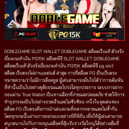
DOBLEGAME SLOT WALLET DOBLEGAME สล็อตเว็บแท้ ตัวจริง
เรื่องเกมทำเงิน PG15K สล็อตพีจี SLOT WALLET DOBLEGAME
สล็อตเว็บแท้ ตัวจริงเรื่องเกมทำเงิน PG15K สล็อตพีจี pg slot
สล็อต เว็บตรงไม่ผ่านเอเย่นต์ ล่าสุด การที่สล็อต PG เป็นเว็บตรง
หมายความว่าไม่มีการล็อคยูส ผู้เล่นสามารถมั่นใจได้ว่าการเดิมพัน
ที่ทำนั้นเป็นไปอย่างยุติธรรมและโปร่งใสทุกประการ ระบบการฝาก-
ถอนผ่าน True Wallet เป็นทางเลือกที่ง่ายและปลอดภัย ช่วยให้การ
ทำธุรกรรมเป็นไปอย่างรวดเร็วและไม่ซับซ้อน หนึ่งในจุดเด่นของ
สล็อต PG เว็บตรงคือการนำเสนอเกมที่หลากหลายและไม่ซ้ำกัน
โดยทุกเกมนั้นผ่านการออกแบบอย่างพิถีพิถัน เพื่อให้ผู้เล่นสามารถ
สนุกสนานไปกับการหมุนสล็อตที่ลุ้นรับรางวัลใหญ่ได้อย่างเต็มที่