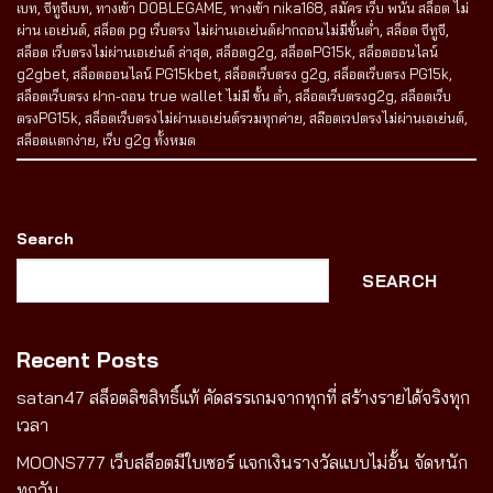
เบท
,
จีทูจีเบท
,
ทางเข้า DOBLEGAME
,
ทางเข้า nika168
,
สมัคร เว็บ พนัน สล็อต ไม่
ผ่าน เอเย่นต์
,
สล็อต pg เว็บตรง ไม่ผ่านเอเย่นต์ฝากถอนไม่มีขั้นต่ํา
,
สล็อต จีทูจี
,
สล็อต เว็บตรงไม่ผ่านเอเย่นต์ ล่าสุด
,
สล็อตg2g
,
สล็อตPG15k
,
สล็อตออนไลน์
g2gbet
,
สล็อตออนไลน์ PG15kbet
,
สล็อตเว็บตรง g2g
,
สล็อตเว็บตรง PG15k
,
สล็อตเว็บตรง ฝาก-ถอน true wallet ไม่มี ขั้น ต่ํา
,
สล็อตเว็บตรงg2g
,
สล็อตเว็บ
ตรงPG15k
,
สล็อตเว็บตรงไม่ผ่านเอเย่นต์รวมทุกค่าย
,
สล๊อตเวปตรงไม่ผ่านเอเย่นต์
,
สล็อตแตกง่าย
,
เว็บ g2g ทั้งหมด
Search
SEARCH
Recent Posts
satan47 สล็อตลิขสิทธิ์แท้ คัดสรรเกมจากทุกที่ สร้างรายได้จริงทุก
เวลา
MOONS777 เว็บสล็อตมีใบเซอร์ แจกเงินรางวัลแบบไม่อั้น จัดหนัก
ทุกวัน