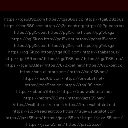
https://tga689z.com
https://tga689z.co
https://tga689z.xyz
https://rico689.com
https://g2g-cash.org
https://g2g-cash.co
https://pg15k.bet
https://pg15k.me
https://pg15k.xyz
https://pg15k.co
http://pg15k.net
https://pgbet15k.com
https://pg15k.bet
https://pg15k.me
https://pg15k.xyz
https://pg15k.co
https://tga1168.com/
https://tgabet.xyz/
http://tga789.com/
https://tga1168.net/
https://tga1168.top/
https://tga1168.life/
https://678xbet.net/
https://678xbet.co
https://ans-allstars.com/
https://rico168.net/
https://rico168.com/
https://one5bet.net/
https://one5bet.co/
https://tga199.com/
https://reborn789.net/
https://true-walletslot.net
https://reborn789.me/
https://jazz55.net/
https://walletslottrue.com
https://true-walletslot.net
https://slot-freecredit.top
https://true-walletslot.com
https://jazz55.top/
https://jazz-55.co/
https://jazz-55.com/
https://jazz-55.net/
https://jazz55.co/