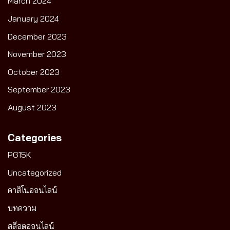
March 2024
January 2024
December 2023
November 2023
October 2023
September 2023
August 2023
Categories
PG15K
Uncategorized
คาสิโนออนไลน์
บทความ
สล็อตออนไลน์