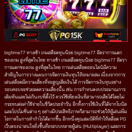
bigtime77 ทางเข้า เกมสล็อตทุนน้อย bigtime77 อัตราการแตก
ของเกม สูงที่สุดในไทย ทางเข้า เกมสล็อตทุนน้อย bigtime77 อัตรา
การแตกของเกม สูงที่สุดในไทย การเล่นสล็อตออนไลน์มีความ
สำคัญในการวางแผนการจัดการเงินทุนให้เหมาะสม เนื่องจากการ
เล่นสล็อตมีความเสี่ยงที่จะสูญเสียเงินได้ การจัดการเงินทุนอย่าง
รอบคอบจะช่วยลดความเสี่ยงนั้น เช่น การกำหนดงบประมาณการ
เดิมพันและไม่เกินงบที่ตั้งไว้ ควรใช้เพียงเงินที่สามารถเสียได้โดยไม่
กระทบต่อค่าใช้จ่ายในชีวิตประจำวัน อีกทั้งการใช้เงินที่ได้จากโบนัส
และโปรโมชั่นต่าง ๆ อย่างมีประสิทธิภาพก็สามารถช่วยให้ผู้เล่นเพิ่ม
โอกาสในการทำกำไรได้มากขึ้น อีกหนึ่งคุณสมบัติที่ทำให้สล็อต PG
เว็บตรงน่าสนใจยิ่งขึ้นคือระบบหลายผู้เล่น (Multiplayer) และการ