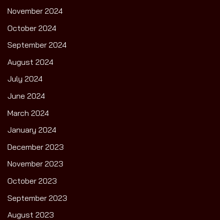
November 2024
October 2024
September 2024
August 2024
July 2024
June 2024
March 2024
January 2024
December 2023
November 2023
October 2023
September 2023
August 2023