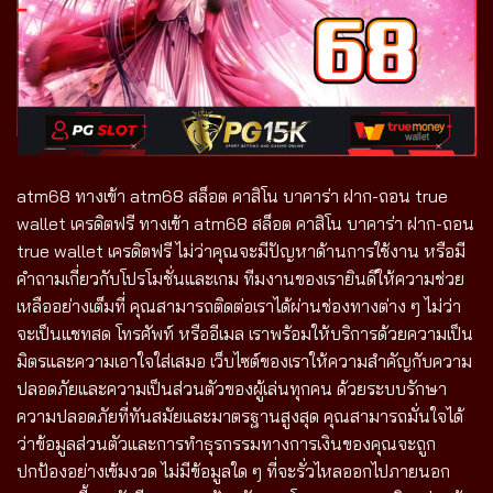
atm68 ทางเข้า atm68 สล็อต คาสิโน บาคาร่า ฝาก-ถอน true
wallet เครดิตฟรี ทางเข้า atm68 สล็อต คาสิโน บาคาร่า ฝาก-ถอน
true wallet เครดิตฟรี ไม่ว่าคุณจะมีปัญหาด้านการใช้งาน หรือมี
คำถามเกี่ยวกับโปรโมชั่นและเกม ทีมงานของเรายินดีให้ความช่วย
เหลืออย่างเต็มที่ คุณสามารถติดต่อเราได้ผ่านช่องทางต่าง ๆ ไม่ว่า
จะเป็นแชทสด โทรศัพท์ หรืออีเมล เราพร้อมให้บริการด้วยความเป็น
มิตรและความเอาใจใส่เสมอ เว็บไซต์ของเราให้ความสำคัญกับความ
ปลอดภัยและความเป็นส่วนตัวของผู้เล่นทุกคน ด้วยระบบรักษา
ความปลอดภัยที่ทันสมัยและมาตรฐานสูงสุด คุณสามารถมั่นใจได้
ว่าข้อมูลส่วนตัวและการทำธุรกรรมทางการเงินของคุณจะถูก
ปกป้องอย่างเข้มงวด ไม่มีข้อมูลใด ๆ ที่จะรั่วไหลออกไปภายนอก