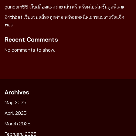
gundam55 เว็บสล็อตแตกง่าย เล่นฟรี พร้อมโปรโมชั่นสุดพิเศษ
24thbet เว็บรวมสล็อตทุกค่าย พร้อมเทคนิคเอาชนะรางวัลแจ็ค
พอต
Recent Comments
No comments to show.
Archives
May 2025
April 2025
March 2025
February 2025