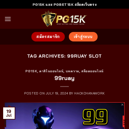
Skip
PG15K และ PGBET15K สล็อตเว็บตรง
to
content
สมัครสมาชิก
เข้าสู่ระบบ
TAG ARCHIVES:
99RUAY SLOT
PG15K
,
คาสิโนออนไลน์
,
บทความ
,
สล็อตออนไลน์
99ruay
POSTED ON
JULY 19, 2024
BY
HACKCHANAWORK
19
Jul