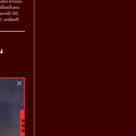
ว็บตรง ฝากถอน
สล็อตเว็บตรง
แตกหนัก 88
,
5K
,
เครดิตฟรี
น