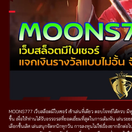
MOONS777 เว็บสล็อตมีใบเซอร์ เข้าเล่นที่เดียว ตอบโจทย์ได้ครบ มีทุ
ขึ้น เพื่อให้ท่านได้รับอรรถรสที่ยอดเยี่ยมที่สุดในการเดิมพัน เล่น
เลือกชั้นเลิศ เล่นสนุกจัดหนักทุกวัน การลงทุนไม่ใช่เรื่องยากอีกต่