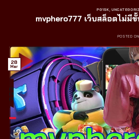
PG15K
,
UNCATEGORI
mvphero777 เว็บสล็อตไม่มีขั้น
POSTED O
28
Mar