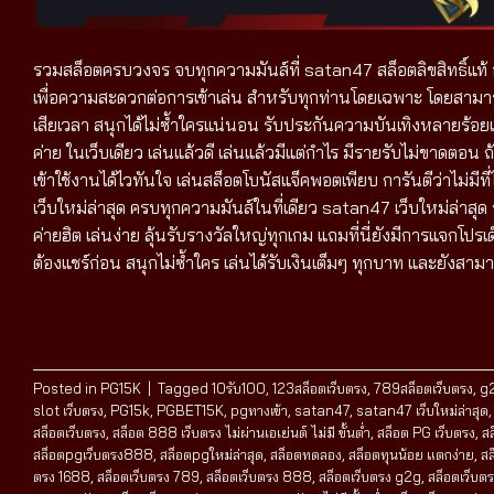
รวมสล็อตครบวงจร จบทุกความมันส์ที่ satan47 สล็อตลิขสิทธิ์แท้ อั
เพื่อความสะดวกต่อการเข้าเล่น สำหรับทุกท่านโดยเฉพาะ โดยสามารถเข้
เสียเวลา สนุกได้ไม่ซ้ำใครแน่นอน รับประกันความบันเทิงหลายร้อยเท
ค่าย ในเว็บเดียว เล่นแล้วดี เล่นแล้วมีแต่กำไร มีรายรับไม่ขาดตอน ถ้า
เข้าใช้งานได้ไวทันใจ เล่นสล็อตโบนัสแจ็คพอตเพียบ การันตีว่าไม่มีที่
เว็บใหม่ล่าสุด ครบทุกความมันส์ในที่เดียว satan47 เว็บใหม่ล่าส
ค่ายฮิต เล่นง่าย ลุ้นรับรางวัลใหญ่ทุกเกม แถมที่นี่ยังมีการแจกโปรเด
ต้องแชร์ก่อน สนุกไม่ซ้ำใคร เล่นได้รับเงินเต็มๆ ทุกบาท และยังสามา
CO
Posted in
PG15K
|
Tagged
10รับ100
,
123สล็อตเว็บตรง
,
789สล็อตเว็บตรง
,
g
slot เว็บตรง
,
PG15k
,
PGBET15K
,
pgทางเข้า
,
satan47
,
satan47 เว็บใหม่ล่าสุด
สล็อตเว็บตรง
,
สล็อต 888 เว็บตรง ไม่ผ่านเอเย่นต์ ไม่มี ขั้นต่ำ
,
สล็อต PG เว็บตรง
,
ส
สล็อตpgเว็บตรง888
,
สล็อตpgใหม่ล่าสุด
,
สล็อตทดลอง
,
สล็อตทุนน้อย แตกง่าย
,
สล
ตรง 1688
,
สล็อตเว็บตรง 789
,
สล็อตเว็บตรง 888
,
สล็อตเว็บตรง g2g
,
สล็อตเว็บต