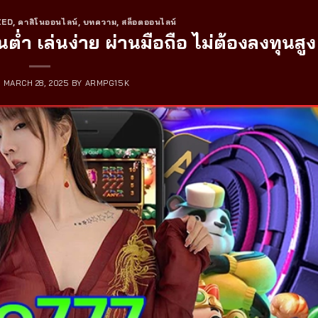
ZED
,
คาสิโนออนไลน์
,
บทความ
,
สล็อตออนไลน์
ต่ำ เล่นง่าย ผ่านมือถือ ไม่ต้องลงทุนสูง
N
MARCH 28, 2025
BY
ARMPG15K