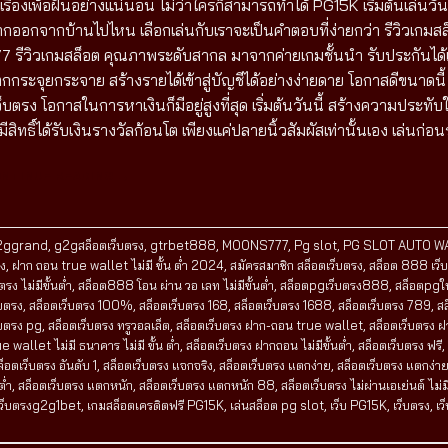
่องเพ้อฝันอย่างแน่นอน ไม่ว่าใครก็สามารถทำได้ PG15K เริ่มต้นเล่นวันน
ยากออกจากบ้านไปไหน เลือกเล่นกับเราจะเป็นคำตอบที่ง่ายกว่า รีวิวเกมส
ีวิวเกมสล็อต คุณภาพระดับสากล มาจากค่ายเกมชั้นนำ รับประกันได
กกระจุยกระจาย สร้างรายได้เข้าสู่บัญชีได้อย่างง่ายดาย โอกาสดีขนาดนี้ 
าเว็บตรง โอกาสในการหาเงินก็มีอยู่สูงที่สุด เริ่มต้นวันนี้ สร้างความประทั
สิทธิ์ได้รับเงินรางวัลก้อนโต เพียงแค่ปลายนิ้วสัมผัสเท่านั้นเอง เล่นก่อ
NTINUE READING
→
2ggrand
,
g2gสล็อตเว็บตรง
,
gtrbet888
,
MOONS777
,
Pg slot
,
PG SLOT AUTO W
รง
,
ฝาก ถอน true wallet ไม่มี ขั้น ต่ํา 2024
,
สมัครสมาชิก สล็อตเว็บตรง
,
สล็อต 888 เว็บ
ง ไม่มีขั้นต่ำ
,
สล็อต888 โอน ผ่าน วอ เลท ไม่มีขั้นต่ํา
,
สล็อตpgเว็บตรง888
,
สล็อตpgให
็บตรง
,
สล็อตเว็บตรง 100%
,
สล็อตเว็บตรง 168
,
สล็อตเว็บตรง 1688
,
สล็อตเว็บตรง 789
,
สล
็บตรง pg
,
สล็อตเว็บตรง ทรูวอลเล็ต
,
สล็อตเว็บตรง ฝาก-ถอน true wallet
,
สล็อตเว็บตรง 
wallet ไม่มี ธนาคาร ไม่มี ขั้น ต่ํา
,
สล็อตเว็บตรง ฝากถอน ไม่มีขั้นต่ำ
,
สล็อตเว็บตรง ฟรี
,
ล็อตเว็บตรง อันดับ 1
,
สล็อตเว็บตรง แจกจริง
,
สล็อตเว็บตรง แตกง่าย
,
สล็อตเว็บตรง แตกง่
ต่ำ
,
สล็อตเว็บตรง แตกหนัก
,
สล็อตเว็บตรง แตกหนัก 88
,
สล็อตเว็บตรง ไม่ผ่านเอเย่นต์ ไม่มี
เว็บตรงg2g1bet
,
เกมสล็อตเครดิตฟรี PG15K
,
เล่นสล็อต pg slot
,
เว็บ PG15K
,
เว็บตรง
,
เว