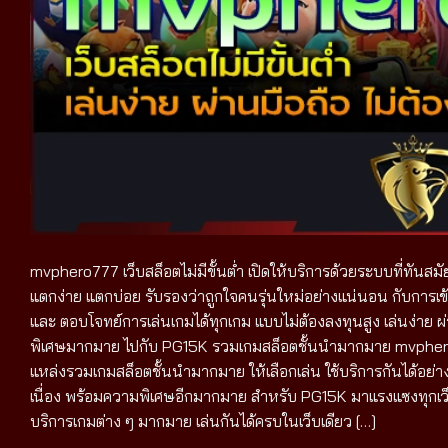
mvphero777 เว็บสล็อตไม่มีขั้นต่ำ เปิดให้บริการด้วยระบบที่ทันส
แตกง่าย แตกบ่อย รับรองว่าถูกใจคนรุ่นใหม่อย่างแน่นอน กับการเข้
และ ตอบโจทย์การเล่นเกมได้ทุกเกม แบบไม่ต้องลงทุนสูง เล่นง่าย ผ่
พิเศษมากมาย ไปกับ PG15K รวมเกมสล็อตชั้นนำมากมาย mvphero
แหล่งรวมเกมสล็อตชั้นนำมากมาย ให้เลือกเล่น ใช้บริการกันได้อย่
เนื่อง พร้อมความพิเศษอีกมากมาย สำหรับ PG15K มาแรงแซงทุกเว็
บริการเกมต่าง ๆ มากมาย เล่นกันได้ครบในเว็บเดียว […]