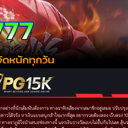
กอย่างที่นักเดิมพันต้องการ ทางเราฟังเสียงจากสมาชิกอยู่เสมอ ปรับปรุงเว
ระยะยาวได้จริง หาเงินแบบสนุกเร้าใจมากที่สุด อยากรวยต้องลอง เว็บตรง 10
อไป ทางเราภูมิใจนำเสนอช่องทางนี้ แจกเงินรางวัลแบบไม่อั้นกันไปเลย ลุ้นร