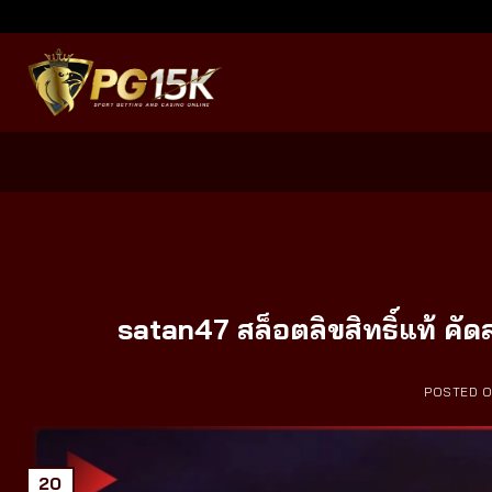
Skip
to
content
satan47 สล็อตลิขสิทธิ์แท้ คั
POSTED 
20