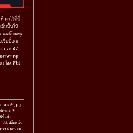
มาไว้ที่นี่
ว็บนั้นให้
 รวมสล็อตทุก
เว็บนี้เลย
อย satan47
้ามาจากทุก
0 โดยที่ไม่
t ทางเข้า
,
pg
มัครสมาชิก
ั้นต่ํา
,
ง 168
,
สล็อตเว็บ
็บตรง ฝาก-ถอน