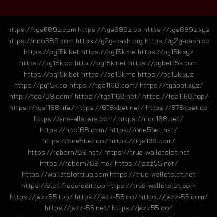
https://tga689z.com
https://tga689z.co
https://tga689z.xyz
https://rico689.com
https://g2g-cash.org
https://g2g-cash.co
https://pg15k.bet
https://pg15k.me
https://pg15k.xyz
https://pg15k.co
http://pg15k.net
https://pgbet15k.com
https://pg15k.bet
https://pg15k.me
https://pg15k.xyz
https://pg15k.co
https://tga1168.com/
https://tgabet.xyz/
http://tga789.com/
https://tga1168.net/
https://tga1168.top/
https://tga1168.life/
https://678xbet.net/
https://678xbet.co
https://ans-allstars.com/
https://rico168.net/
https://rico168.com/
https://one5bet.net/
https://one5bet.co/
https://tga199.com/
https://reborn789.net/
https://true-walletslot.net
https://reborn789.me/
https://jazz55.net/
https://walletslottrue.com
https://true-walletslot.net
https://slot-freecredit.top
https://true-walletslot.com
https://jazz55.top/
https://jazz-55.co/
https://jazz-55.com/
https://jazz-55.net/
https://jazz55.co/