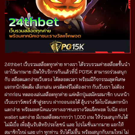
24thbet เว็บรวมสล็อตทุกค่าย ทางเรา ได้รวบรวมค่ายสล็อตชั้นนำ
เอาไว้มากมาย เปิดให้บริการกันแล้วที่นี่ PG15K สามารถร่วมสนุก
กับ สล็อตแตกง่ายเว็บตรง ได้ตลอดเวลา พร้อมมีกิจกรรมสุดพิเศษ
แจกหนักจัดเต็ม เลือกเล่น เครดิตฟรีไม่ต้องฝาก กับเว็บเรา ไม่ต้อง
ฝากก่อน ทดลองเล่นสล็อตทุกค่าย แค่คลิกปุ่มสมัครสมาชิก บนหน้า
เว็บเบราว์เซอร์ เข้าสู่ระบบ ฝากถอนออโต้ ลุ้นรางวัลโบนัสแตกหนัก
แตกง่าย พร้อมเทคนิคแนวทางเอาชนะรางวัลแจ็คพอต โบนัส slot
wallet แตกง่าย มีเกมสล็อตมากกว่า 1,000 เกม ให้ร่วมสนุกกันได้
ไม่มีเบื่อ เพื่อลุ้นรับสิทธิประโยชน์ และ โปรโมชั่นมากมาย แจกให้
สมาชิกใหม่ และ เก่า ทุกท่าน รับได้ไม่อั้น พร้อมสนุกกับเกมใหม่ ไม่