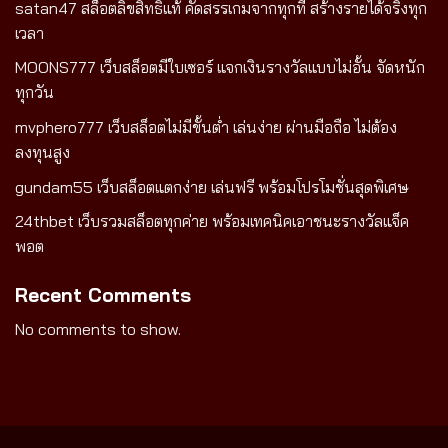
satan47 สล็อตลิขสิทธิ์แท้ คัดสรรเกมจากทุกที่ สร้างรายได้จริงทุก
เวลา
MOONS777 เว็บสล็อตมีใบเซอร์ แจกเงินรางวัลแบบไม่อั้น จัดหนัก
ทุกวัน
mvphero777 เว็บสล็อตไม่มีขั้นต่ำ เล่นง่าย ผ่านมือถือ ไม่ต้อง
ลงทุนสูง
gundam55 เว็บสล็อตแตกง่าย เล่นฟรี พร้อมโปรโมชั่นสุดพิเศษ
24thbet เว็บรวมสล็อตทุกค่าย พร้อมเทคนิคเอาชนะรางวัลแจ็ค
พอต
Recent Comments
No comments to show.