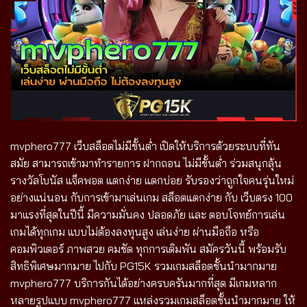
mvphero777 เว็บสล็อตไม่มีขั้นต่ำ เปิดให้บริการด้วยระบบที่ทัน
สมัย สามารถเข้ามาทำรายการ ฝากถอน ไม่มีขั้นต่ำ ร่วมสนุกลุ้น
รางวัลโบนัส แจ็คพอต แตกง่าย แตกบ่อย รับรองว่าถูกใจคนรุ่นใหม่
อย่างแน่นอน กับการเข้ามาเล่นเกม สล็อตแตกง่าย กับ เว็บตรง 100
มาแรงที่สุดในปีนี้ มีความมั่นคง ปลอดภัย และ ตอบโจทย์การเล่น
เกมได้ทุกเกม แบบไม่ต้องลงทุนสูง เล่นง่าย ผ่านมือถือ หรือ
คอมพิวเตอร์ ภาพสวย คมชัด ทุกการเดิมพัน สมัครวันนี้ พร้อมรับ
สิทธิพิเศษมากมาย ไปกับ PG15K รวมเกมสล็อตชั้นนำมากมาย
mvphero777 บริการกันได้อย่างครบครันมากที่สุด มีเกมหลาก
หลายรูปแบบ mvphero777 แหล่งรวมเกมสล็อตชั้นนำมากมาย ให้