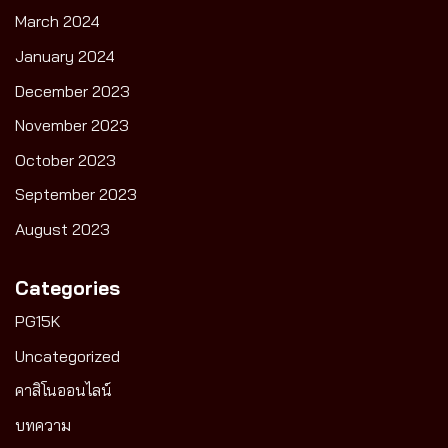
March 2024
January 2024
December 2023
November 2023
October 2023
September 2023
August 2023
Categories
PG15K
Uncategorized
คาสิโนออนไลน์
บทความ