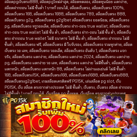
สล็อตpgเว็บตรง888
,
สล็อตpgใหม่ล่าสุด
,
สล็อตทดลอง
,
สล็อตทุนน้อย แตกง่าย
,
สล็อตฝากถอน ไม่มี ขั้นต่ำ 1 บาทก็ ถอนได้
,
สล็อตเว็บตรง
,
สล็อตเว็บตรง 100%
,
สล็อตเว็บตรง 168
,
สล็อตเว็บตรง 1688
,
สล็อตเว็บตรง 789
,
สล็อตเว็บตรง 888
,
สล็อตเว็บตรง g2g
,
สล็อตเว็บตรง g2g1bet สล็อตเว็บตรง ยอดนิยม
,
สล็อตเว็บตรง
pg
,
สล็อตเว็บตรง ทรูวอลเล็ต
,
สล็อตเว็บตรง ฝาก-ถอน true wallet
,
สล็อตเว็บตรง
ฝาก-ถอน true wallet ไม่มี ขั้น ต่ํา
,
สล็อตเว็บตรง ฝาก-ถอน ไม่มี ขั้น ต่ํา
,
สล็อตเว็บ
ตรง ฝากถอน true wallet ไม่มี ธนาคาร ไม่มี ขั้น ต่ํา
,
สล็อตเว็บตรง ฝากถอน ไม่มี
ขั้นต่ำ
,
สล็อตเว็บตรง ฟรี
,
สล็อตเว็บตรง มี ใบรับรอง
,
สล็อตเว็บตรง รวมทุกค่าย
,
สล็อต
เว็บตรง วอ เลท
,
สล็อตเว็บตรง วอลเล็ต
,
สล็อตเว็บตรง อันดับ 1
,
สล็อตเว็บตรง แจก
จริง
,
สล็อตเว็บตรง แตกง่าย
,
สล็อตเว็บตรง แตกง่าย 2024
,
สล็อตเว็บตรง แตกง่าย
pg
,
สล็อตเว็บตรง แตกง่าย วอ เลท
,
สล็อตเว็บตรง แตกง่าย ไม่มีขั้นต่ำ
,
สล็อตเว็บตรง
แตกหนัก
,
สล็อตเว็บตรง แตกหนัก 88
,
สล็อตเว็บตรง ไม่ผ่านเอเย่นต์ ไม่มี ขั้นต่ำ
168
,
สล็อตเว็บตรง15K
,
สล็อตเว็บตรง168
,
สล็อตเว็บตรง1688
,
สล็อตเว็บตรง888
,
สล็อตเว็บตรงg2g1bet
,
เกมสล็อตเครดิตฟรี PG15K
,
เล่นสล็อต pg slot
,
เว็บ
PG15K
,
เว็บ สล็อต ตรงจากต่างประเทศ ไม่มี ขั้นต่ำ
,
เว็บตรง
,
เว็บตรง สล็อต ฝากถอน
ไม่มีขั้นต่ำ 1 บาทก็ ถอนได้
,
เว็บสล็อต pg ทั้งหมด
,
เว็บสล็อต ตรงจากต่างประเทศ
ไม่มี ขั้นต่ํา
,
โปรโมชั่นฝาก50รับ100
1
2
3