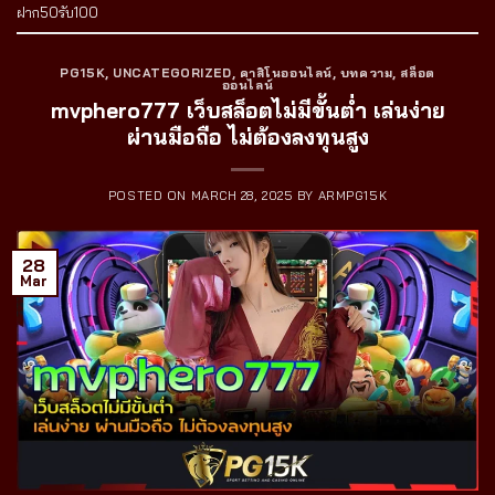
ฝาก50รับ100
PG15K
,
UNCATEGORIZED
,
คาสิโนออนไลน์
,
บทความ
,
สล็อต
ออนไลน์
mvphero777 เว็บสล็อตไม่มีขั้นต่ำ เล่นง่าย
ผ่านมือถือ ไม่ต้องลงทุนสูง
POSTED ON
MARCH 28, 2025
BY
ARMPG15K
28
Mar