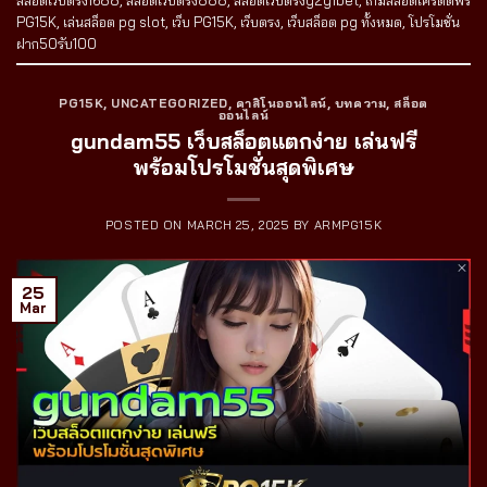
สล็อตเว็บตรง1688
,
สล็อตเว็บตรง888
,
สล็อตเว็บตรงg2g1bet
,
เกมสล็อตเครดิตฟรี
PG15K
,
เล่นสล็อต pg slot
,
เว็บ PG15K
,
เว็บตรง
,
เว็บสล็อต pg ทั้งหมด
,
โปรโมชั่น
ฝาก50รับ100
PG15K
,
UNCATEGORIZED
,
คาสิโนออนไลน์
,
บทความ
,
สล็อต
ออนไลน์
gundam55 เว็บสล็อตแตกง่าย เล่นฟรี
พร้อมโปรโมชั่นสุดพิเศษ
POSTED ON
MARCH 25, 2025
BY
ARMPG15K
25
Mar