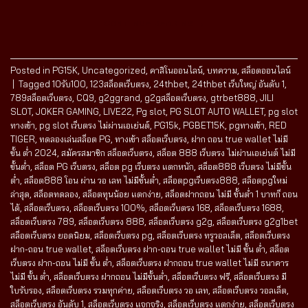
CONTINUE READING
→
Posted in
PG15K
,
Uncategorized
,
คาสิโนออนไลน์
,
บทความ
,
สล็อตออนไลน์
|
Tagged
10รับ100
,
123สล็อตเว็บตรง
,
24thbet
,
24thbet เว็บใหญ่ อันดับ 1
,
789สล็อตเว็บตรง
,
CQ9
,
g2ggrand
,
g2gสล็อตเว็บตรง
,
gtrbet888
,
JILI
SLOT
,
JOKER GAMING
,
LIVE22
,
Pg slot
,
PG SLOT AUTO WALLET
,
pg slot
ทางเข้า
,
pg slot เว็บตรง ไม่ผ่านเอเย่นต์
,
PG15k
,
PGBET15K
,
pgทางเข้า
,
RED
TIGER
,
ทดลองเล่นสล็อต PG
,
ทางเข้า สล็อตเว็บตรง
,
ฝาก ถอน true wallet ไม่มี
ขั้น ต่ํา 2024
,
สมัครสมาชิก สล็อตเว็บตรง
,
สล็อต 888 เว็บตรง ไม่ผ่านเอเย่นต์ ไม่มี
ขั้นต่ำ
,
สล็อต PG เว็บตรง
,
สล็อต pg เว็บตรง แตกหนัก
,
สล็อต888 เว็บตรง ไม่มีขั้น
ต่ำ
,
สล็อต888 โอน ผ่าน วอ เลท ไม่มีขั้นต่ํา
,
สล็อตpgเว็บตรง888
,
สล็อตpgใหม่
ล่าสุด
,
สล็อตทดลอง
,
สล็อตทุนน้อย แตกง่าย
,
สล็อตฝากถอน ไม่มี ขั้นต่ำ 1 บาทก็ ถอน
ได้
,
สล็อตเว็บตรง
,
สล็อตเว็บตรง 100%
,
สล็อตเว็บตรง 168
,
สล็อตเว็บตรง 1688
,
สล็อตเว็บตรง 789
,
สล็อตเว็บตรง 888
,
สล็อตเว็บตรง g2g
,
สล็อตเว็บตรง g2g1bet
สล็อตเว็บตรง ยอดนิยม
,
สล็อตเว็บตรง pg
,
สล็อตเว็บตรง ทรูวอลเล็ต
,
สล็อตเว็บตรง
ฝาก-ถอน true wallet
,
สล็อตเว็บตรง ฝาก-ถอน true wallet ไม่มี ขั้น ต่ํา
,
สล็อต
เว็บตรง ฝาก-ถอน ไม่มี ขั้น ต่ํา
,
สล็อตเว็บตรง ฝากถอน true wallet ไม่มี ธนาคาร
ไม่มี ขั้น ต่ํา
,
สล็อตเว็บตรง ฝากถอน ไม่มีขั้นต่ำ
,
สล็อตเว็บตรง ฟรี
,
สล็อตเว็บตรง มี
ใบรับรอง
,
สล็อตเว็บตรง รวมทุกค่าย
,
สล็อตเว็บตรง วอ เลท
,
สล็อตเว็บตรง วอลเล็ต
,
สล็อตเว็บตรง อันดับ 1
,
สล็อตเว็บตรง แจกจริง
,
สล็อตเว็บตรง แตกง่าย
,
สล็อตเว็บตรง