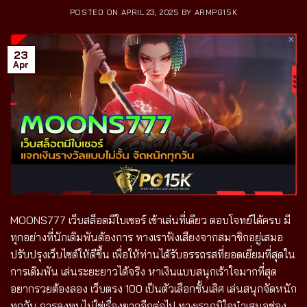
POSTED ON
APRIL 23, 2025
BY
ARMPG15K
23
Apr
MOONS777 เว็บสล็อตมีใบเซอร์ เข้าเล่นที่เดียว ตอบโจทย์ได้ครบ มี
ทุกอย่างที่นักเดิมพันต้องการ ทางเราฟังเสียงจากสมาชิกอยู่เสมอ
ปรับปรุงเว็บไซต์ให้ดีขึ้น เพื่อให้ท่านได้รับอรรถรสที่ยอดเยี่ยมที่สุดใน
การเดิมพัน เล่นระยะยาวได้จริง หาเงินแบบสนุกเร้าใจมากที่สุด
อยากรวยต้องลอง เว็บตรง 100 เป็นตัวเลือกชั้นเลิศ เล่นสนุกจัดหนัก
ทุกวัน การลงทุนไม่ใช่เรื่องยากอีกต่อไป ทางเราภูมิใจนำเสนอช่อง