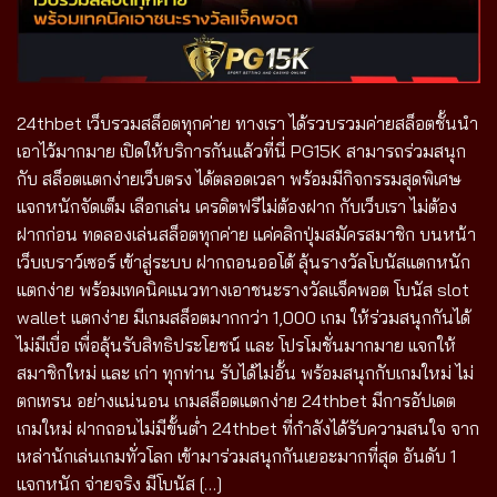
24thbet เว็บรวมสล็อตทุกค่าย ทางเรา ได้รวบรวมค่ายสล็อตชั้นนำ
เอาไว้มากมาย เปิดให้บริการกันแล้วที่นี่ PG15K สามารถร่วมสนุก
กับ สล็อตแตกง่ายเว็บตรง ได้ตลอดเวลา พร้อมมีกิจกรรมสุดพิเศษ
แจกหนักจัดเต็ม เลือกเล่น เครดิตฟรีไม่ต้องฝาก กับเว็บเรา ไม่ต้อง
ฝากก่อน ทดลองเล่นสล็อตทุกค่าย แค่คลิกปุ่มสมัครสมาชิก บนหน้า
เว็บเบราว์เซอร์ เข้าสู่ระบบ ฝากถอนออโต้ ลุ้นรางวัลโบนัสแตกหนัก
แตกง่าย พร้อมเทคนิคแนวทางเอาชนะรางวัลแจ็คพอต โบนัส slot
wallet แตกง่าย มีเกมสล็อตมากกว่า 1,000 เกม ให้ร่วมสนุกกันได้
ไม่มีเบื่อ เพื่อลุ้นรับสิทธิประโยชน์ และ โปรโมชั่นมากมาย แจกให้
สมาชิกใหม่ และ เก่า ทุกท่าน รับได้ไม่อั้น พร้อมสนุกกับเกมใหม่ ไม่
ตกเทรน อย่างแน่นอน เกมสล็อตแตกง่าย 24thbet มีการอัปเดต
เกมใหม่ ฝากถอนไม่มีขั้นต่ำ 24thbet ที่กำลังได้รับความสนใจ จาก
เหล่านักเล่นเกมทั่วโลก เข้ามาร่วมสนุกกันเยอะมากที่สุด อันดับ 1
แจกหนัก จ่ายจริง มีโบนัส […]