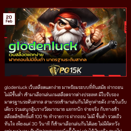
20
Feb
glodenluck เว็บสล็อตแตกง่าย มาพร้อมระบบที่ทันสมัย ฝากถอน
ไม่มีขั้นต่ำ เข้ามาเลือกเล่นเกมสล็อตจากต่างประเทศ มีใบรับรอง
มาตรฐานระดับสากล สามารถเข้ามาเล่นกันได้ทุกค่ายดัง ภายในเว็บ
เดียว ร่วมสนุกลุ้นรางวัลมากมาย แจกหนัก จ่ายจริง กับทางเข้า
สล็อตลิขสิทธิ์แท้ 100 % ทำรายการ ฝากถอน ไม่มี ขั้นต่ำ รวดเร็ว
ทันใจ เพียงแค่ 30 วินาที ก็เข้ามาเลือกเล่นกันได้เลย ไม่มีผิดหวัง
อย่างแน่นอน สัมผัสประสบการณ์ครั้งใหม่ เล่นได้เงินจริง สนุกไป