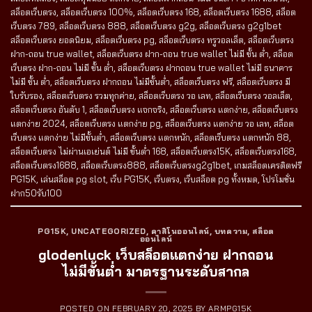
สล็อตเว็บตรง
,
สล็อตเว็บตรง 100%
,
สล็อตเว็บตรง 168
,
สล็อตเว็บตรง 1688
,
สล็อต
เว็บตรง 789
,
สล็อตเว็บตรง 888
,
สล็อตเว็บตรง g2g
,
สล็อตเว็บตรง g2g1bet
สล็อตเว็บตรง ยอดนิยม
,
สล็อตเว็บตรง pg
,
สล็อตเว็บตรง ทรูวอลเล็ต
,
สล็อตเว็บตรง
ฝาก-ถอน true wallet
,
สล็อตเว็บตรง ฝาก-ถอน true wallet ไม่มี ขั้น ต่ํา
,
สล็อต
เว็บตรง ฝาก-ถอน ไม่มี ขั้น ต่ํา
,
สล็อตเว็บตรง ฝากถอน true wallet ไม่มี ธนาคาร
ไม่มี ขั้น ต่ํา
,
สล็อตเว็บตรง ฝากถอน ไม่มีขั้นต่ำ
,
สล็อตเว็บตรง ฟรี
,
สล็อตเว็บตรง มี
ใบรับรอง
,
สล็อตเว็บตรง รวมทุกค่าย
,
สล็อตเว็บตรง วอ เลท
,
สล็อตเว็บตรง วอลเล็ต
,
สล็อตเว็บตรง อันดับ 1
,
สล็อตเว็บตรง แจกจริง
,
สล็อตเว็บตรง แตกง่าย
,
สล็อตเว็บตรง
แตกง่าย 2024
,
สล็อตเว็บตรง แตกง่าย pg
,
สล็อตเว็บตรง แตกง่าย วอ เลท
,
สล็อต
เว็บตรง แตกง่าย ไม่มีขั้นต่ำ
,
สล็อตเว็บตรง แตกหนัก
,
สล็อตเว็บตรง แตกหนัก 88
,
สล็อตเว็บตรง ไม่ผ่านเอเย่นต์ ไม่มี ขั้นต่ำ 168
,
สล็อตเว็บตรง15K
,
สล็อตเว็บตรง168
,
สล็อตเว็บตรง1688
,
สล็อตเว็บตรง888
,
สล็อตเว็บตรงg2g1bet
,
เกมสล็อตเครดิตฟรี
PG15K
,
เล่นสล็อต pg slot
,
เว็บ PG15K
,
เว็บตรง
,
เว็บสล็อต pg ทั้งหมด
,
โปรโมชั่น
ฝาก50รับ100
PG15K
,
UNCATEGORIZED
,
คาสิโนออนไลน์
,
บทความ
,
สล็อต
ออนไลน์
glodenluck เว็บสล็อตแตกง่าย ฝากถอน
ไม่มีขั้นต่ำ มาตรฐานระดับสากล
POSTED ON
FEBRUARY 20, 2025
BY
ARMPG15K