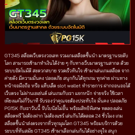
GT345 สล็อตเว็บตรงวอเลท รวมเกมสล็อตชั้นนำ มาตรฐานระดับ
โลก สามารถเข้ามาทำเงินได้ง่าย ๆ กับทางเว็บมาตรฐานสากล ด้วย
ระบบอัตโนมัติ สะดวกสบาย รวดเร็วทันใจ เข้ามาเล่นเกมสล็อต จาก
ค่ายดัง มีความมั่นคง ปลอดภัย สนุกกันได้ทุกเกม ทุกค่าย ผ่านทาง
หน้าจอมือถือ หรือ แท็บเล็ต slot wallet ทำรายการ ฝากถอนออโต้
เว็บตรง ไม่ผ่านเอเย่นต์ เล่นเกมกับเรา แจกหนัก จ่ายจริง ใช้เวลา
เพียงแค่ไม่กี่วินาที รับรองว่าคุณจะต้องประทับใจ มั่นคง ปลอดภัย
PG15K กับเราวันนี้ รับโบนัสไม่อั้น พร้อมสิทธิพิเศษ ทดลองเล่น
สล็อตฟรี ไม่ต้องฝาก ไม่ต้องแชร์ เล่นกันได้ตลอด 24 ชั่วโมง เกม
สล็อตชั้นนำส่งตรงจากทั่วทุกมุมโลก GT345 พร้อมบริการด้วย
ระบบที่ทันสมัย GT345 เข้ามาเลือกเล่นกันได้อย่างจุใจ สนุก