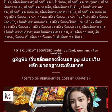
ขั้นต่ำ
,
สล็อตเว็บตรง ฟรี
,
สล็อตเว็บตรง มี ใบรับรอง
,
สล็อตเว็บตรง รวมทุกค่าย
,
สล็อต
เว็บตรง วอ เลท
,
สล็อตเว็บตรง วอลเล็ต
,
สล็อตเว็บตรง อันดับ 1
,
สล็อตเว็บตรง แจก
จริง
,
สล็อตเว็บตรง แตกง่าย
,
สล็อตเว็บตรง แตกง่าย 2024
,
สล็อตเว็บตรง แตกง่าย
pg
,
สล็อตเว็บตรง แตกง่าย วอ เลท
,
สล็อตเว็บตรง แตกง่าย ไม่มีขั้นต่ำ
,
สล็อตเว็บตรง
แตกหนัก
,
สล็อตเว็บตรง แตกหนัก 88
,
สล็อตเว็บตรง ไม่ผ่านเอเย่นต์ ไม่มี ขั้นต่ำ
168
,
สล็อตเว็บตรง15K
,
สล็อตเว็บตรง168
,
สล็อตเว็บตรง1688
,
สล็อตเว็บตรง888
,
สล็อตเว็บตรงg2g1bet
,
เกมสล็อตเครดิตฟรี PG15K
,
เล่นสล็อต pg slot
,
เว็บ
PG15K
,
เว็บตรง
,
เว็บสล็อต pg ทั้งหมด
,
โปรโมชั่นฝาก50รับ100
PG15K
,
UNCATEGORIZED
,
คาสิโนออนไลน์
,
บทความ
,
สล็อต
ออนไลน์
g2g9b เว็บสล็อตตรงทั้งหมด pg slot เว็บ
หลัก มาตรฐานระดับสากล
POSTED ON
FEBRUARY 25, 2025
BY
ARMPG15K
25
Feb