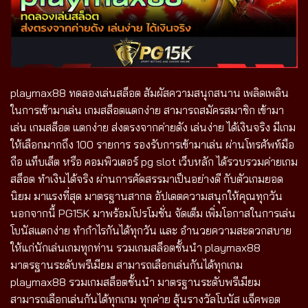
playmax88 ทดลองเล่นสล็อต สัมผัสความสนุกสนาน เพลิดเพลิน
ในการเข้ามาเล่น เกมสล็อตแตกง่าย สามารถสมัครสมาชิก เข้ามา
เล่น เกมสล็อต แตกง่าย ส่งตรงจากค่ายดัง เล่นง่าย ได้เงินจริง มีเกม
ให้เลือกมากถึง 100 รายการ รองรับการเข้ามาเล่น ผ่านโทรศัพท์มือ
ถือ แท็บเล็ต หรือ คอมพิวเตอร์ pg slot เว็บหลัก ได้รวบรวมค่ายเกม
สล็อต ทำเงินได้จริง ผ่านการคัดสรรมาเป็นอย่างดี กับตัวเกมยอด
นิยม มาแรงที่สุด มาตรฐานสากล อัปเดตความสนุกให้คุณทุกวัน
นอกจากนี้ PG15K มาพร้อมโปรโมชั่น จัดเต็ม เพิ่มโอกาสในการเล่น
โบนัสแตกง่าย ทำกำไรกันได้ทุกวัน และ อำนวยความสะดวกสบาย
ให้แก่นักเล่นเกมทุกท่าน รวมเกมสล็อตชั้นนำ playmax88
มาตรฐานระดับพรีเมียม สามารถเลือกเล่นกันได้ทุกเกม
playmax88 รวมเกมสล็อตชั้นนำ มาตรฐานระดับพรีเมียม
สามารถเลือกเล่นกันได้ทุกเกม ทุกค่าย ลุ้นรางวัลโบนัส แจ็คพอต