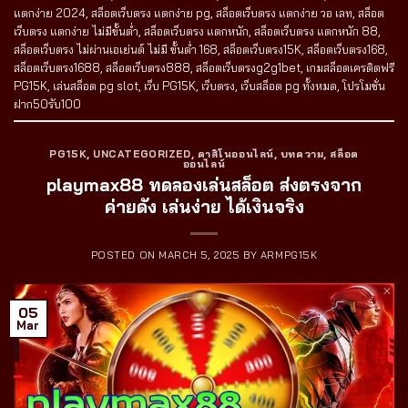
แตกง่าย 2024
,
สล็อตเว็บตรง แตกง่าย pg
,
สล็อตเว็บตรง แตกง่าย วอ เลท
,
สล็อต
เว็บตรง แตกง่าย ไม่มีขั้นต่ำ
,
สล็อตเว็บตรง แตกหนัก
,
สล็อตเว็บตรง แตกหนัก 88
,
สล็อตเว็บตรง ไม่ผ่านเอเย่นต์ ไม่มี ขั้นต่ำ 168
,
สล็อตเว็บตรง15K
,
สล็อตเว็บตรง168
,
สล็อตเว็บตรง1688
,
สล็อตเว็บตรง888
,
สล็อตเว็บตรงg2g1bet
,
เกมสล็อตเครดิตฟรี
PG15K
,
เล่นสล็อต pg slot
,
เว็บ PG15K
,
เว็บตรง
,
เว็บสล็อต pg ทั้งหมด
,
โปรโมชั่น
ฝาก50รับ100
PG15K
,
UNCATEGORIZED
,
คาสิโนออนไลน์
,
บทความ
,
สล็อต
ออนไลน์
playmax88 ทดลองเล่นสล็อต ส่งตรงจาก
ค่ายดัง เล่นง่าย ได้เงินจริง
POSTED ON
MARCH 5, 2025
BY
ARMPG15K
05
Mar