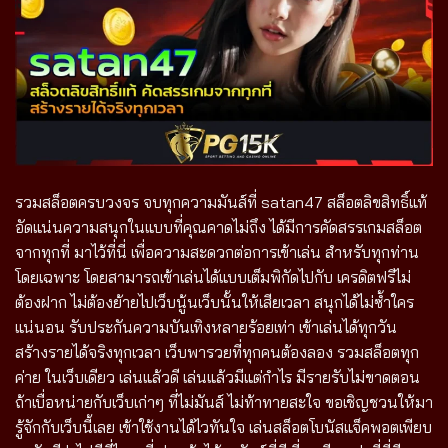
รวมสล็อตครบวงจร จบทุกความมันส์ที่ satan47 สล็อตลิขสิทธิ์แท้
อัดแน่นความสนุกในแบบที่คุณคาดไม่ถึง ได้มีการคัดสรรเกมสล็อต
จากทุกที่ มาไว้ที่นี่ เพื่อความสะดวกต่อการเข้าเล่น สำหรับทุกท่าน
โดยเฉพาะ โดยสามารถเข้าเล่นได้แบบเต็มพิกัดไปกับ เครดิตฟรีไม่
ต้องฝาก ไม่ต้องย้ายไปเว็บนู้นเว็บนั้นให้เสียเวลา สนุกได้ไม่ซ้ำใคร
แน่นอน รับประกันความบันเทิงหลายร้อยเท่า เข้าเล่นได้ทุกวัน
สร้างรายได้จริงทุกเวลา เว็บพารวยที่ทุกคนต้องลอง รวมสล็อตทุก
ค่าย ในเว็บเดียว เล่นแล้วดี เล่นแล้วมีแต่กำไร มีรายรับไม่ขาดตอน
ถ้าเบื่อหน่ายกับเว็บเก่าๆ ที่ไม่มันส์ ไม่ท้าทายสะใจ ขอเชิญชวนให้มา
รู้จักกับเว็บนี้เลย เข้าใช้งานได้ไวทันใจ เล่นสล็อตโบนัสแจ็คพอตเพียบ