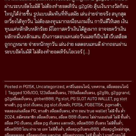
ผ่านระบบอัตโนมัติ ไม่ต้องทำยอดเทิร์น g2g9b ลุ้นเงินรางวัลก้อน
ใหญ่ได้ง่ายขึ้น รูปแบบเดิมพันที่ทันสมัย เล่นง่ายจ่ายจริง สนุกสุด
เหวี่ยงได้ทุกวัน ไม่ต้องลงทุนมากเหมือนเกมอื่น การันตีให้เลย เงิน
ทุนแค่หลักสิบหลักร้อย มีโอกาสคว้าเงินได้สูงมาก อาจจะคว้าเงิน
หลักหมื่นหลักแสน เป็นการตอบแทนต่อวันและก็เป็นได้ เว็บสล็อต
ถูกกฎหมาย จ่ายหนักทุกวัน เล่นง่าย ผลตอบแทนดี ฝากถอนผ่าน
ระบบอัตโนมัติ ไม่ต้องทำยอดเทิร์นโอเวอร์ […]
CONTINUE READING
→
Posted in
PG15K
,
Uncategorized
,
คาสิโนออนไลน์
,
บทความ
,
สล็อตออนไลน์
|
Tagged
10รับ100
,
123สล็อตเว็บตรง
,
789สล็อตเว็บตรง
,
g2g9b
,
g2ggrand
,
g2gสล็อตเว็บตรง
,
gtrbet888
,
Pg slot
,
PG SLOT AUTO WALLET
,
pg slot
ทางเข้า
,
pg slot เว็บตรง
,
pg slot เว็บหลัก
,
PG15k
,
PGBET15K
,
pgทางเข้า
,
ทดลองเล่นสล็อต PG
,
ทางเข้า สล็อตเว็บตรง
,
ฝาก ถอน true wallet ไม่มี ขั้น ต่ํา
2024
,
สมัครสมาชิก สล็อตเว็บตรง
,
สล็อต 888 เว็บตรง ไม่ผ่านเอเย่นต์ ไม่มี ขั้นต่ำ
,
สล็อต PG เว็บตรง
,
สล็อต pg เว็บตรง แตกหนัก
,
สล็อต888 เว็บตรง ไม่มีขั้นต่ำ
,
สล็อต888 โอน ผ่าน วอ เลท ไม่มีขั้นต่ํา
,
สล็อตpgเว็บตรง888
,
สล็อตpgใหม่ล่าสุด
,
สล็อตทดลอง
,
สล็อตทุนน้อย แตกง่าย
,
สล็อตฝากถอน ไม่มี ขั้นต่ำ 1 บาทก็ ถอนได้
,