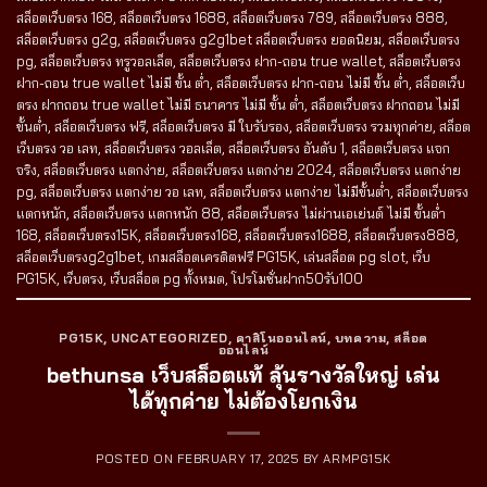
สล็อตเว็บตรง 168
,
สล็อตเว็บตรง 1688
,
สล็อตเว็บตรง 789
,
สล็อตเว็บตรง 888
,
สล็อตเว็บตรง g2g
,
สล็อตเว็บตรง g2g1bet สล็อตเว็บตรง ยอดนิยม
,
สล็อตเว็บตรง
pg
,
สล็อตเว็บตรง ทรูวอลเล็ต
,
สล็อตเว็บตรง ฝาก-ถอน true wallet
,
สล็อตเว็บตรง
ฝาก-ถอน true wallet ไม่มี ขั้น ต่ํา
,
สล็อตเว็บตรง ฝาก-ถอน ไม่มี ขั้น ต่ํา
,
สล็อตเว็บ
ตรง ฝากถอน true wallet ไม่มี ธนาคาร ไม่มี ขั้น ต่ํา
,
สล็อตเว็บตรง ฝากถอน ไม่มี
ขั้นต่ำ
,
สล็อตเว็บตรง ฟรี
,
สล็อตเว็บตรง มี ใบรับรอง
,
สล็อตเว็บตรง รวมทุกค่าย
,
สล็อต
เว็บตรง วอ เลท
,
สล็อตเว็บตรง วอลเล็ต
,
สล็อตเว็บตรง อันดับ 1
,
สล็อตเว็บตรง แจก
จริง
,
สล็อตเว็บตรง แตกง่าย
,
สล็อตเว็บตรง แตกง่าย 2024
,
สล็อตเว็บตรง แตกง่าย
pg
,
สล็อตเว็บตรง แตกง่าย วอ เลท
,
สล็อตเว็บตรง แตกง่าย ไม่มีขั้นต่ำ
,
สล็อตเว็บตรง
แตกหนัก
,
สล็อตเว็บตรง แตกหนัก 88
,
สล็อตเว็บตรง ไม่ผ่านเอเย่นต์ ไม่มี ขั้นต่ำ
168
,
สล็อตเว็บตรง15K
,
สล็อตเว็บตรง168
,
สล็อตเว็บตรง1688
,
สล็อตเว็บตรง888
,
สล็อตเว็บตรงg2g1bet
,
เกมสล็อตเครดิตฟรี PG15K
,
เล่นสล็อต pg slot
,
เว็บ
PG15K
,
เว็บตรง
,
เว็บสล็อต pg ทั้งหมด
,
โปรโมชั่นฝาก50รับ100
PG15K
,
UNCATEGORIZED
,
คาสิโนออนไลน์
,
บทความ
,
สล็อต
ออนไลน์
bethunsa เว็บสล็อตแท้ ลุ้นรางวัลใหญ่ เล่น
ได้ทุกค่าย ไม่ต้องโยกเงิน
POSTED ON
FEBRUARY 17, 2025
BY
ARMPG15K