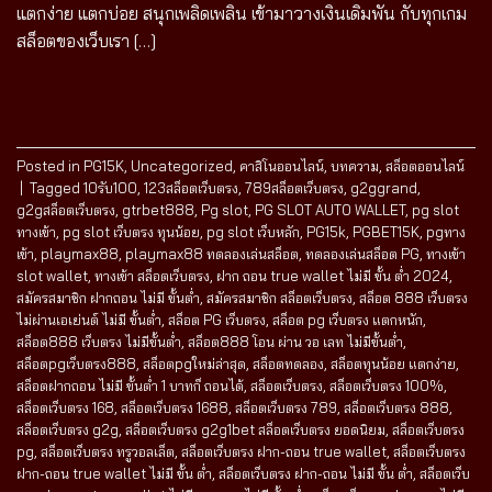
แตกง่าย แตกบ่อย สนุกเพลิดเพลิน เข้ามาวางเงินเดิมพัน กับทุกเกม
สล็อตของเว็บเรา […]
CONTINUE READING
→
Posted in
PG15K
,
Uncategorized
,
คาสิโนออนไลน์
,
บทความ
,
สล็อตออนไลน์
|
Tagged
10รับ100
,
123สล็อตเว็บตรง
,
789สล็อตเว็บตรง
,
g2ggrand
,
g2gสล็อตเว็บตรง
,
gtrbet888
,
Pg slot
,
PG SLOT AUTO WALLET
,
pg slot
ทางเข้า
,
pg slot เว็บตรง ทุนน้อย
,
pg slot เว็บหลัก
,
PG15k
,
PGBET15K
,
pgทาง
เข้า
,
playmax88
,
playmax88 ทดลองเล่นสล็อต
,
ทดลองเล่นสล็อต PG
,
ทางเข้า
slot wallet
,
ทางเข้า สล็อตเว็บตรง
,
ฝาก ถอน true wallet ไม่มี ขั้น ต่ํา 2024
,
สมัครสมาชิก ฝากถอน ไม่มี ขั้นต่ำ
,
สมัครสมาชิก สล็อตเว็บตรง
,
สล็อต 888 เว็บตรง
ไม่ผ่านเอเย่นต์ ไม่มี ขั้นต่ำ
,
สล็อต PG เว็บตรง
,
สล็อต pg เว็บตรง แตกหนัก
,
สล็อต888 เว็บตรง ไม่มีขั้นต่ำ
,
สล็อต888 โอน ผ่าน วอ เลท ไม่มีขั้นต่ํา
,
สล็อตpgเว็บตรง888
,
สล็อตpgใหม่ล่าสุด
,
สล็อตทดลอง
,
สล็อตทุนน้อย แตกง่าย
,
สล็อตฝากถอน ไม่มี ขั้นต่ำ 1 บาทก็ ถอนได้
,
สล็อตเว็บตรง
,
สล็อตเว็บตรง 100%
,
สล็อตเว็บตรง 168
,
สล็อตเว็บตรง 1688
,
สล็อตเว็บตรง 789
,
สล็อตเว็บตรง 888
,
สล็อตเว็บตรง g2g
,
สล็อตเว็บตรง g2g1bet สล็อตเว็บตรง ยอดนิยม
,
สล็อตเว็บตรง
pg
,
สล็อตเว็บตรง ทรูวอลเล็ต
,
สล็อตเว็บตรง ฝาก-ถอน true wallet
,
สล็อตเว็บตรง
ฝาก-ถอน true wallet ไม่มี ขั้น ต่ํา
,
สล็อตเว็บตรง ฝาก-ถอน ไม่มี ขั้น ต่ํา
,
สล็อตเว็บ