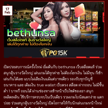
17
Feb
เปิดประสบการณ์ครั้งใหม่ เริ่มต้นกับ bethunsa เว็บสล็อตแท้ ร่วม
สนุกลุ้นรางวัลใหญ่ เล่นเกมได้ทุกค่าย ไม่ต้องโยกเงิน ไม่มีทุน ก็เข้า
เล่นกันได้เลย แบบไม่เสียเงินแม้แต่บาทเดียว รองรับทุกบัญชี
ธนาคาร และ เติมเงิน true wallet เว็บตรง สล็อต ฝากถอน ไม่มีขั้น
ต่ำ 1 บาทก็ ถอนได้ ผ่านช่องทางเข้าหน้าเว็บไซต์ของเรา สนุก
เพลิดเพลิน ใช้บริการครบจบในเว็บเดียว รวมเกมโบนัสแตกง่าย แตก
บ่อย ร่วมสนุกลุ้นรางวัลใหญ่ เปิดโอกาสให้กับนักเล่นเกมหน้าใหม่