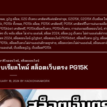
NTINUE READING
→
งหมด
,
g2g สล็อต
,
G2G เว็บตรง เครดิตฟรีแค่สมัครล่าสุด
,
G2G15K
,
G2G15K เว็บสล็อต ใหม
5k
,
PG15k ทั้งหมด
,
PG15k สล็อต
,
PG15K เครดิตฟรี
,
PG15K เครดิตฟรีในการเล่นเกมสล็
PG15kbet เครดิตฟรี
,
PG15kสล็อตเว็บตรง
,
PG15kเว็บตรง
,
การเล่นเกมสล็อตออนไลน์
,
ค่
คร เว็บ พนัน สล็อต ไม่ ผ่าน เอเย่นต์
,
สล็อต 2024
,
สล็อต pg เว็บตรง ไม่ผ่านเอเย่นต์ฝากถอ
เลท 2024
,
สล็อตออนไลน์ g2gbet
,
สล็อตออนไลน์ PG15kbet
,
สล็อตเว็บตรง g2g
,
สล็อ
งPG15k
,
สล็อตเว็บตรงไม่ผ่านเอเย่นต์รวมทุกค่าย
,
สล๊อตเวปตรงไม่ผ่านเอเย่นต์
,
สล็อตแตกง
่านเอเย่นต์
,
เว็บสล็อตg2g
,
เว็บสล็อตPG15k
คาสิโนออนไลน์
,
สล็อตออนไลน์
เรียลไทม์ สล็อตเว็บตรง PG15K
UARY 18, 2024
BY
HACKCHANAWORK