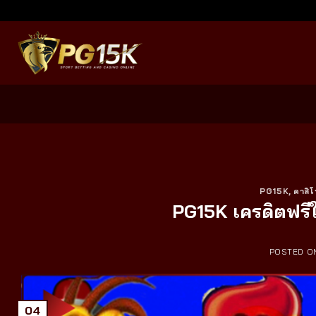
Skip
to
content
PG15K
,
คาสิ
PG15K เครดิตฟรี
POSTED 
04