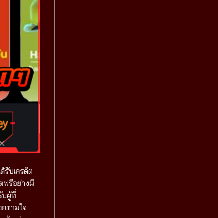
้รับเครดิต
ตฟรีอย่างมี
ผู้ที่
ลอยตามใจ