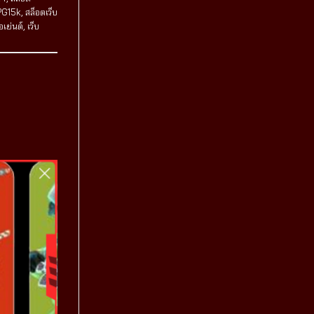
PG15k
,
สล็อตเว็บ
อเย่นต์
,
เว็บ