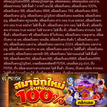
สล็อตpgเว็บตรง888
,
สล็อตpgใหม่ล่าสุด
,
สล็อตทดลอง
,
สล็อตทุนน้อย แตกง่าย
,
สล็อตฝากถอน ไม่มี ขั้นต่ำ 1 บาทก็ ถอนได้
,
สล็อตเว็บตรง
,
สล็อตเว็บตรง 100%
,
สล็อตเว็บตรง 168
,
สล็อตเว็บตรง 1688
,
สล็อตเว็บตรง 789
,
สล็อตเว็บตรง 888
,
สล็อตเว็บตรง g2g
,
สล็อตเว็บตรง g2g1bet สล็อตเว็บตรง ยอดนิยม
,
สล็อตเว็บตรง
pg
,
สล็อตเว็บตรง ทรูวอลเล็ต
,
สล็อตเว็บตรง ฝาก-ถอน true wallet
,
สล็อตเว็บตรง
ฝาก-ถอน true wallet ไม่มี ขั้น ต่ํา
,
สล็อตเว็บตรง ฝาก-ถอน ไม่มี ขั้น ต่ํา
,
สล็อตเว็บ
ตรง ฝากถอน true wallet ไม่มี ธนาคาร ไม่มี ขั้น ต่ํา
,
สล็อตเว็บตรง ฝากถอน ไม่มี
ขั้นต่ำ
,
สล็อตเว็บตรง ฟรี
,
สล็อตเว็บตรง มี ใบรับรอง
,
สล็อตเว็บตรง รวมทุกค่าย
,
สล็อต
เว็บตรง วอ เลท
,
สล็อตเว็บตรง วอลเล็ต
,
สล็อตเว็บตรง อันดับ 1
,
สล็อตเว็บตรง แจก
จริง
,
สล็อตเว็บตรง แตกง่าย
,
สล็อตเว็บตรง แตกง่าย 2024
,
สล็อตเว็บตรง แตกง่าย
pg
,
สล็อตเว็บตรง แตกง่าย วอ เลท
,
สล็อตเว็บตรง แตกง่าย ไม่มีขั้นต่ำ
,
สล็อตเว็บตรง
แตกหนัก
,
สล็อตเว็บตรง แตกหนัก 88
,
สล็อตเว็บตรง ไม่ผ่านเอเย่นต์ ไม่มี ขั้นต่ำ
168
,
สล็อตเว็บตรง15K
,
สล็อตเว็บตรง168
,
สล็อตเว็บตรง1688
,
สล็อตเว็บตรง888
,
สล็อตเว็บตรงg2g1bet
,
เกมสล็อตเครดิตฟรี PG15K
,
เล่นสล็อต pg slot
,
เว็บ
PG15K
,
เว็บ สล็อต ตรงจากต่างประเทศ ไม่มี ขั้นต่ำ
,
เว็บตรง
,
เว็บตรง สล็อต ฝากถอน
ไม่มีขั้นต่ำ 1 บาทก็ ถอนได้
,
เว็บสล็อต pg ทั้งหมด
,
เว็บสล็อต ตรงจากต่างประเทศ
ไม่มี ขั้นต่ํา
,
โปรโมชั่นฝาก50รับ100
1
2
3