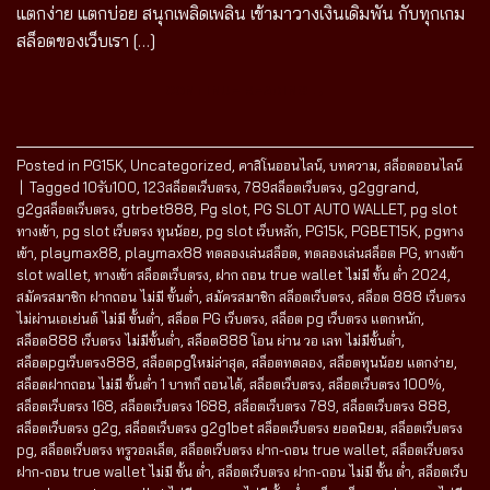
แตกง่าย แตกบ่อย สนุกเพลิดเพลิน เข้ามาวางเงินเดิมพัน กับทุกเกม
สล็อตของเว็บเรา […]
CONTINUE READING
→
Posted in
PG15K
,
Uncategorized
,
คาสิโนออนไลน์
,
บทความ
,
สล็อตออนไลน์
|
Tagged
10รับ100
,
123สล็อตเว็บตรง
,
789สล็อตเว็บตรง
,
g2ggrand
,
g2gสล็อตเว็บตรง
,
gtrbet888
,
Pg slot
,
PG SLOT AUTO WALLET
,
pg slot
ทางเข้า
,
pg slot เว็บตรง ทุนน้อย
,
pg slot เว็บหลัก
,
PG15k
,
PGBET15K
,
pgทาง
เข้า
,
playmax88
,
playmax88 ทดลองเล่นสล็อต
,
ทดลองเล่นสล็อต PG
,
ทางเข้า
slot wallet
,
ทางเข้า สล็อตเว็บตรง
,
ฝาก ถอน true wallet ไม่มี ขั้น ต่ํา 2024
,
สมัครสมาชิก ฝากถอน ไม่มี ขั้นต่ำ
,
สมัครสมาชิก สล็อตเว็บตรง
,
สล็อต 888 เว็บตรง
ไม่ผ่านเอเย่นต์ ไม่มี ขั้นต่ำ
,
สล็อต PG เว็บตรง
,
สล็อต pg เว็บตรง แตกหนัก
,
สล็อต888 เว็บตรง ไม่มีขั้นต่ำ
,
สล็อต888 โอน ผ่าน วอ เลท ไม่มีขั้นต่ํา
,
สล็อตpgเว็บตรง888
,
สล็อตpgใหม่ล่าสุด
,
สล็อตทดลอง
,
สล็อตทุนน้อย แตกง่าย
,
สล็อตฝากถอน ไม่มี ขั้นต่ำ 1 บาทก็ ถอนได้
,
สล็อตเว็บตรง
,
สล็อตเว็บตรง 100%
,
สล็อตเว็บตรง 168
,
สล็อตเว็บตรง 1688
,
สล็อตเว็บตรง 789
,
สล็อตเว็บตรง 888
,
สล็อตเว็บตรง g2g
,
สล็อตเว็บตรง g2g1bet สล็อตเว็บตรง ยอดนิยม
,
สล็อตเว็บตรง
pg
,
สล็อตเว็บตรง ทรูวอลเล็ต
,
สล็อตเว็บตรง ฝาก-ถอน true wallet
,
สล็อตเว็บตรง
ฝาก-ถอน true wallet ไม่มี ขั้น ต่ํา
,
สล็อตเว็บตรง ฝาก-ถอน ไม่มี ขั้น ต่ํา
,
สล็อตเว็บ