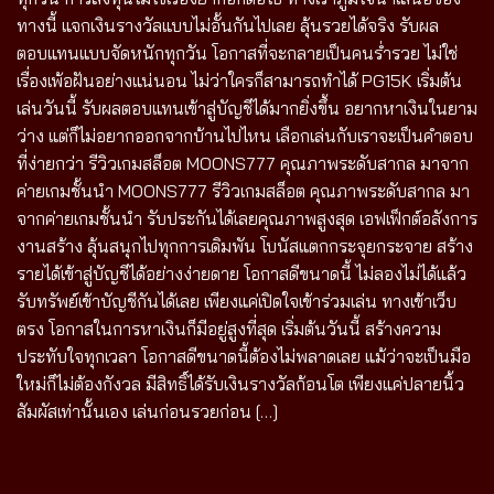
ทางนี้ แจกเงินรางวัลแบบไม่อั้นกันไปเลย ลุ้นรวยได้จริง รับผล
ตอบแทนแบบจัดหนักทุกวัน โอกาสที่จะกลายเป็นคนร่ำรวย ไม่ใช่
เรื่องเพ้อฝันอย่างแน่นอน ไม่ว่าใครก็สามารถทำได้ PG15K เริ่มต้น
เล่นวันนี้ รับผลตอบแทนเข้าสู่บัญชีได้มากยิ่งขึ้น อยากหาเงินในยาม
ว่าง แต่ก็ไม่อยากออกจากบ้านไปไหน เลือกเล่นกับเราจะเป็นคำตอบ
ที่ง่ายกว่า รีวิวเกมสล็อต MOONS777 คุณภาพระดับสากล มาจาก
ค่ายเกมชั้นนำ MOONS777 รีวิวเกมสล็อต คุณภาพระดับสากล มา
จากค่ายเกมชั้นนำ รับประกันได้เลยคุณภาพสูงสุด เอฟเฟ็กต์อลังการ
งานสร้าง ลุ้นสนุกไปทุกการเดิมพัน โบนัสแตกกระจุยกระจาย สร้าง
รายได้เข้าสู่บัญชีได้อย่างง่ายดาย โอกาสดีขนาดนี้ ไม่ลองไม่ได้แล้ว
รับทรัพย์เข้าบัญชีกันได้เลย เพียงแค่เปิดใจเข้าร่วมเล่น ทางเข้าเว็บ
ตรง โอกาสในการหาเงินก็มีอยู่สูงที่สุด เริ่มต้นวันนี้ สร้างความ
ประทับใจทุกเวลา โอกาสดีขนาดนี้ต้องไม่พลาดเลย แม้ว่าจะเป็นมือ
ใหม่ก็ไม่ต้องกังวล มีสิทธิ์ได้รับเงินรางวัลก้อนโต เพียงแค่ปลายนิ้ว
สัมผัสเท่านั้นเอง เล่นก่อนรวยก่อน […]
CONTINUE READING
→