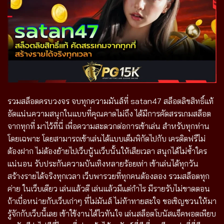
รวมสล็อตครบวงจร จบทุกความมันส์ที่ satan47 สล็อตลิขสิทธิ์แท้
อัดแน่นความสนุกในแบบที่คุณคาดไม่ถึง ได้มีการคัดสรรเกมสล็อต
จากทุกที่ มาไว้ที่นี่ เพื่อความสะดวกต่อการเข้าเล่น สำหรับทุกท่าน
โดยเฉพาะ โดยสามารถเข้าเล่นได้แบบเต็มพิกัดไปกับ เครดิตฟรีไม่
ต้องฝาก ไม่ต้องย้ายไปเว็บนู้นเว็บนั้นให้เสียเวลา สนุกได้ไม่ซ้ำใคร
แน่นอน รับประกันความบันเทิงหลายร้อยเท่า เข้าเล่นได้ทุกวัน
สร้างรายได้จริงทุกเวลา เว็บพารวยที่ทุกคนต้องลอง รวมสล็อตทุก
ค่าย ในเว็บเดียว เล่นแล้วดี เล่นแล้วมีแต่กำไร มีรายรับไม่ขาดตอน
ถ้าเบื่อหน่ายกับเว็บเก่าๆ ที่ไม่มันส์ ไม่ท้าทายสะใจ ขอเชิญชวนให้มา
รู้จักกับเว็บนี้เลย เข้าใช้งานได้ไวทันใจ เล่นสล็อตโบนัสแจ็คพอตเพียบ