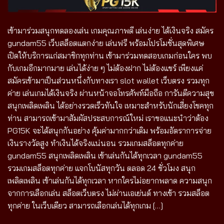
เข้ามาร่วมสนุกทดลองเล่น เกมคุณภาพดี เล่นง่าย ได้เงินจริง สมัคร
gundam55 เว็บสล็อตแตกง่าย เล่นฟรี พร้อมโปรโมชั่นสุดพิเศษ
เปิดให้บริการแก่สมาชิกทุกท่าน เข้ามาร่วมทดสอบเกมก่อนใคร พบ
กับเกมอีกมากมาย เล่นได้ง่าย ๆ ไม่ต้องฝาก ไม่ต้องแชร์ เพียงแค่
สมัครเข้ามาเป็นส่วนหนึ่งกับทางเรา slot wallet เว็บตรง รวมทุก
ค่าย เล่นเกมได้เงินจริง ผ่านหน้าจอโทรศัพท์มือถือ การันตีความสุข
สนุกเพลิดเพลิน ได้อย่างรวดเร็วทันใจ เหมาะสำหรับนักเสี่ยงโชคทุก
ท่าน สามารถเข้ามาสัมผัสประสบการณ์ใหม่ เราขอแนะนำว่าต้อง
PG15K จะได้สนุกกันอย่าง คุ้มค่ามากกว่าเดิม พร้อมอัตราการจ่าย
เงินรางวัลสูง ทำเงินได้จริงแน่นอน รวมเกมสล็อตทุกค่าย
gundam55 สนุกเพลิดเพลิน เข้าเล่นกันได้ทุกเวลา gundam55
รวมเกมสล็อตทุกค่าย แจกโบนัสทุกวัน ตลอด 24 ชั่วโมง สนุก
เพลิดเพลิน เข้าเล่นกันได้ทุกเวลา หากใครไม่อยากพลาด ความสนุก
จากการเลือกเล่น สล็อตเว็บตรง ไม่ผ่านเอเย่นต์ ทางเข้า รวมสล็อต
ทุกค่าย ในเว็บเดียว สามารถเลือกเล่นได้ทุกเกม […]