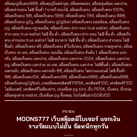
สล็อตpgเว็บตรง888
,
สล็อตpgใหม่ล่าสุด
,
สล็อตทดลอง
,
สล็อตทุนน้อย แตกง่าย
,
สล็อตฝากถอน ไม่มี ขั้นต่ำ 1 บาทก็ ถอนได้
,
สล็อตเว็บตรง
,
สล็อตเว็บตรง 100%
,
สล็อตเว็บตรง 168
,
สล็อตเว็บตรง 1688
,
สล็อตเว็บตรง 789
,
สล็อตเว็บตรง 888
,
สล็อตเว็บตรง g2g
,
สล็อตเว็บตรง g2g1bet สล็อตเว็บตรง ยอดนิยม
,
สล็อตเว็บตรง
pg
,
สล็อตเว็บตรง ทรูวอลเล็ต
,
สล็อตเว็บตรง ฝาก-ถอน true wallet
,
สล็อตเว็บตรง
ฝาก-ถอน true wallet ไม่มี ขั้น ต่ํา
,
สล็อตเว็บตรง ฝาก-ถอน ไม่มี ขั้น ต่ํา
,
สล็อตเว็บ
ตรง ฝากถอน true wallet ไม่มี ธนาคาร ไม่มี ขั้น ต่ํา
,
สล็อตเว็บตรง ฝากถอน ไม่มี
ขั้นต่ำ
,
สล็อตเว็บตรง ฟรี
,
สล็อตเว็บตรง มี ใบรับรอง
,
สล็อตเว็บตรง รวมทุกค่าย
,
สล็อต
เว็บตรง วอ เลท
,
สล็อตเว็บตรง วอลเล็ต
,
สล็อตเว็บตรง อันดับ 1
,
สล็อตเว็บตรง แจก
จริง
,
สล็อตเว็บตรง แตกง่าย
,
สล็อตเว็บตรง แตกง่าย 2024
,
สล็อตเว็บตรง แตกง่าย
pg
,
สล็อตเว็บตรง แตกง่าย วอ เลท
,
สล็อตเว็บตรง แตกง่าย ไม่มีขั้นต่ำ
,
สล็อตเว็บตรง
แตกหนัก
,
สล็อตเว็บตรง แตกหนัก 88
,
สล็อตเว็บตรง ไม่ผ่านเอเย่นต์ ไม่มี ขั้นต่ำ
168
,
สล็อตเว็บตรง15K
,
สล็อตเว็บตรง168
,
สล็อตเว็บตรง1688
,
สล็อตเว็บตรง888
,
สล็อตเว็บตรงg2g1bet
,
เกมสล็อตเครดิตฟรี PG15K
,
เครดิตฟรี 100
,
เครดิตฟรี 100
ไม่ต้องแชร์
,
เครดิตฟรีไม่ต้องฝาก
,
เล่นสล็อต pg slot
,
เว็บ PG15K
,
เว็บตรง
,
เว็บรวม
สล็อตทุกค่าย wallet
,
เว็บสล็อต pg ทั้งหมด
,
โปรโมชั่นฝาก50รับ100
PG15K
MOONS777 เว็บสล็อตมีใบเซอร์ แจกเงิน
รางวัลแบบไม่อั้น จัดหนักทุกวัน