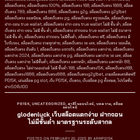
สล็อตเว็บตรง
,
สล็อตเว็บตรง 100%
,
สล็อตเว็บตรง 168
,
สล็อตเว็บตรง 1688
,
สล็อต
เว็บตรง 789
,
สล็อตเว็บตรง 888
,
สล็อตเว็บตรง g2g
,
สล็อตเว็บตรง g2g1bet
สล็อตเว็บตรง ยอดนิยม
,
สล็อตเว็บตรง pg
,
สล็อตเว็บตรง ทรูวอลเล็ต
,
สล็อตเว็บตรง
ฝาก-ถอน true wallet
,
สล็อตเว็บตรง ฝาก-ถอน true wallet ไม่มี ขั้น ต่ํา
,
สล็อต
เว็บตรง ฝาก-ถอน ไม่มี ขั้น ต่ํา
,
สล็อตเว็บตรง ฝากถอน true wallet ไม่มี ธนาคาร
ไม่มี ขั้น ต่ํา
,
สล็อตเว็บตรง ฝากถอน ไม่มีขั้นต่ำ
,
สล็อตเว็บตรง ฟรี
,
สล็อตเว็บตรง มี
ใบรับรอง
,
สล็อตเว็บตรง รวมทุกค่าย
,
สล็อตเว็บตรง วอ เลท
,
สล็อตเว็บตรง วอลเล็ต
,
สล็อตเว็บตรง อันดับ 1
,
สล็อตเว็บตรง แจกจริง
,
สล็อตเว็บตรง แตกง่าย
,
สล็อตเว็บตรง
แตกง่าย 2024
,
สล็อตเว็บตรง แตกง่าย pg
,
สล็อตเว็บตรง แตกง่าย วอ เลท
,
สล็อต
เว็บตรง แตกง่าย ไม่มีขั้นต่ำ
,
สล็อตเว็บตรง แตกหนัก
,
สล็อตเว็บตรง แตกหนัก 88
,
สล็อตเว็บตรง ไม่ผ่านเอเย่นต์ ไม่มี ขั้นต่ำ 168
,
สล็อตเว็บตรง15K
,
สล็อตเว็บตรง168
,
สล็อตเว็บตรง1688
,
สล็อตเว็บตรง888
,
สล็อตเว็บตรงg2g1bet
,
เกมสล็อตเครดิตฟรี
PG15K
,
เล่นสล็อต pg slot
,
เว็บ PG15K
,
เว็บตรง
,
เว็บสล็อต pg ทั้งหมด
,
โปรโมชั่น
ฝาก50รับ100
PG15K
,
UNCATEGORIZED
,
คาสิโนออนไลน์
,
บทความ
,
สล็อต
ออนไลน์
glodenluck เว็บสล็อตแตกง่าย ฝากถอน
ไม่มีขั้นต่ำ มาตรฐานระดับสากล
POSTED ON
FEBRUARY 20, 2025
BY
ARMPG15K