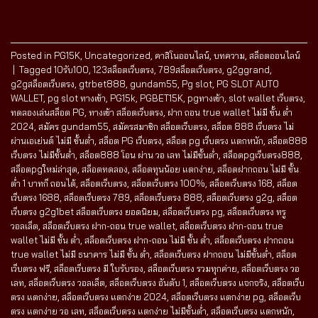
CONTINUE READING
→
Posted in
PG15K
,
Uncategorized
,
คาสิโนออนไลน์
,
บทความ
,
สล็อตออนไลน์
|
Tagged
10รับ100
,
123สล็อตเว็บตรง
,
789สล็อตเว็บตรง
,
g2ggrand
,
g2gสล็อตเว็บตรง
,
gtrbet888
,
gundam55
,
Pg slot
,
PG SLOT AUTO
WALLET
,
pg slot ทางเข้า
,
PG15k
,
PGBET15K
,
pgทางเข้า
,
slot wallet เว็บตรง
,
ทดลองเล่นสล็อต PG
,
ทางเข้า สล็อตเว็บตรง
,
ฝาก ถอน true wallet ไม่มี ขั้น ต่ํา
2024
,
สมัคร gundam55
,
สมัครสมาชิก สล็อตเว็บตรง
,
สล็อต 888 เว็บตรง ไม่
ผ่านเอเย่นต์ ไม่มี ขั้นต่ำ
,
สล็อต PG เว็บตรง
,
สล็อต pg เว็บตรง แตกหนัก
,
สล็อต888
เว็บตรง ไม่มีขั้นต่ำ
,
สล็อต888 โอน ผ่าน วอ เลท ไม่มีขั้นต่ํา
,
สล็อตpgเว็บตรง888
,
สล็อตpgใหม่ล่าสุด
,
สล็อตทดลอง
,
สล็อตทุนน้อย แตกง่าย
,
สล็อตฝากถอน ไม่มี ขั้น
ต่ำ 1 บาทก็ ถอนได้
,
สล็อตเว็บตรง
,
สล็อตเว็บตรง 100%
,
สล็อตเว็บตรง 168
,
สล็อต
เว็บตรง 1688
,
สล็อตเว็บตรง 789
,
สล็อตเว็บตรง 888
,
สล็อตเว็บตรง g2g
,
สล็อต
เว็บตรง g2g1bet สล็อตเว็บตรง ยอดนิยม
,
สล็อตเว็บตรง pg
,
สล็อตเว็บตรง ทรู
วอลเล็ต
,
สล็อตเว็บตรง ฝาก-ถอน true wallet
,
สล็อตเว็บตรง ฝาก-ถอน true
wallet ไม่มี ขั้น ต่ํา
,
สล็อตเว็บตรง ฝาก-ถอน ไม่มี ขั้น ต่ํา
,
สล็อตเว็บตรง ฝากถอน
true wallet ไม่มี ธนาคาร ไม่มี ขั้น ต่ํา
,
สล็อตเว็บตรง ฝากถอน ไม่มีขั้นต่ำ
,
สล็อต
เว็บตรง ฟรี
,
สล็อตเว็บตรง มี ใบรับรอง
,
สล็อตเว็บตรง รวมทุกค่าย
,
สล็อตเว็บตรง วอ
เลท
,
สล็อตเว็บตรง วอลเล็ต
,
สล็อตเว็บตรง อันดับ 1
,
สล็อตเว็บตรง แจกจริง
,
สล็อตเว็บ
ตรง แตกง่าย
,
สล็อตเว็บตรง แตกง่าย 2024
,
สล็อตเว็บตรง แตกง่าย pg
,
สล็อตเว็บ
ตรง แตกง่าย วอ เลท
,
สล็อตเว็บตรง แตกง่าย ไม่มีขั้นต่ำ
,
สล็อตเว็บตรง แตกหนัก
,